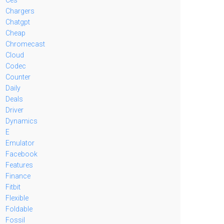
Chargers
Chatgpt
Cheap
Chromecast
Cloud
Codec
Counter
Daily
Deals
Driver
Dynamics
E
Emulator
Facebook
Features
Finance
Fitbit
Flexible
Foldable
Fossil