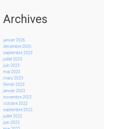
Archives
janvier 2026
décembre 2025
septembre 2023
juillet 2023
juin 2023
mai 2023
mars 2023
février 2023
janvier 2023
novembre 2022
octobre 2022
septembre 2022
juillet 2022
juin 2022
mai 2022