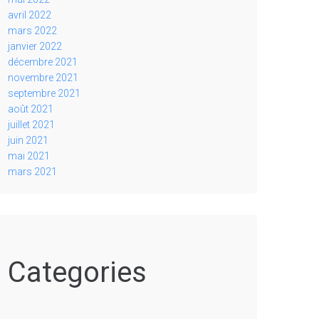
avril 2022
mars 2022
janvier 2022
décembre 2021
novembre 2021
septembre 2021
août 2021
juillet 2021
juin 2021
mai 2021
mars 2021
Categories