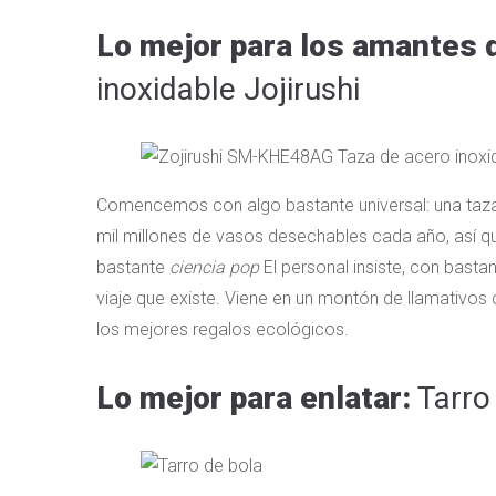
Lo mejor para los amantes 
inoxidable Jojirushi
Comencemos con algo bastante universal: una taza d
mil millones de vasos desechables cada año, así 
bastante
ciencia pop
El personal insiste, con bastan
viaje que existe. Viene en un montón de llamativos 
los mejores regalos ecológicos.
Lo mejor para enlatar:
Tarro 