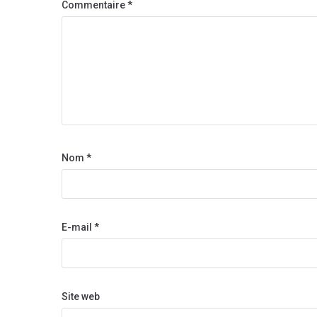
Commentaire
*
Nom
*
E-mail
*
Site web