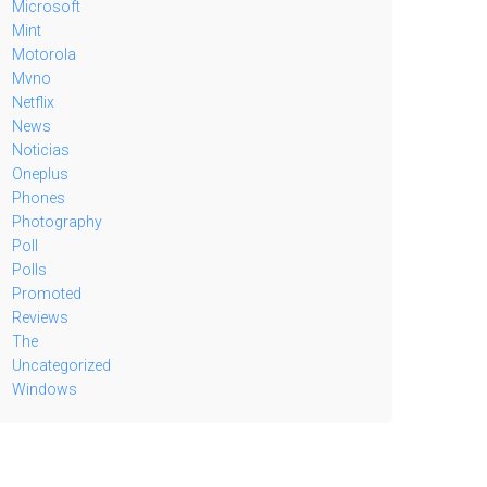
Microsoft
Mint
Motorola
Mvno
Netflix
News
Noticias
Oneplus
Phones
Photography
Poll
Polls
Promoted
Reviews
The
Uncategorized
Windows