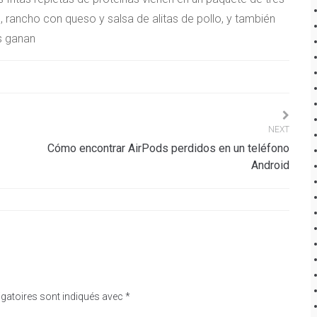
rancho con queso y salsa de alitas de pollo, y también
s ganan
NEXT
Cómo encontrar AirPods perdidos en un teléfono
Android
gatoires sont indiqués avec
*