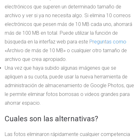
electrónicos que superen un determinado tamaño de
archivo y ver si ya no necesita algo. Si elimina 10 correos
electrónicos que pesen más de 10 MB cada uno, ahorrará
más de 100 MB en total. Puede utilizar la función de
búsqueda en la interfaz web para este
Preguntas como
«Archivo de más de 10 MB» o cualquier otro tamaño de
archivo que crea apropiado.
Una vez que haya subido algunas imágenes que se
apliquen a su cuota, puede usar la nueva herramienta de
administración de almacenamiento de Google Photos, que
le permite eliminar fotos borrosas o videos grandes para
ahorrar espacio.
Cuales son las alternativas?
Las fotos eliminaron rápidamente cualquier competencia