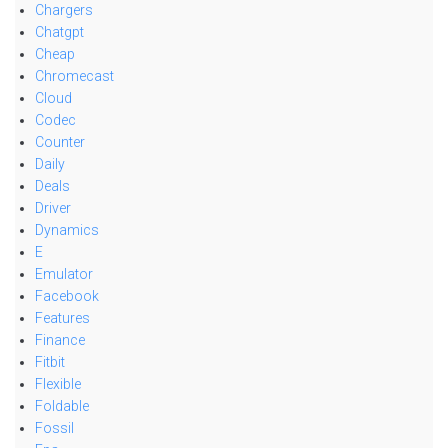
Chargers
Chatgpt
Cheap
Chromecast
Cloud
Codec
Counter
Daily
Deals
Driver
Dynamics
E
Emulator
Facebook
Features
Finance
Fitbit
Flexible
Foldable
Fossil