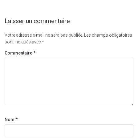
Laisser un commentaire
Votre adresse e-mail ne sera pas publiée.
Les champs obligatoires
sont indiqués avec
*
Commentaire
*
Nom
*