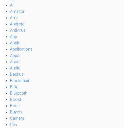
Ai
Amazon
Amd
Android
Antivirus
App
Apple
Applications
Apps
Asus
Audio
Backup
Blockchain
Blog
Bluetooth
Boost
Bose
Buyers
Camera
Ces