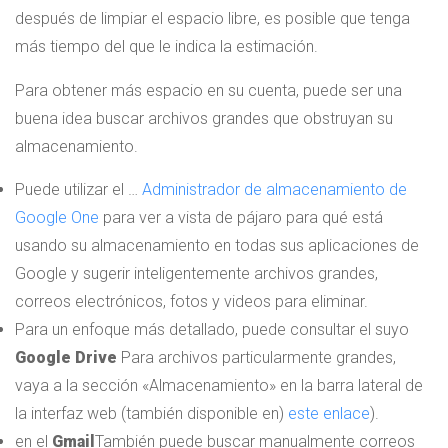
después de limpiar el espacio libre, es posible que tenga
más tiempo del que le indica la estimación.
Para obtener más espacio en su cuenta, puede ser una
buena idea buscar archivos grandes que obstruyan su
almacenamiento.
Puede utilizar el …
Administrador de almacenamiento de
Google One
para ver a vista de pájaro para qué está
usando su almacenamiento en todas sus aplicaciones de
Google y sugerir inteligentemente archivos grandes,
correos electrónicos, fotos y videos para eliminar.
Para un enfoque más detallado, puede consultar el suyo
Google Drive
Para archivos particularmente grandes,
vaya a la sección «Almacenamiento» en la barra lateral de
la interfaz web (también disponible en)
este enlace
).
en el
Gmail
También puede buscar manualmente correos