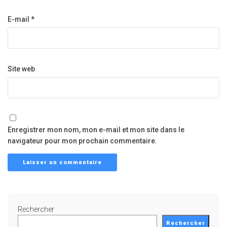
E-mail
*
Site web
Enregistrer mon nom, mon e-mail et mon site dans le
navigateur pour mon prochain commentaire.
Rechercher
Rechercher