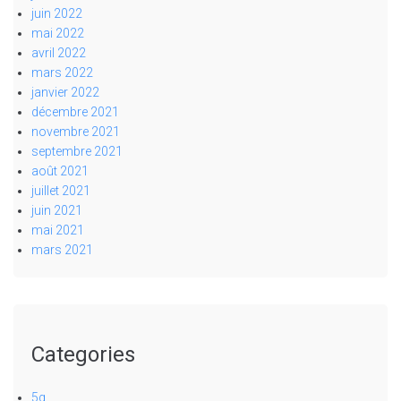
juin 2022
mai 2022
avril 2022
mars 2022
janvier 2022
décembre 2021
novembre 2021
septembre 2021
août 2021
juillet 2021
juin 2021
mai 2021
mars 2021
Categories
5g