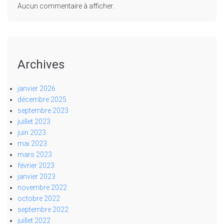
Aucun commentaire à afficher.
Archives
janvier 2026
décembre 2025
septembre 2023
juillet 2023
juin 2023
mai 2023
mars 2023
février 2023
janvier 2023
novembre 2022
octobre 2022
septembre 2022
juillet 2022