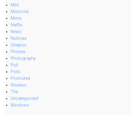
Mint
Motorola
Mvno
Netflix
News
Noticias
Oneplus
Phones
Photography
Poll
Polls
Promoted
Reviews
The
Uncategorized
Windows