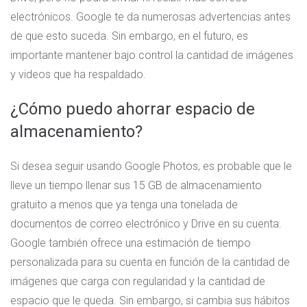
electrónicos. Google te da numerosas advertencias antes
de que esto suceda. Sin embargo, en el futuro, es
importante mantener bajo control la cantidad de imágenes
y videos que ha respaldado.
¿Cómo puedo ahorrar espacio de
almacenamiento?
Si desea seguir usando Google Photos, es probable que le
lleve un tiempo llenar sus 15 GB de almacenamiento
gratuito a menos que ya tenga una tonelada de
documentos de correo electrónico y Drive en su cuenta.
Google también ofrece una estimación de tiempo
personalizada para su cuenta en función de la cantidad de
imágenes que carga con regularidad y la cantidad de
espacio que le queda. Sin embargo, si cambia sus hábitos