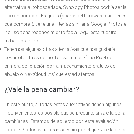
alternativa autohospedada, Synology Photos podría ser la
opción correcta. Es gratis (aparte del hardware que tienes
que comprar), tiene una interfaz similar a Google Photos e
incluso tiene reconocimiento facial. Aquí está nuestro
trabajo práctico.
Tenemos algunas otras alternativas que nos gustaría
desarrollar, tales como: B. Usar un teléfono Pixel de
primera generación con almacenamiento gratuito del
abuelo o NextCloud. Así que estad atentos.
¿Vale la pena cambiar?
En este punto, si todas estas alternativas tienen algunos
inconvenientes, es posible que se pregunte si vale la pena
cambiarlas. Estamos de acuerdo con esta evaluación.
Google Photos es un gran servicio por el que vale la pena