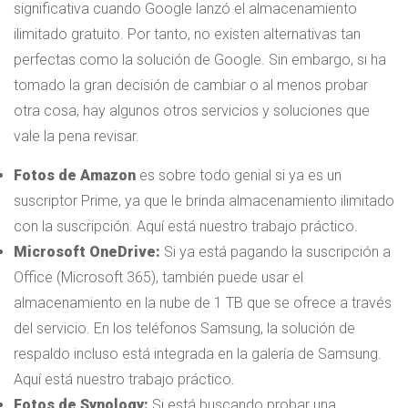
significativa cuando Google lanzó el almacenamiento
ilimitado gratuito. Por tanto, no existen alternativas tan
perfectas como la solución de Google. Sin embargo, si ha
tomado la gran decisión de cambiar o al menos probar
otra cosa, hay algunos otros servicios y soluciones que
vale la pena revisar.
Fotos de Amazon
es sobre todo genial si ya es un
suscriptor Prime, ya que le brinda almacenamiento ilimitado
con la suscripción. Aquí está nuestro trabajo práctico.
Microsoft OneDrive:
Si ya está pagando la suscripción a
Office (Microsoft 365), también puede usar el
almacenamiento en la nube de 1 TB que se ofrece a través
del servicio. En los teléfonos Samsung, la solución de
respaldo incluso está integrada en la galería de Samsung.
Aquí está nuestro trabajo práctico.
Fotos de Synology:
Si está buscando probar una