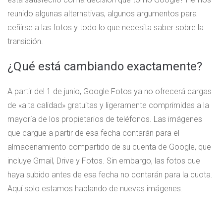
reunido algunas alternativas, algunos argumentos para
ceñirse a las fotos y todo lo que necesita saber sobre la
transición.
¿Qué está cambiando exactamente?
A partir del 1 de junio, Google Fotos ya no ofrecerá cargas
de «alta calidad» gratuitas y ligeramente comprimidas a la
mayoría de los propietarios de teléfonos. Las imágenes
que cargue a partir de esa fecha contarán para el
almacenamiento compartido de su cuenta de Google, que
incluye Gmail, Drive y Fotos. Sin embargo, las fotos que
haya subido antes de esa fecha no contarán para la cuota.
Aquí solo estamos hablando de nuevas imágenes.