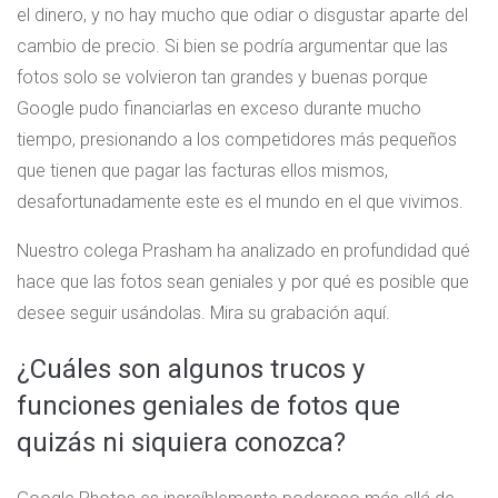
el dinero, y no hay mucho que odiar o disgustar aparte del
cambio de precio. Si bien se podría argumentar que las
fotos solo se volvieron tan grandes y buenas porque
Google pudo financiarlas en exceso durante mucho
tiempo, presionando a los competidores más pequeños
que tienen que pagar las facturas ellos mismos,
desafortunadamente este es el mundo en el que vivimos.
Nuestro colega Prasham ha analizado en profundidad qué
hace que las fotos sean geniales y por qué es posible que
desee seguir usándolas. Mira su grabación aquí.
¿Cuáles son algunos trucos y
funciones geniales de fotos que
quizás ni siquiera conozca?