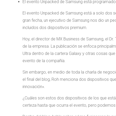
El evento Unpacked de Samsung está programado p
El evento Unpacked de Samsung está a solo dos s
gran fecha, un ejecutivo de Samsung nos dio un pe
incluidos dos dispositivos premium.
Hoy, el director de MX Business de Samsung, el Dr. 
de la empresa. La publicación se enfoca principalm
Ultra dentro de la cartera Galaxy y otras cosas que 
evento de la compañía.
Sin embargo, en medio de toda la charla de negocio
el final del blog, Roh menciona dos dispositivos q
innovación».
¿Cuáles son estos dos dispositivos de los que es
certeza hasta que ocurra el evento, pero podemos