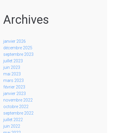
Archives
janvier 2026
décembre 2025
septembre 2023
juillet 2023
juin 2023
mai 2023
mars 2023
février 2023
janvier 2023
novembre 2022
octobre 2022
septembre 2022
juillet 2022
juin 2022
mai 2022