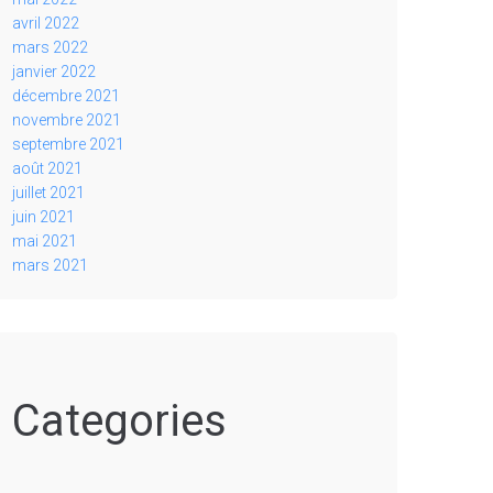
avril 2022
mars 2022
janvier 2022
décembre 2021
novembre 2021
septembre 2021
août 2021
juillet 2021
juin 2021
mai 2021
mars 2021
Categories