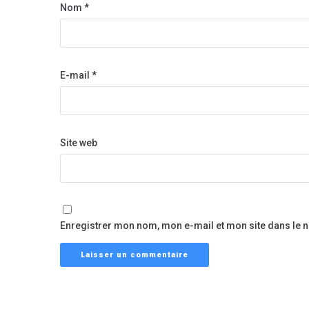
Nom
*
E-mail
*
Site web
Enregistrer mon nom, mon e-mail et mon site dans le