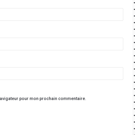
 navigateur pour mon prochain commentaire.