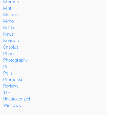
Microsoft
Mint
Motorola
Mvno
Netflix
News
Noticias
Oneplus
Phones
Photography
Poll
Polls
Promoted
Reviews
The
Uncategorized
Windows