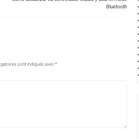
Bluetooth
gatoires sont indiqués avec
*