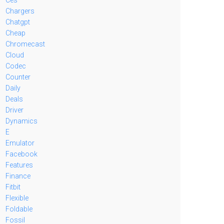
Chargers
Chatgpt
Cheap
Chromecast
Cloud
Codec
Counter
Daily
Deals
Driver
Dynamics
E
Emulator
Facebook
Features
Finance
Fitbit
Flexible
Foldable
Fossil