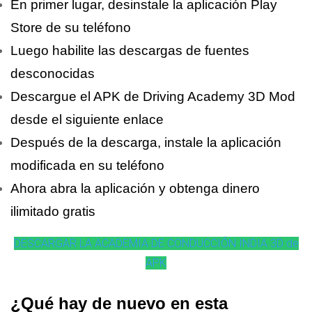
En primer lugar, desinstale la aplicación Play
Store de su teléfono
Luego habilite las descargas de fuentes
desconocidas
Descargue el APK de Driving Academy 3D Mod
desde el siguiente enlace
Después de la descarga, instale la aplicación
modificada en su teléfono
Ahora abra la aplicación y obtenga dinero
ilimitado gratis
DESCARGAR LA ACADEMIA DE CONDUCCIÓN INDIA 3D de
APK
¿Qué hay de nuevo en esta