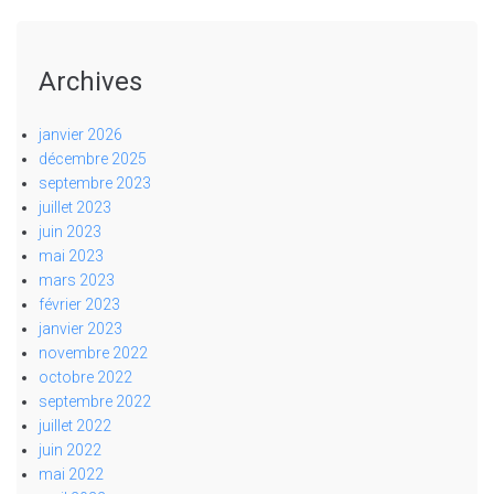
Archives
janvier 2026
décembre 2025
septembre 2023
juillet 2023
juin 2023
mai 2023
mars 2023
février 2023
janvier 2023
novembre 2022
octobre 2022
septembre 2022
juillet 2022
juin 2022
mai 2022