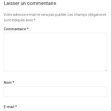
Laisser un commentaire
Votre adresse e-mail ne sera pas publiée.
Les champs obligatoires
sont indiqués avec
*
Commentaire
*
Nom
*
E-mail
*