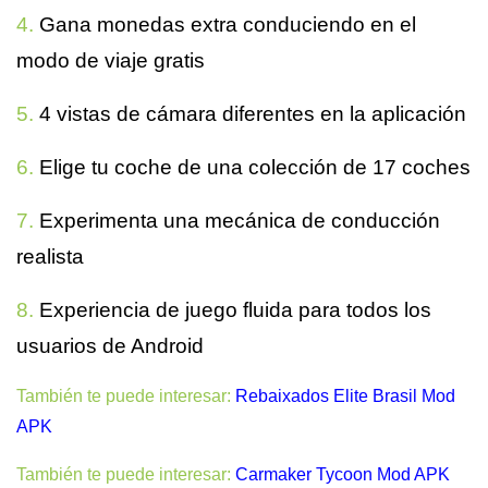
4.
Gana monedas extra conduciendo en el
modo de viaje gratis
5.
4 vistas de cámara diferentes en la aplicación
6.
Elige tu coche de una colección de 17 coches
7.
Experimenta una mecánica de conducción
realista
8.
Experiencia de juego fluida para todos los
usuarios de Android
También te puede interesar:
Rebaixados Elite Brasil Mod
APK
También te puede interesar:
Carmaker Tycoon Mod APK