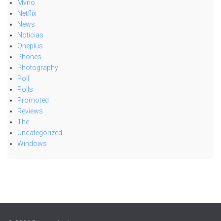
Mvno
Netflix
News
Noticias
Oneplus
Phones
Photography
Poll
Polls
Promoted
Reviews
The
Uncategorized
Windows