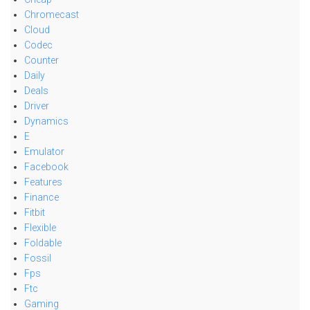
Chromecast
Cloud
Codec
Counter
Daily
Deals
Driver
Dynamics
E
Emulator
Facebook
Features
Finance
Fitbit
Flexible
Foldable
Fossil
Fps
Ftc
Gaming