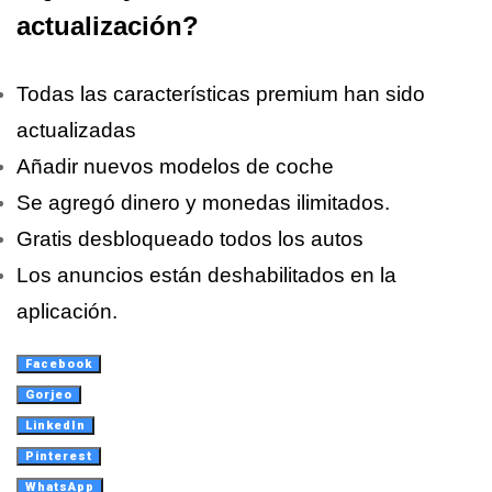
actualización?
Todas las características premium han sido
actualizadas
Añadir nuevos modelos de coche
Se agregó dinero y monedas ilimitados.
Gratis desbloqueado todos los autos
Los anuncios están deshabilitados en la
aplicación.
Facebook
Gorjeo
LinkedIn
Pinterest
WhatsApp