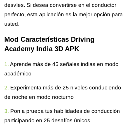
desvíes. Si desea convertirse en el conductor
perfecto, esta aplicación es la mejor opción para
usted.
Mod Características Driving
Academy India 3D APK
1.
Aprende más de 45 señales indias en modo
académico
2.
Experimenta más de 25 niveles conduciendo
de noche en modo nocturno
3.
Pon a prueba tus habilidades de conducción
participando en 25 desafíos únicos