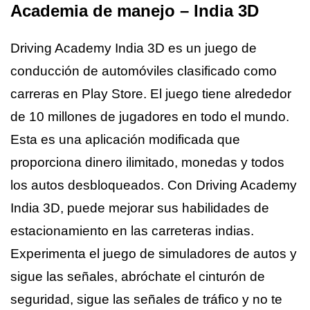
Academia de manejo – India 3D
Driving Academy India 3D es un juego de
conducción de automóviles clasificado como
carreras en Play Store. El juego tiene alrededor
de 10 millones de jugadores en todo el mundo.
Esta es una aplicación modificada que
proporciona dinero ilimitado, monedas y todos
los autos desbloqueados. Con Driving Academy
India 3D, puede mejorar sus habilidades de
estacionamiento en las carreteras indias.
Experimenta el juego de simuladores de autos y
sigue las señales, abróchate el cinturón de
seguridad, sigue las señales de tráfico y no te