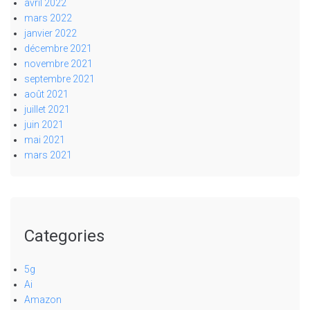
avril 2022
mars 2022
janvier 2022
décembre 2021
novembre 2021
septembre 2021
août 2021
juillet 2021
juin 2021
mai 2021
mars 2021
Categories
5g
Ai
Amazon