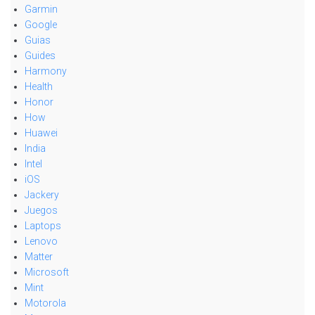
Garmin
Google
Guias
Guides
Harmony
Health
Honor
How
Huawei
India
Intel
iOS
Jackery
Juegos
Laptops
Lenovo
Matter
Microsoft
Mint
Motorola