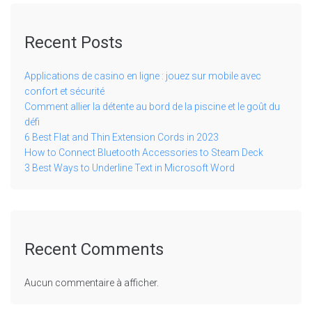
Recent Posts
Applications de casino en ligne : jouez sur mobile avec
confort et sécurité
Comment allier la détente au bord de la piscine et le goût du
défi
6 Best Flat and Thin Extension Cords in 2023
How to Connect Bluetooth Accessories to Steam Deck
3 Best Ways to Underline Text in Microsoft Word
Recent Comments
Aucun commentaire à afficher.