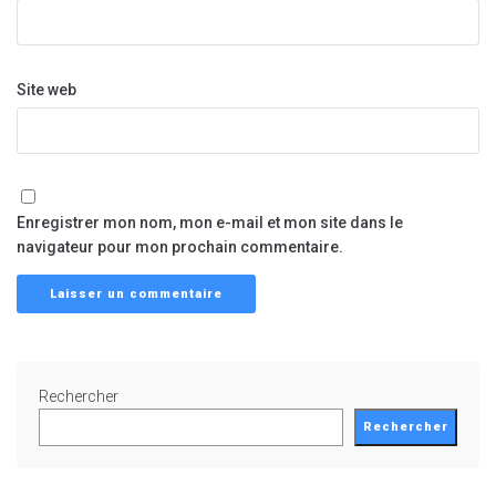
Site web
Enregistrer mon nom, mon e-mail et mon site dans le
navigateur pour mon prochain commentaire.
Rechercher
Rechercher