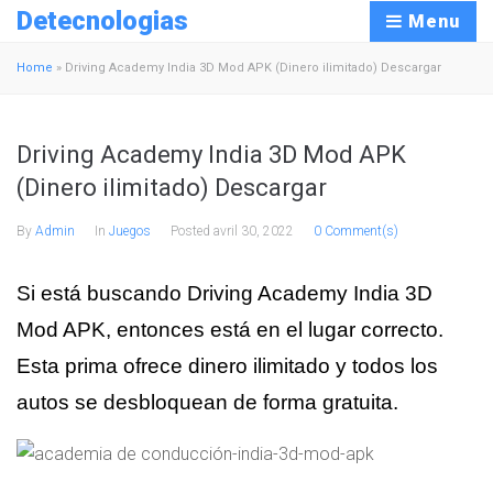
Detecnologias
Menu
Home
»
Driving Academy India 3D Mod APK (Dinero ilimitado) Descargar
Driving Academy India 3D Mod APK
(Dinero ilimitado) Descargar
By
Admin
In
Juegos
Posted
avril 30, 2022
0 Comment(s)
Si está buscando Driving Academy India 3D
Mod APK, entonces está en el lugar correcto.
Esta prima ofrece dinero ilimitado y todos los
autos se desbloquean de forma gratuita.