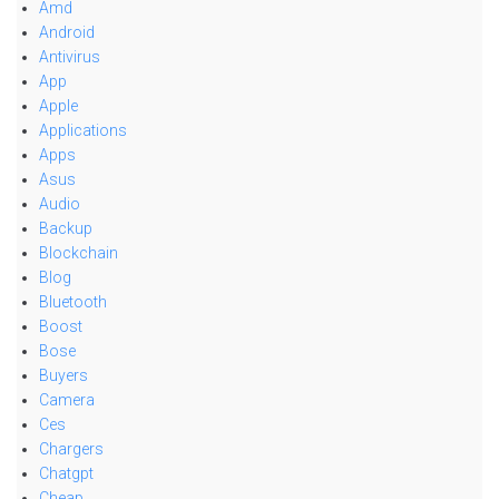
Amd
Android
Antivirus
App
Apple
Applications
Apps
Asus
Audio
Backup
Blockchain
Blog
Bluetooth
Boost
Bose
Buyers
Camera
Ces
Chargers
Chatgpt
Cheap