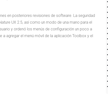
nes en posteriores revisiones de software. La seguridad
Nature UX 2.5, así como un modo de una mano para el
 usuario y ordenó los menús de configuración un poco a
e a agregar el menú móvil de la aplicación Toolbox y el