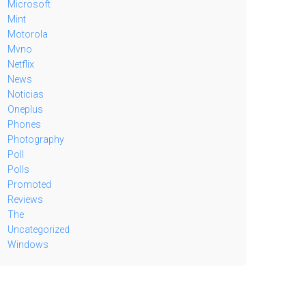
Microsoft
Mint
Motorola
Mvno
Netflix
News
Noticias
Oneplus
Phones
Photography
Poll
Polls
Promoted
Reviews
The
Uncategorized
Windows