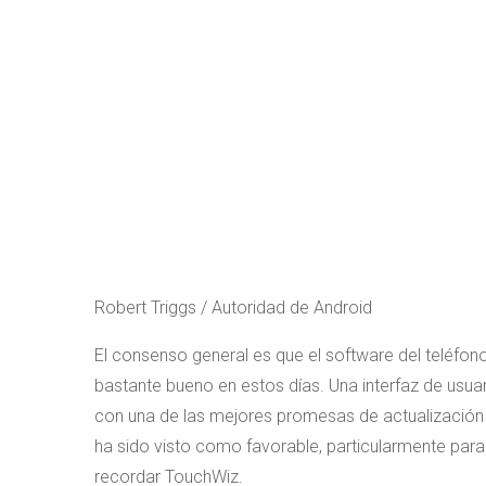
Robert Triggs / Autoridad de Android
El consenso general es que el software del teléfon
bastante bueno en estos días. Una interfaz de usua
con una de las mejores promesas de actualización 
ha sido visto como favorable, particularmente para
recordar TouchWiz.