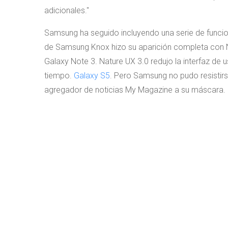
adicionales.
Samsung ha seguido incluyendo una serie de funcio
de Samsung Knox hizo su aparición completa con 
Galaxy Note 3. Nature UX 3.0 redujo la interfaz de
tiempo.
Galaxy S5
. Pero Samsung no pudo resistirs
agregador de noticias My Magazine a su máscara.