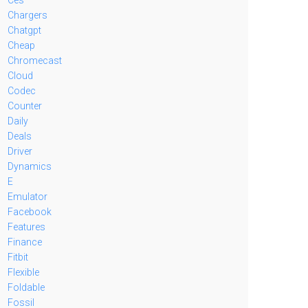
Chargers
Chatgpt
Cheap
Chromecast
Cloud
Codec
Counter
Daily
Deals
Driver
Dynamics
E
Emulator
Facebook
Features
Finance
Fitbit
Flexible
Foldable
Fossil