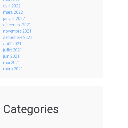
avril 2022
mars 2022
janvier 2022
décembre 2021
novembre 2021
septembre 2021
août 2021
juillet 2021
juin 2021
mai 2021
mars 2021
Categories