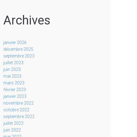
Archives
janvier 2026
décembre 2025
septembre 2023
juillet 2023
juin 2023
mai 2023
mars 2023
février 2023
janvier 2023
novembre 2022
octobre 2022
septembre 2022
juillet 2022
juin 2022
mai 2022