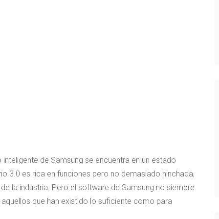
o inteligente de Samsung se encuentra en un estado
rio 3.0 es rica en funciones pero no demasiado hinchada,
de la industria. Pero el software de Samsung no siempre
 aquellos que han existido lo suficiente como para