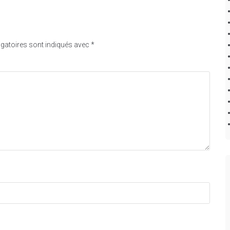
gatoires sont indiqués avec
*