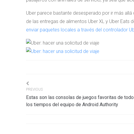
Uber parece bastante desesperado por ir más allá
de las entregas de alimentos Uber XL y Uber Eats 
enviar paquetes locales a través del controlador U
Navigation
PREVIOUS
Estas son las consolas de juegos favoritas de tod
de
los tiempos del equipo de Android Authority
l’article