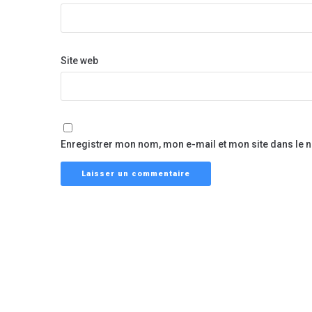
Site web
Enregistrer mon nom, mon e-mail et mon site dans le