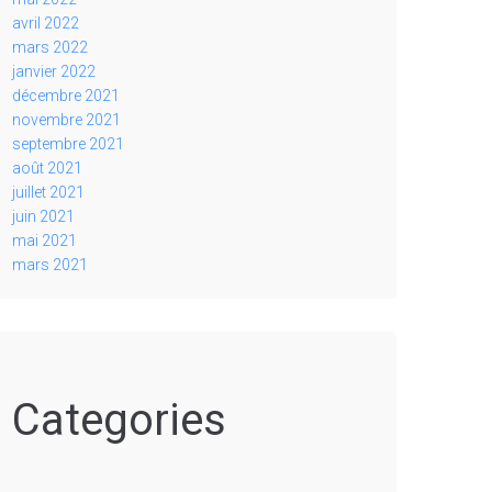
avril 2022
mars 2022
janvier 2022
décembre 2021
novembre 2021
septembre 2021
août 2021
juillet 2021
juin 2021
mai 2021
mars 2021
Categories