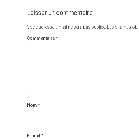
Laisser un commentaire
Votre adresse e-mail ne sera pas publiée.
Les champs obli
Commentaire
*
Nom
*
E-mail
*