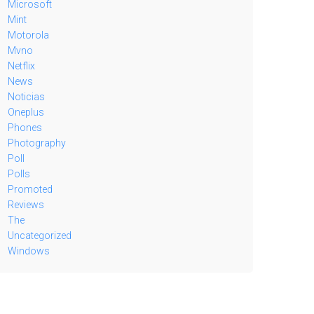
Microsoft
Mint
Motorola
Mvno
Netflix
News
Noticias
Oneplus
Phones
Photography
Poll
Polls
Promoted
Reviews
The
Uncategorized
Windows