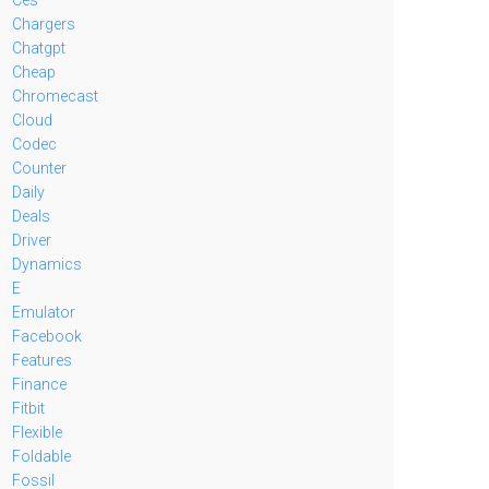
Chargers
Chatgpt
Cheap
Chromecast
Cloud
Codec
Counter
Daily
Deals
Driver
Dynamics
E
Emulator
Facebook
Features
Finance
Fitbit
Flexible
Foldable
Fossil