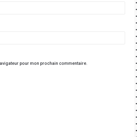
 navigateur pour mon prochain commentaire.