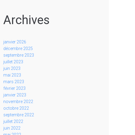
Archives
janvier 2026
décembre 2025
septembre 2023
juillet 2023
juin 2023
mai 2023
mars 2023
février 2023
janvier 2023
novembre 2022
octobre 2022
septembre 2022
juillet 2022
juin 2022
mai 2022