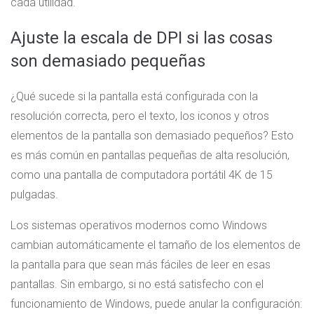
cada utilidad.
Ajuste la escala de DPI si las cosas
son demasiado pequeñas
¿Qué sucede si la pantalla está configurada con la
resolución correcta, pero el texto, los iconos y otros
elementos de la pantalla son demasiado pequeños? Esto
es más común en pantallas pequeñas de alta resolución,
como una pantalla de computadora portátil 4K de 15
pulgadas.
Los sistemas operativos modernos como Windows
cambian automáticamente el tamaño de los elementos de
la pantalla para que sean más fáciles de leer en esas
pantallas. Sin embargo, si no está satisfecho con el
funcionamiento de Windows, puede anular la configuración: