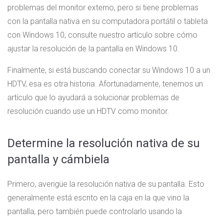
problemas del monitor externo, pero si tiene problemas
con la pantalla nativa en su computadora portátil o tableta
con Windows 10, consulte nuestro artículo sobre cómo
ajustar la resolución de la pantalla en Windows 10.
Finalmente, si está buscando conectar su Windows 10 a un
HDTV, esa es otra historia. Afortunadamente, tenemos un
artículo que lo ayudará a solucionar problemas de
resolución cuando use un HDTV como monitor.
Determine la resolución nativa de su
pantalla y cámbiela
Primero, averigüe la resolución nativa de su pantalla. Esto
generalmente está escrito en la caja en la que vino la
pantalla, pero también puede controlarlo usando la