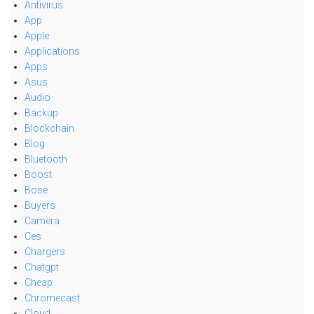
Antivirus
App
Apple
Applications
Apps
Asus
Audio
Backup
Blockchain
Blog
Bluetooth
Boost
Bose
Buyers
Camera
Ces
Chargers
Chatgpt
Cheap
Chromecast
Cloud