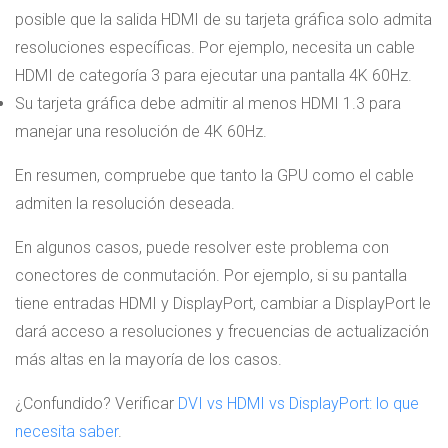
posible que la salida HDMI de su tarjeta gráfica solo admita
resoluciones específicas. Por ejemplo, necesita un cable
HDMI de categoría 3 para ejecutar una pantalla 4K 60Hz.
Su tarjeta gráfica debe admitir al menos HDMI 1.3 para
manejar una resolución de 4K 60Hz.
En resumen, compruebe que tanto la GPU como el cable
admiten la resolución deseada.
En algunos casos, puede resolver este problema con
conectores de conmutación. Por ejemplo, si su pantalla
tiene entradas HDMI y DisplayPort, cambiar a DisplayPort le
dará acceso a resoluciones y frecuencias de actualización
más altas en la mayoría de los casos.
¿Confundido? Verificar
DVI vs HDMI vs DisplayPort: lo que
necesita saber
.