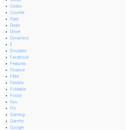
Codec
Counter
Daily
Deals
Driver
Dynamics
E
Emulator
Facebook
Features
Finance
Fitbit
Flexible
Foldable
Fossil
Fps
Ftc
Gaming
Garmin
Google