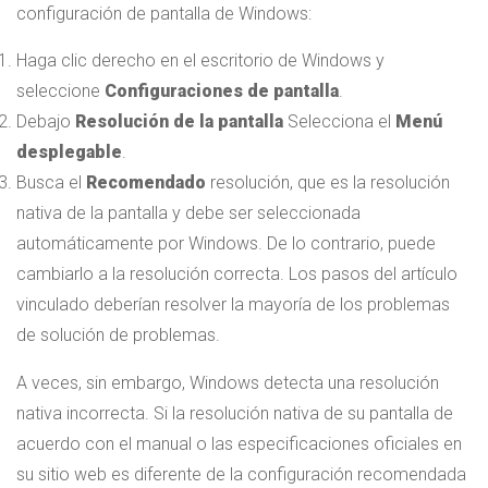
configuración de pantalla de Windows:
Haga clic derecho en el escritorio de Windows y
seleccione
Configuraciones de pantalla
.
Debajo
Resolución de la pantalla
Selecciona el
Menú
desplegable
.
Busca el
Recomendado
resolución, que es la resolución
nativa de la pantalla y debe ser seleccionada
automáticamente por Windows. De lo contrario, puede
cambiarlo a la resolución correcta. Los pasos del artículo
vinculado deberían resolver la mayoría de los problemas
de solución de problemas.
A veces, sin embargo, Windows detecta una resolución
nativa incorrecta. Si la resolución nativa de su pantalla de
acuerdo con el manual o las especificaciones oficiales en
su sitio web es diferente de la configuración recomendada