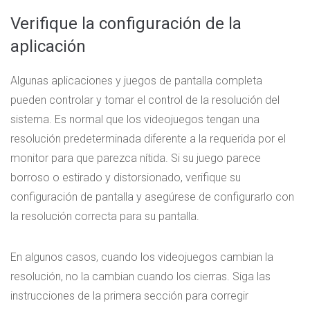
Verifique la configuración de la
aplicación
Algunas aplicaciones y juegos de pantalla completa
pueden controlar y tomar el control de la resolución del
sistema. Es normal que los videojuegos tengan una
resolución predeterminada diferente a la requerida por el
monitor para que parezca nítida. Si su juego parece
borroso o estirado y distorsionado, verifique su
configuración de pantalla y asegúrese de configurarlo con
la resolución correcta para su pantalla.
En algunos casos, cuando los videojuegos cambian la
resolución, no la cambian cuando los cierras. Siga las
instrucciones de la primera sección para corregir