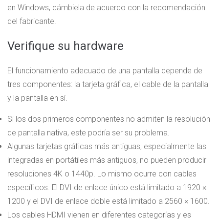
en Windows, cámbiela de acuerdo con la recomendación
del fabricante.
Verifique su hardware
El funcionamiento adecuado de una pantalla depende de
tres componentes: la tarjeta gráfica, el cable de la pantalla
y la pantalla en sí.
Si los dos primeros componentes no admiten la resolución
de pantalla nativa, este podría ser su problema.
Algunas tarjetas gráficas más antiguas, especialmente las
integradas en portátiles más antiguos, no pueden producir
resoluciones 4K o 1440p. Lo mismo ocurre con cables
específicos. El DVI de enlace único está limitado a 1920 ×
1200 y el DVI de enlace doble está limitado a 2560 × 1600.
Los cables HDMI vienen en diferentes categorías y es