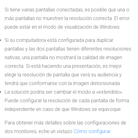
Si tiene varias pantallas conectadas, es posible que una o
más pantallas no muestren la resolución correcta. El error
puede estar en el modo de visualización de Windows.
Si su computadora está configurada para duplicar
pantallas y las dos pantallas tienen diferentes resoluciones
nativas, una pantalla no mostrará la calidad de imagen
correcta. Si está haciendo una presentación, es mejor
elegir la resolución de pantalla que verá su audiencia y
tendrá que conformarse con la imagen distorsionada.
La solución podría ser cambiar el modo a «extendido».
Puede configurar la resolución de cada pantalla de forma
independiente en caso de que Windows se equivoque.
Para obtener más detalles sobre las configuraciones de
dos monitores, eche un vistazo
Cómo configurar