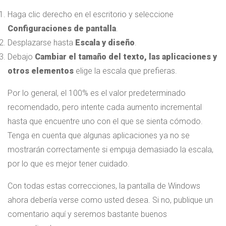
Haga clic derecho en el escritorio y seleccione
Configuraciones de pantalla
.
Desplazarse hasta
Escala y diseño
.
Debajo
Cambiar el tamaño del texto, las aplicaciones y
otros elementos
elige la escala que prefieras.
Por lo general, el 100% es el valor predeterminado
recomendado, pero intente cada aumento incremental
hasta que encuentre uno con el que se sienta cómodo.
Tenga en cuenta que algunas aplicaciones ya no se
mostrarán correctamente si empuja demasiado la escala,
por lo que es mejor tener cuidado.
Con todas estas correcciones, la pantalla de Windows
ahora debería verse como usted desea. Si no, publique un
comentario aquí y seremos bastante buenos