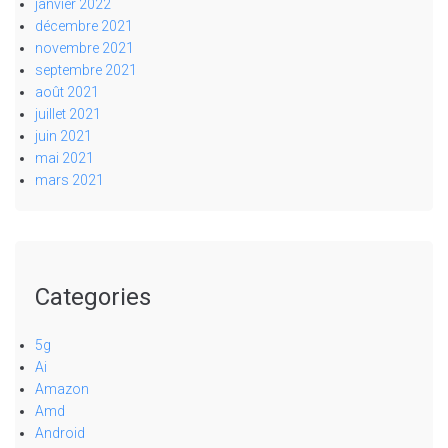
janvier 2022
décembre 2021
novembre 2021
septembre 2021
août 2021
juillet 2021
juin 2021
mai 2021
mars 2021
Categories
5g
Ai
Amazon
Amd
Android