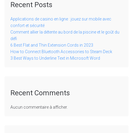
Recent Posts
Applications de casino en ligne : jouez sur mobile avec
confort et sécurité
Comment allier la détente au bord de la piscine et le goût du
défi
6 Best Flat and Thin Extension Cords in 2023
How to Connect Bluetooth Accessories to Steam Deck
3 Best Ways to Underline Text in Microsoft Word
Recent Comments
Aucun commentaire à afficher.