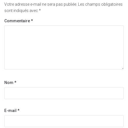
Votre adresse e-mail ne sera pas publiée.
Les champs obligatoires
sont indiqués avec
*
Commentaire
*
Nom
*
E-mail
*