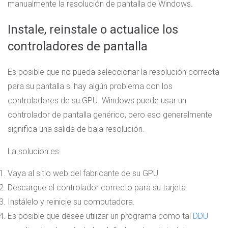
manualmente la resolución de pantalla de Windows.
Instale, reinstale o actualice los
controladores de pantalla
Es posible que no pueda seleccionar la resolución correcta
para su pantalla si hay algún problema con los
controladores de su GPU. Windows puede usar un
controlador de pantalla genérico, pero eso generalmente
significa una salida de baja resolución.
La solucion es:
Vaya al sitio web del fabricante de su GPU
Descargue el controlador correcto para su tarjeta.
Instálelo y reinicie su computadora.
Es posible que desee utilizar un programa como tal
DDU