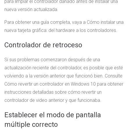
para limpiar el controlador dañado antes de instalar una
nueva versión actualizada.
Para obtener una guía completa, vaya a Cómo instalar una
nueva tarjeta gráfica: del hardware a los controladores.
Controlador de retroceso
Si sus problemas comenzaron después de una
actualización reciente del controlador, es posible que esté
volviendo a la versión anterior que funcionó bien. Consulte
Cómo revertir un controlador en Windows 10 para obtener
instrucciones detalladas sobre cómo revertir un
controlador de video anterior y que funcionaba.
Establecer el modo de pantalla
múltiple correcto