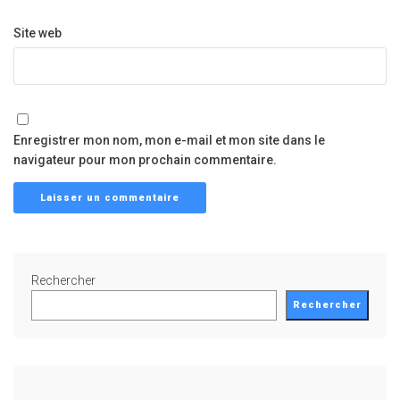
Site web
Enregistrer mon nom, mon e-mail et mon site dans le
navigateur pour mon prochain commentaire.
Rechercher
Rechercher