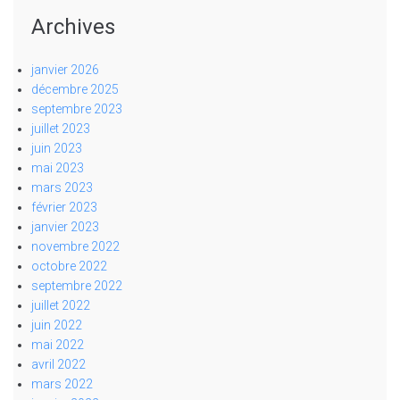
Archives
janvier 2026
décembre 2025
septembre 2023
juillet 2023
juin 2023
mai 2023
mars 2023
février 2023
janvier 2023
novembre 2022
octobre 2022
septembre 2022
juillet 2022
juin 2022
mai 2022
avril 2022
mars 2022