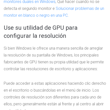
monitores duales en Windows
, Qué hacer cuando no se
detecta el segundo monitor e
Solucionar problemas de un
monitor en blanco o negro en una PC
.
Use su utilidad de GPU para
configurar la resolución
Si bien Windows le ofrece una manera sencilla de arreglar
la resolución de su pantalla de Windows, los principales
fabricantes de GPU tienen su propia utilidad que le permite
controlar las resoluciones de escritorio y aplicaciones:
Puede acceder a estas aplicaciones haciendo clic derecho
en el escritorio o buscándolas en el menú de inicio. Los
controles de resolución son diferentes para cada uno de
ellos, pero generalmente están al frente y al centro al abrir