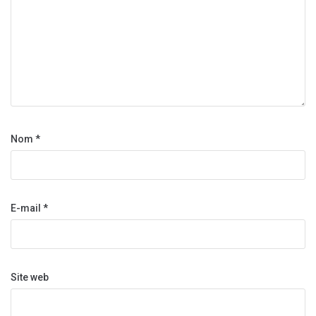
Nom
*
E-mail
*
Site web