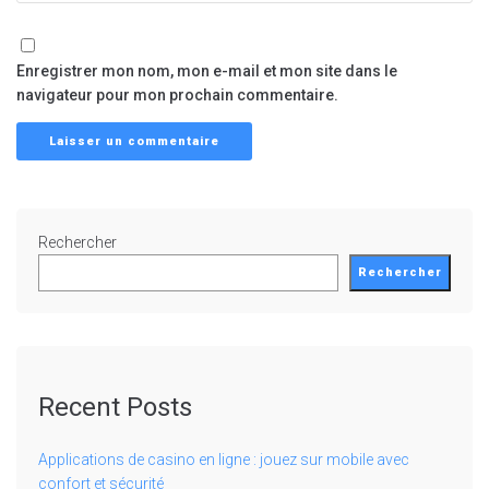
Enregistrer mon nom, mon e-mail et mon site dans le
navigateur pour mon prochain commentaire.
Rechercher
Rechercher
Recent Posts
Applications de casino en ligne : jouez sur mobile avec
confort et sécurité