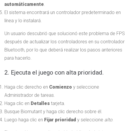
automáticamente
.
El sistema encontrará un controlador predeterminado en
línea y lo instalará.
Un usuario descubrió que solucionó este problema de FPS
después de actualizar los controladores en su controlador
Bluetooth, por lo que deberá realizar los pasos anteriores
para hacerlo.
2. Ejecuta el juego con alta prioridad.
Haga clic derecho en
Comienzo
y seleccione
Administrador de tareas.
Haga clic en
Detalles
tarjeta.
Busque Biomutant y haga clic derecho sobre él.
Luego haga clic en
Fijar prioridad
y seleccione
alto
.