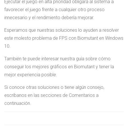
Ejecutar el juego en alta prioridad obligará al sistema a
favorecer el juego frente a cualquier otro proceso
innecesario y el rendimiento debería mejorar.
Esperamos que nuestras soluciones lo ayuden a resolver
este molesto problema de FPS con Biomutant en Windows
10.
También te puede interesar nuestra guía sobre cómo
conseguir los mejores gráficos en Biomutant y tener la
mejor experiencia posible.
Si conoce otras soluciones o tiene algún consejo,
escríbanos en las secciones de Comentarios a
continuación.