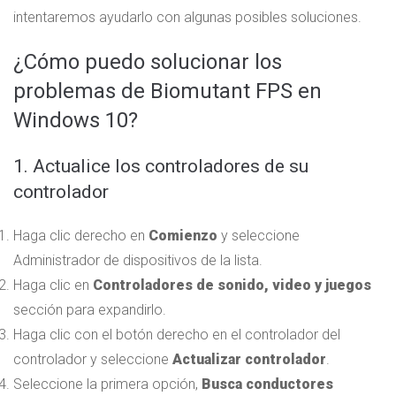
intentaremos ayudarlo con algunas posibles soluciones.
¿Cómo puedo solucionar los
problemas de Biomutant FPS en
Windows 10?
1. Actualice los controladores de su
controlador
Haga clic derecho en
Comienzo
y seleccione
Administrador de dispositivos de la lista.
Haga clic en
Controladores de sonido, video y juegos
sección para expandirlo.
Haga clic con el botón derecho en el controlador del
controlador y seleccione
Actualizar controlador
.
Seleccione la primera opción,
Busca conductores