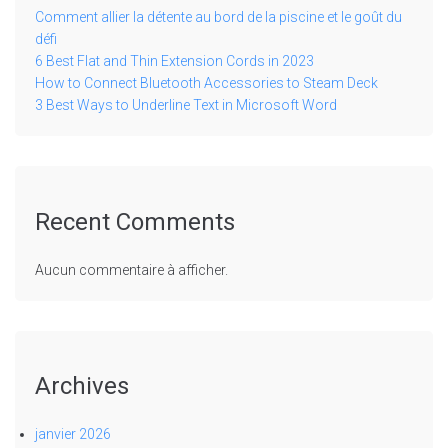
Comment allier la détente au bord de la piscine et le goût du
défi
6 Best Flat and Thin Extension Cords in 2023
How to Connect Bluetooth Accessories to Steam Deck
3 Best Ways to Underline Text in Microsoft Word
Recent Comments
Aucun commentaire à afficher.
Archives
janvier 2026