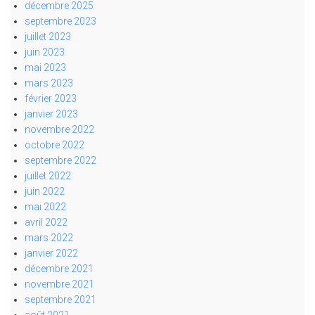
décembre 2025
septembre 2023
juillet 2023
juin 2023
mai 2023
mars 2023
février 2023
janvier 2023
novembre 2022
octobre 2022
septembre 2022
juillet 2022
juin 2022
mai 2022
avril 2022
mars 2022
janvier 2022
décembre 2021
novembre 2021
septembre 2021