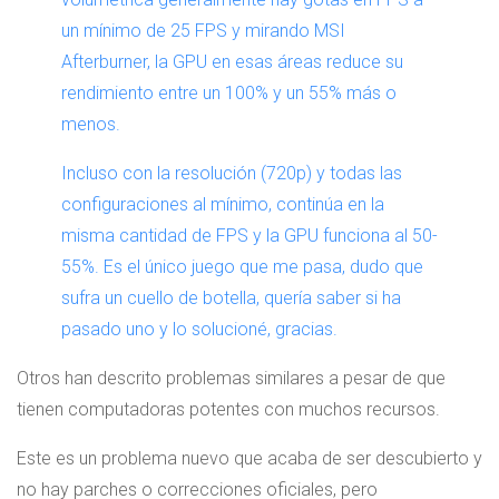
un mínimo de 25 FPS y mirando MSI
Afterburner, la GPU en esas áreas reduce su
rendimiento entre un 100% y un 55% más o
menos.
Incluso con la resolución (720p) y todas las
configuraciones al mínimo, continúa en la
misma cantidad de FPS y la GPU funciona al 50-
55%. Es el único juego que me pasa, dudo que
sufra un cuello de botella, quería saber si ha
pasado uno y lo solucioné, gracias.
Otros han descrito problemas similares a pesar de que
tienen computadoras potentes con muchos recursos.
Este es un problema nuevo que acaba de ser descubierto y
no hay parches o correcciones oficiales, pero