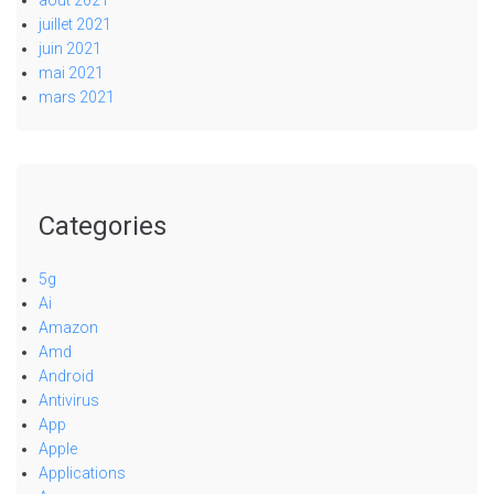
août 2021
juillet 2021
juin 2021
mai 2021
mars 2021
Categories
5g
Ai
Amazon
Amd
Android
Antivirus
App
Apple
Applications