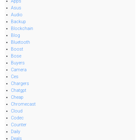
Apps
Asus
Audio
Backup
Blockchain
Blog
Bluetooth
Boost
Bose
Buyers
Camera
Ces
Chargers
Chatgpt
Cheap
Chromecast
Cloud
Codec
Counter
Daily
Deals