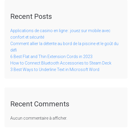
Recent Posts
Applications de casino en ligne : jouez sur mobile avec
confort et sécurité
Comment allier la détente au bord de la piscine et le goût du
défi
6 Best Flat and Thin Extension Cords in 2023
How to Connect Bluetooth Accessories to Steam Deck
3 Best Ways to Underline Text in Microsoft Word
Recent Comments
Aucun commentaire à afficher.