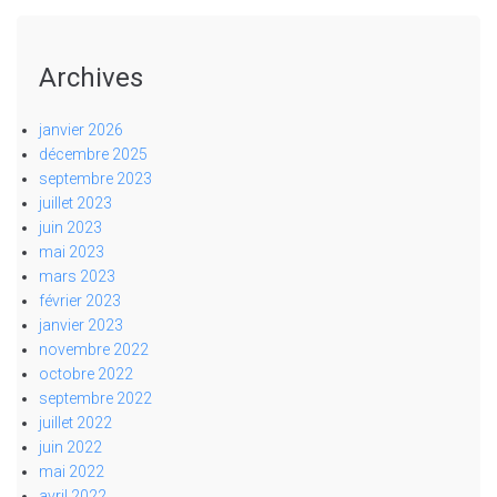
Archives
janvier 2026
décembre 2025
septembre 2023
juillet 2023
juin 2023
mai 2023
mars 2023
février 2023
janvier 2023
novembre 2022
octobre 2022
septembre 2022
juillet 2022
juin 2022
mai 2022
avril 2022