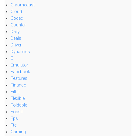
Chromecast
Cloud
Codec
Counter
Daily
Deals
Driver
Dynamics
E
Emulator
Facebook
Features
Finance
Fitbit
Flexible
Foldable
Fossil
Fps
Ftc
Gaming