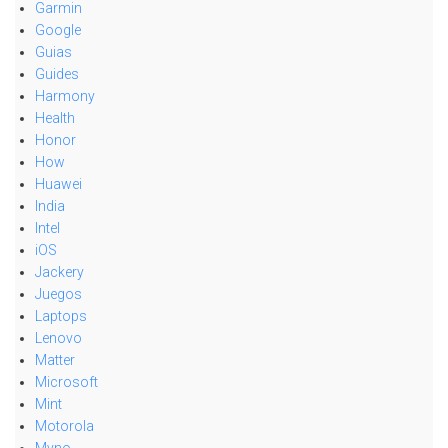
Garmin
Google
Guias
Guides
Harmony
Health
Honor
How
Huawei
India
Intel
iOS
Jackery
Juegos
Laptops
Lenovo
Matter
Microsoft
Mint
Motorola