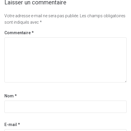
Laisser un commentaire
Votre adresse e-mail ne sera pas publiée.
Les champs obligatoires
sont indiqués avec
*
Commentaire
*
Nom
*
E-mail
*