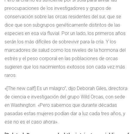
preocupaciones de los investigadores y grupos de
conservación sobre las orcas residentes del sur, que se
dice que son subgrupos genéticamente distintos de las
especies en esa vía fluvial. Por un lado, los primeros años
serán los más difíciles de sobrevivir para la cría. Y los
marcadores de salud como los niveles de la hormona del
estrés y el peso corporal en las poblaciones de orcas
sugieren que los nacimientos exitosos son cada vez más
raros.
«[The new calf] Es un milagro”, dijo Deborah Giles, directora
de ciencia e investigación del grupo Wild Orcas, con sede
en Washington. «Pero sabemos que durante décadas
pasadas estas mujeres podían dar a luz cada tres años, y
ese no es el caso ahora».