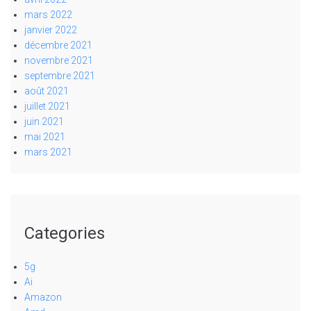
mars 2022
janvier 2022
décembre 2021
novembre 2021
septembre 2021
août 2021
juillet 2021
juin 2021
mai 2021
mars 2021
Categories
5g
Ai
Amazon