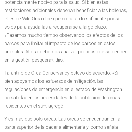
potencialmente nocivo para la salud. Si bien estas
restricciones adicionales deberían beneficiar a las ballenas,
Giles de Wild Orca dice que no harán lo suficiente por sí
solos para ayudarlas a recuperarse a largo plazo.
«Pasamos mucho tiempo observando los efectos de los
barcos para limitar el impacto de los barcos en estos
animales. Ahora, debemos analizar políticas que se centren
en la gestión pesquera», dijo.
Tarantino de Orca Conservancy estuvo de acuerdo. «Si
bien apoyamos los esfuerzos de mitigación, las
regulaciones de emergencia en el estado de Washington
no satisfacen las necesidades de la población de orcas
residentes en el sur», agregó.
Y es más que solo orcas. Las orcas se encuentran en la
parte superior de la cadena alimentaria y, como señala