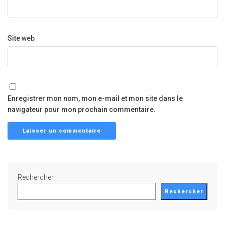
Site web
Enregistrer mon nom, mon e-mail et mon site dans le
navigateur pour mon prochain commentaire.
Rechercher
Rechercher