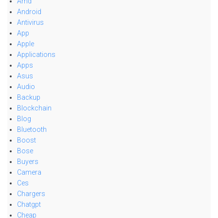
Amd
Android
Antivirus
App
Apple
Applications
Apps
Asus
Audio
Backup
Blockchain
Blog
Bluetooth
Boost
Bose
Buyers
Camera
Ces
Chargers
Chatgpt
Cheap