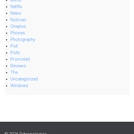
Mvno
Netflix
News
Noticias
Oneplus
Phones
Photography
Poll
Polls
Promoted
Reviews
The
Uncategorized
Windows