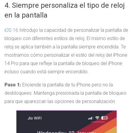
4. Siempre personaliza el tipo de reloj
en la pantalla
iOS 16
Introdujo la capacidad de personalizar la pantalla de
bloqueo con diferentes estilos de reloj. El mismo estilo de
reloj se aplica también a la pantalla siempre encendida. Te
mostramos cómo personalizar el estilo del reloj del iPhone
14 Pro para que refleje la pantalla de bloqueo del iPhone
incluso cuando está siempre encendido.
Paso 1:
Enciende la pantalla de tu iPhone pero no la
desbloquees. Mantenga presionada la pantalla de bloqueo
para que aparezcan las opciones de personalización