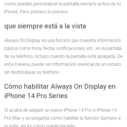
como puedes personalizar la pantalla siempre activa de tu
iPhone. Pero primero lo primero.
que siempre está a la vista
Always On Display es una función que muestra información
básica como hora, fecha, notificaciones, etc. en la pantalla
de su teléfono, incluso cuando la pantalla está apagada. De
esta manera, puede ver información esencial de un vistazo
sin desbloquear su teléfono.
Cómo habilitar Always On Display en
iPhone 14 Pro Series
Si acaba de adquirir un nuevo iPhone 14 Pro o iPhone 14
Pro Max y se pregunta cómo habilitar la función Siempre a
la vista, así es como puede hacerlo: