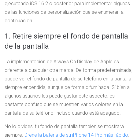
ejecutando iOS 16.2 o posterior para implementar algunas
de las funciones de personalización que se enumeran a
continuación.
1. Retire siempre el fondo de pantalla
de la pantalla
La implementación de Always On Display de Apple es
diferente a cualquier otra marca. De forma predeterminada,
puede ver el fondo de pantalla de su teléfono en la pantalla
siempre encendida, aunque de forma difuminada. Si bien a
algunos usuarios les puede gustar este aspecto, es
bastante confuso que se muestren varios colores en la
pantalla de su teléfono, incluso cuando está apagado.
No lo olvides, tu fondo de pantalla también se mostrará
siempre.
Drene la batería de su iPhone 14 Pro más rápido
.