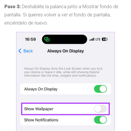
Paso 3:
Deshabilite la palanca junto a Mostrar fondo de
pantalla. Si quieres volver a ver el fondo de pantalla,
enciéndelo de nuevo.