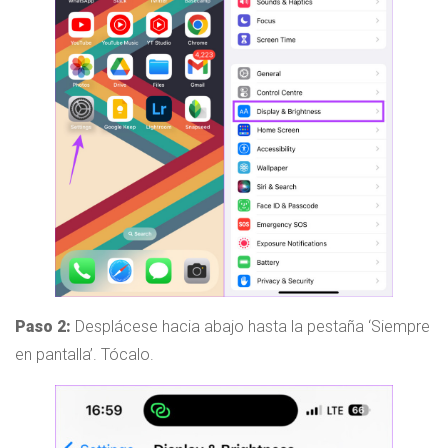
Paso 2:
Desplácese hacia abajo hasta la pestaña ‘Siempre
en pantalla’. Tócalo.