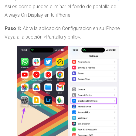
Así es como puedes eliminar el fondo de pantalla de
Always On Display en tu iPhone.
Paso 1:
Abra la aplicación Configuración en su iPhone.
Vaya a la sección «Pantalla y brillo».