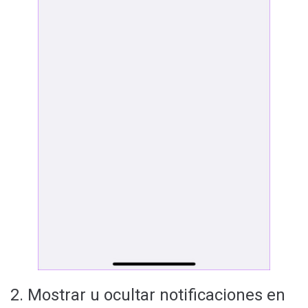
2. Mostrar u ocultar notificaciones en