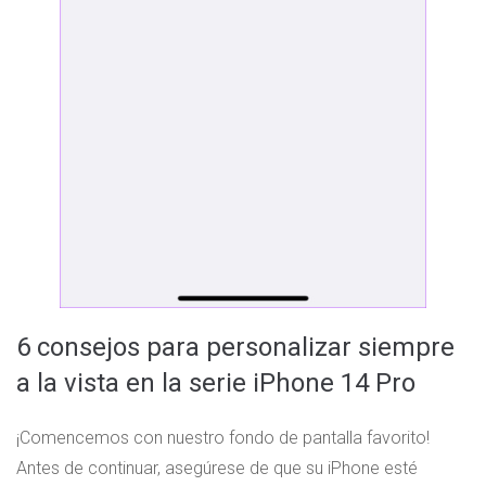
6 consejos para personalizar siempre
a la vista en la serie iPhone 14 Pro
¡Comencemos con nuestro fondo de pantalla favorito!
Antes de continuar, asegúrese de que su iPhone esté