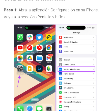
Paso 1:
Abra la aplicación Configuración en su iPhone.
Vaya a la sección «Pantalla y brillo».