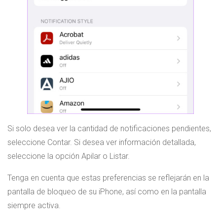
Si solo desea ver la cantidad de notificaciones pendientes,
seleccione Contar. Si desea ver información detallada,
seleccione la opción Apilar o Listar.
Tenga en cuenta que estas preferencias se reflejarán en la
pantalla de bloqueo de su iPhone, así como en la pantalla
siempre activa.