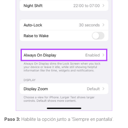
Paso 3:
Habilite la opción junto a ‘Siempre en pantalla’.