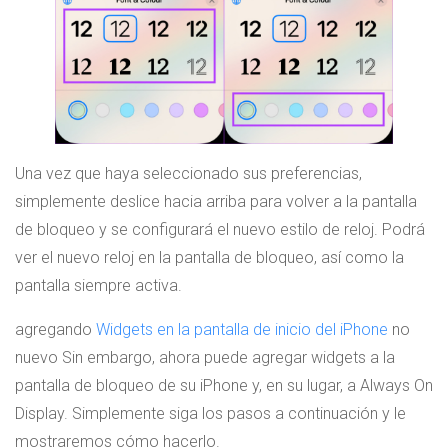
Una vez que haya seleccionado sus preferencias,
simplemente deslice hacia arriba para volver a la pantalla
de bloqueo y se configurará el nuevo estilo de reloj. Podrá
ver el nuevo reloj en la pantalla de bloqueo, así como la
pantalla siempre activa.
agregando
Widgets en la pantalla de inicio del iPhone
no
nuevo Sin embargo, ahora puede agregar widgets a la
pantalla de bloqueo de su iPhone y, en su lugar, a Always On
Display. Simplemente siga los pasos a continuación y le
mostraremos cómo hacerlo.