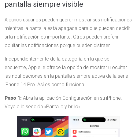
pantalla siempre visible
Algunos usuarios pueden querer mostrar sus notificaciones
mientras la pantalla está apagada para que puedan decidir
si la notificación es importante. Otros pueden preferir
ocultar las notificaciones porque pueden distraer
Independientemente de la categoría en la que se
encuentre, Apple le ofrece la opción de mostrar u ocultar
las notificaciones en la pantalla siempre activa de la serie
iPhone 14 Pro. Así es como funciona.
Paso 1:
Abra la aplicación Configuración en su iPhone.
Vaya a la sección «Pantalla y brillo».