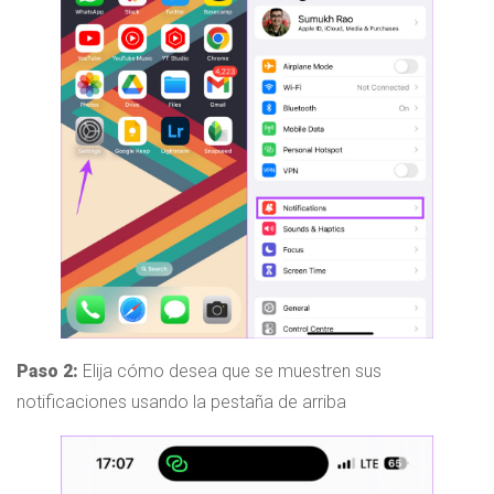
Paso 2:
Elija cómo desea que se muestren sus
notificaciones usando la pestaña de arriba