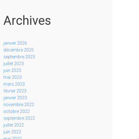
Archives
janvier 2026
décembre 2025
septembre 2023
juillet 2023
juin 2023
mai 2023
mars 2023
février 2023
janvier 2023
novembre 2022
octobre 2022
septembre 2022
juillet 2022
juin 2022
mai 2022