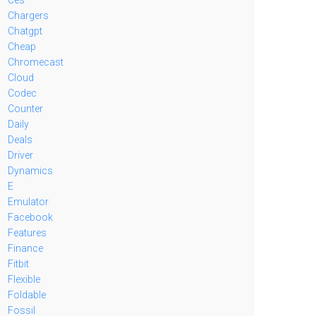
Chargers
Chatgpt
Cheap
Chromecast
Cloud
Codec
Counter
Daily
Deals
Driver
Dynamics
E
Emulator
Facebook
Features
Finance
Fitbit
Flexible
Foldable
Fossil