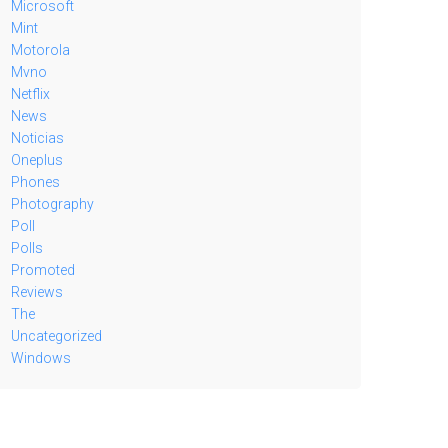
Microsoft
Mint
Motorola
Mvno
Netflix
News
Noticias
Oneplus
Phones
Photography
Poll
Polls
Promoted
Reviews
The
Uncategorized
Windows