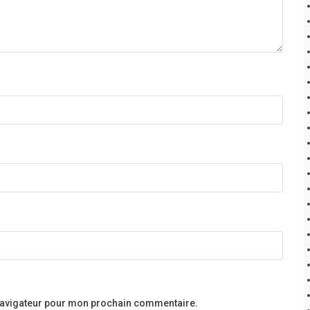
 navigateur pour mon prochain commentaire.