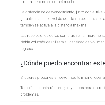
directa, pero no se notará mucho.
La distancia de desvanecimiento, junto con el nivel
garantizar un alto nivel de detalle incluso a distan
también se activa a la distancia máxima.
Las resoluciones de las sombras se han incrementa
niebla volumétrica utilizará su densidad de volumen
regresa.
¿Dónde puedo encontrar est
Si quieres probar este nuevo mod tú mismo, querrá
También encontrará consejos y trucos para el archivo
problemas.