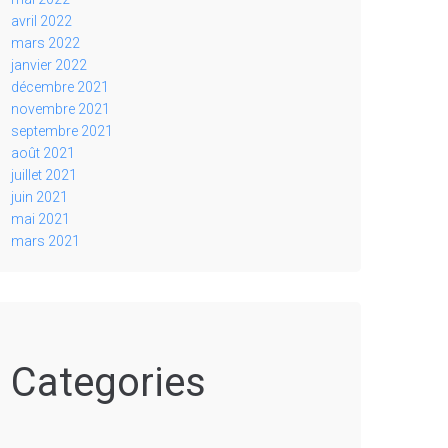
avril 2022
mars 2022
janvier 2022
décembre 2021
novembre 2021
septembre 2021
août 2021
juillet 2021
juin 2021
mai 2021
mars 2021
Categories