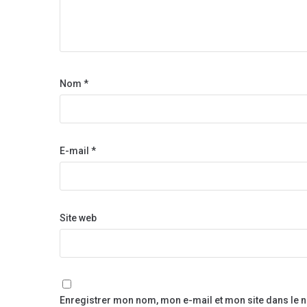
Nom
*
E-mail
*
Site web
Enregistrer mon nom, mon e-mail et mon site dans le