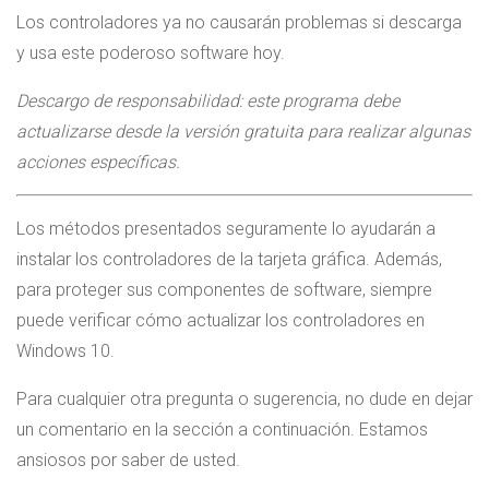
Los controladores ya no causarán problemas si descarga
y usa este poderoso software hoy.
Descargo de responsabilidad: este programa debe
actualizarse desde la versión gratuita para realizar algunas
acciones específicas.
Los métodos presentados seguramente lo ayudarán a
instalar los controladores de la tarjeta gráfica. Además,
para proteger sus componentes de software, siempre
puede verificar cómo actualizar los controladores en
Windows 10.
Para cualquier otra pregunta o sugerencia, no dude en dejar
un comentario en la sección a continuación. Estamos
ansiosos por saber de usted.