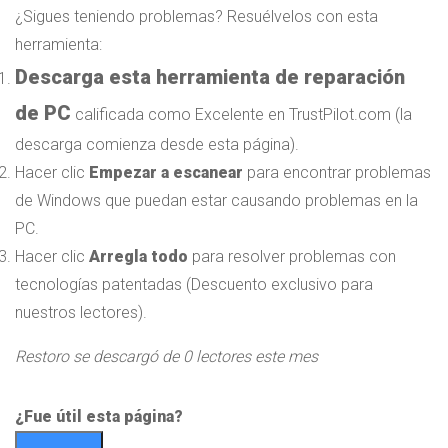
¿Sigues teniendo problemas?
Resuélvelos con esta
herramienta:
Descarga esta herramienta de reparación
de PC
calificada como Excelente en TrustPilot.com
(la
descarga comienza desde esta página).
Hacer clic
Empezar a escanear
para encontrar problemas
de Windows que puedan estar causando problemas en la
PC.
Hacer clic
Arregla todo
para resolver problemas con
tecnologías patentadas
(Descuento exclusivo para
nuestros lectores).
Restoro se descargó de
0
lectores este mes
¿Fue útil esta página?