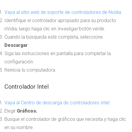
Vaya al sitio web de soporte de controladores de Nvidia
.
Identifique el controlador apropiado para su producto
nVidia, luego haga clic en
Investigar
botón verde.
Cuando la búsqueda esté completa, seleccione
Descargar
.
Siga las instrucciones en pantalla para completar la
configuración.
Reinicia tu computadora.
Controlador Intel
Vaya al Centro de descarga de controladores Intel
.
Elegir
Gráficos.
Busque el controlador de gráficos que necesita y haga clic
en su nombre.