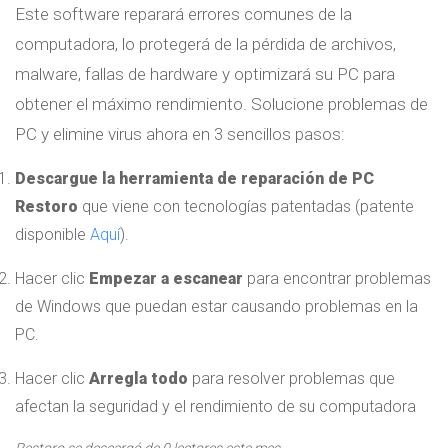
Este software reparará errores comunes de la
computadora, lo protegerá de la pérdida de archivos,
malware, fallas de hardware y optimizará su PC para
obtener el máximo rendimiento. Solucione problemas de
PC y elimine virus ahora en 3 sencillos pasos:
Descargue la herramienta de reparación de PC
Restoro
que viene con tecnologías patentadas (patente
disponible
Aquí
).
Hacer clic
Empezar a escanear
para encontrar problemas
de Windows que puedan estar causando problemas en la
PC.
Hacer clic
Arregla todo
para resolver problemas que
afectan la seguridad y el rendimiento de su computadora