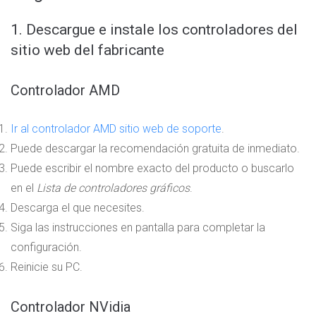
1. Descargue e instale los controladores del
sitio web del fabricante
Controlador AMD
Ir al controlador AMD
sitio web de soporte
.
Puede descargar la recomendación gratuita de inmediato.
Puede escribir el nombre exacto del producto o buscarlo
en el
Lista de controladores gráficos
.
Descarga el que necesites.
Siga las instrucciones en pantalla para completar la
configuración.
Reinicie su PC.
Controlador NVidia