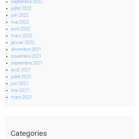
septembre 2022
juillet 2022
juin 2022
mai 2022
avril 2022
mars 2022
janvier 2022
décembre 2021
novembre 2021
septembre 2021
août 2021
juillet 2021
juin 2021
mai 2021
mars 2021
Categories