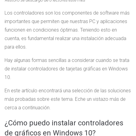
Restoro se descargó de
0
lectores este mes
Los controladores son los componentes de software más
importantes que permiten que nuestras PC y aplicaciones
funcionen en condiciones óptimas. Teniendo esto en
cuenta, es fundamental realizar una instalación adecuada
para ellos.
Hay algunas formas sencillas a considerar cuando se trata
de instalar controladores de tarjetas gráficas en Windows
10.
En este artículo encontrará una selección de las soluciones
más probadas sobre este tema. Eche un vistazo más de
cerca a continuación.
¿Cómo puedo instalar controladores
de gráficos en Windows 10?