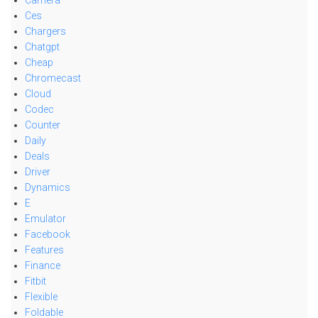
Ces
Chargers
Chatgpt
Cheap
Chromecast
Cloud
Codec
Counter
Daily
Deals
Driver
Dynamics
E
Emulator
Facebook
Features
Finance
Fitbit
Flexible
Foldable