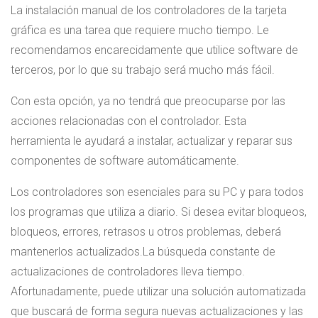
La instalación manual de los controladores de la tarjeta
gráfica es una tarea que requiere mucho tiempo. Le
recomendamos encarecidamente que utilice software de
terceros, por lo que su trabajo será mucho más fácil.
Con esta opción, ya no tendrá que preocuparse por las
acciones relacionadas con el controlador. Esta
herramienta le ayudará a instalar, actualizar y reparar sus
componentes de software automáticamente.
Los controladores son esenciales para su PC y para todos
los programas que utiliza a diario. Si desea evitar bloqueos,
bloqueos, errores, retrasos u otros problemas, deberá
mantenerlos actualizados.
La búsqueda constante de
actualizaciones de controladores lleva tiempo.
Afortunadamente, puede utilizar una solución automatizada
que buscará de forma segura nuevas actualizaciones y las