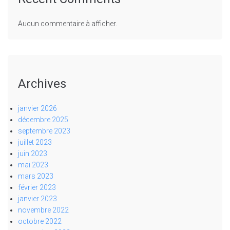
Aucun commentaire à afficher.
Archives
janvier 2026
décembre 2025
septembre 2023
juillet 2023
juin 2023
mai 2023
mars 2023
février 2023
janvier 2023
novembre 2022
octobre 2022