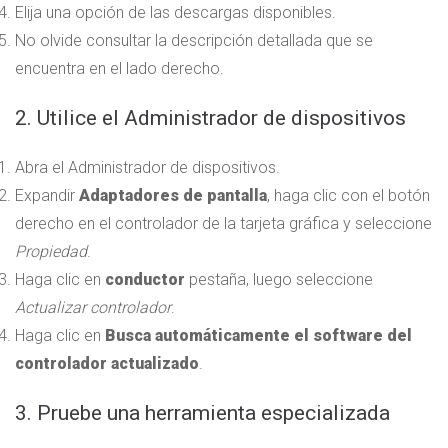
Elija una opción de las descargas disponibles.
No olvide consultar la descripción detallada que se
encuentra en el lado derecho.
2. Utilice el Administrador de dispositivos
Abra el Administrador de dispositivos.
Expandir
Adaptadores de pantalla
, haga clic con el botón
derecho en el controlador de la tarjeta gráfica y seleccione
Propiedad
.
Haga clic en
conductor
pestaña, luego seleccione
Actualizar controlador
.
Haga clic en
Busca automáticamente el software del
controlador actualizado
.
3. Pruebe una herramienta especializada