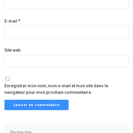
E-mail
*
Site web
Enregistrer mon nom, mon e-mail et mon site dans le
navigateur pour mon prochain commentaire.
Rechercher