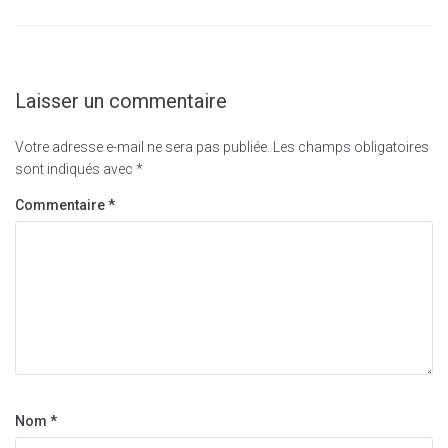
Laisser un commentaire
Votre adresse e-mail ne sera pas publiée.
Les champs obligatoires
sont indiqués avec
*
Commentaire
*
Nom
*