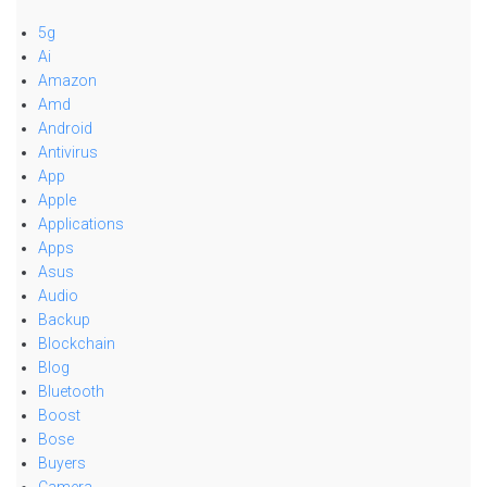
5g
Ai
Amazon
Amd
Android
Antivirus
App
Apple
Applications
Apps
Asus
Audio
Backup
Blockchain
Blog
Bluetooth
Boost
Bose
Buyers
Camera