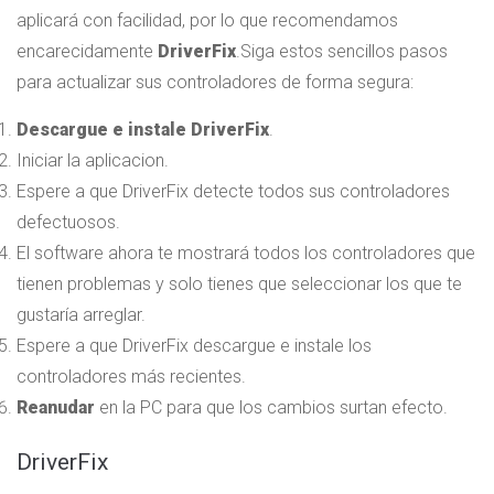
aplicará con facilidad, por lo que recomendamos
encarecidamente
DriverFix
.
Siga estos sencillos pasos
para actualizar sus controladores de forma segura:
Descargue e instale DriverFix
.
Iniciar la aplicacion.
Espere a que DriverFix detecte todos sus controladores
defectuosos.
El software ahora te mostrará todos los controladores que
tienen problemas y solo tienes que seleccionar los que te
gustaría arreglar.
Espere a que DriverFix descargue e instale los
controladores más recientes.
Reanudar
en la PC para que los cambios surtan efecto.
DriverFix