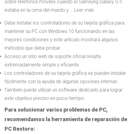
sobre teléfonos móviles cuando el Samsung Galaxy S II
estaba en la cima del mundo y … Leer más.
Debe instalar los controladores de su tarjeta gráfica para
mantener su PC con Windows 10 funcionando en las
mejores condiciones y este artículo mostrará algunos
métodos que debe probar.
Acceso
un sitio web de soporte oficial resulta
extremadamente simple y eficiente.
Los controladores de su tarjeta gráfica se pueden instalar
fácilmente con la ayuda de algunas opciones internas.
También puede utilizar un software dedicado para lograr
este objetivo preciso en poco tiempo.
Para solucionar varios problemas de PC,
recomendamos la herramienta de reparación de
PC Restoro: