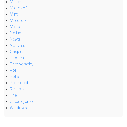
Matter
Microsoft
Mint
Motorola
Mvno
Netflix
News
Noticias
Oneplus
Phones
Photography
Poll
Polls
Promoted
Reviews
The
Uncategorized
Windows