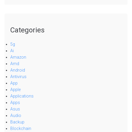
Categories
5g
Ai
Amazon
Amd
Android
Antivirus
App
Apple
Applications
Apps
Asus
Audio
Backup
Blockchain