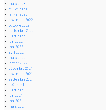
mars 2023
février 2023
janvier 2023
novembre 2022
octobre 2022
septembre 2022
juillet 2022
juin 2022
mai 2022
avril 2022
mars 2022
janvier 2022
décembre 2021
novembre 2021
septembre 2021
août 2021
juillet 2021
juin 2021
mai 2021
mars 2021