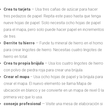
Crea tu tarjeta
— Usa tres cañas de azúcar para hacer
tres pedazos de papel. Repita este paso hasta que tenga
nueve hojas de papel. Solo necesita ocho hojas de papel
para el mapa, pero solo puede hacer papel en incrementos
de tres.
Derrite tu hierro
— Funde tu mineral de hierro en el horno
para crear lingotes de hierro. Necesitas cuatro lingotes de
hierro en total.
Crea tu propia brújula
— Usa los cuatro lingotes de hierro
con polvo de piedra roja para crear una brújula.
Crear el mapa
– Usa ocho hojas de papel y la brújula para
crear el mapa. El nuevo elemento se llama Mapa de
ubicación en blanco y se convierte en un mapa de nivel 0 la
primera vez que lo usa.
consejo profesional
— Visite una mesa de elaboración si