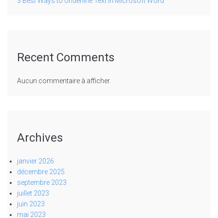
3 Best Ways to Underline Text in Microsoft Word
Recent Comments
Aucun commentaire à afficher.
Archives
janvier 2026
décembre 2025
septembre 2023
juillet 2023
juin 2023
mai 2023