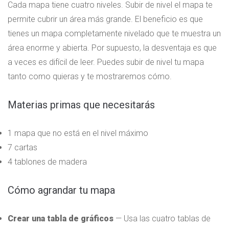
Cada mapa tiene cuatro niveles. Subir de nivel el mapa te
permite cubrir un área más grande. El beneficio es que
tienes un mapa completamente nivelado que te muestra un
área enorme y abierta. Por supuesto, la desventaja es que
a veces es difícil de leer. Puedes subir de nivel tu mapa
tanto como quieras y te mostraremos cómo.
Materias primas que necesitarás
1 mapa que no está en el nivel máximo
7 cartas
4 tablones de madera
Cómo agrandar tu mapa
Crear una tabla de gráficos
— Usa las cuatro tablas de