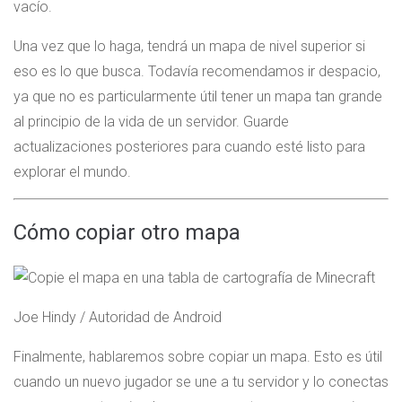
vacío.
Una vez que lo haga, tendrá un mapa de nivel superior si
eso es lo que busca. Todavía recomendamos ir despacio,
ya que no es particularmente útil tener un mapa tan grande
al principio de la vida de un servidor. Guarde
actualizaciones posteriores para cuando esté listo para
explorar el mundo.
Cómo copiar otro mapa
Joe Hindy / Autoridad de Android
Finalmente, hablaremos sobre copiar un mapa. Esto es útil
cuando un nuevo jugador se une a tu servidor y lo conectas