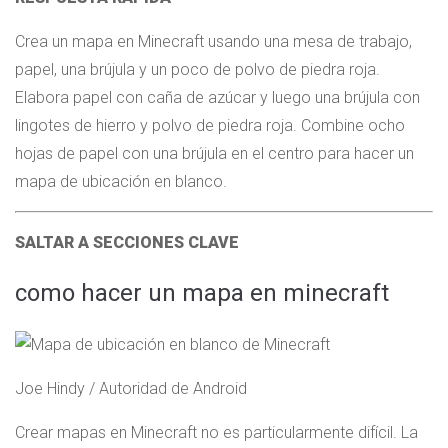
Crea un mapa en Minecraft usando una mesa de trabajo,
papel, una brújula y un poco de polvo de piedra roja.
Elabora papel con caña de azúcar y luego una brújula con
lingotes de hierro y polvo de piedra roja. Combine ocho
hojas de papel con una brújula en el centro para hacer un
mapa de ubicación en blanco.
SALTAR A SECCIONES CLAVE
como hacer un mapa en minecraft
Joe Hindy / Autoridad de Android
Crear mapas en Minecraft no es particularmente difícil. La