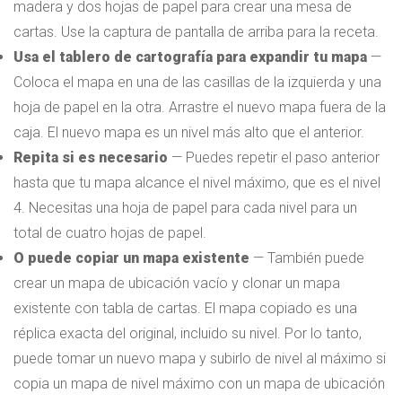
madera y dos hojas de papel para crear una mesa de
cartas. Use la captura de pantalla de arriba para la receta.
Usa el tablero de cartografía para expandir tu mapa
—
Coloca el mapa en una de las casillas de la izquierda y una
hoja de papel en la otra. Arrastre el nuevo mapa fuera de la
caja. El nuevo mapa es un nivel más alto que el anterior.
Repita si es necesario
— Puedes repetir el paso anterior
hasta que tu mapa alcance el nivel máximo, que es el nivel
4. Necesitas una hoja de papel para cada nivel para un
total de cuatro hojas de papel.
O puede copiar un mapa existente
— También puede
crear un mapa de ubicación vacío y clonar un mapa
existente con tabla de cartas. El mapa copiado es una
réplica exacta del original, incluido su nivel. Por lo tanto,
puede tomar un nuevo mapa y subirlo de nivel al máximo si
copia un mapa de nivel máximo con un mapa de ubicación