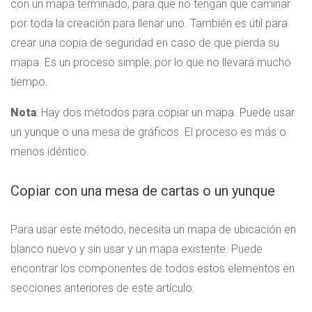
con un mapa terminado, para que no tengan que caminar
por toda la creación para llenar uno. También es útil para
crear una copia de seguridad en caso de que pierda su
mapa. Es un proceso simple, por lo que no llevará mucho
tiempo.
Nota
: Hay dos métodos para copiar un mapa. Puede usar
un yunque o una mesa de gráficos. El proceso es más o
menos idéntico.
Copiar con una mesa de cartas o un yunque
Para usar este método, necesita un mapa de ubicación en
blanco nuevo y sin usar y un mapa existente. Puede
encontrar los componentes de todos estos elementos en
secciones anteriores de este artículo.