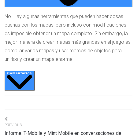
No. Hay algunas herramientas que pueden hacer cosas
buenas con los mapas, pero incluso con modificaciones
es imposible obtener un mapa completo. Sin embargo, la
mejor manera de crear mapas más grandes en el juego es
compilar varios mapas y usar marcos de objetos para
unirlos y crear un mapa enorme.
Comentarios
Navigation
PREVIOUS
de
Informe: T-Mobile y Mint Mobile en conversaciones de