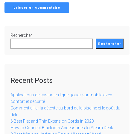
Rechercher
Rechercher
Recent Posts
Applications de casino en ligne : jouez sur mobile avec
confort et sécurité
Comment allier la détente au bord de la piscine et le goût du
défi
6 Best Flat and Thin Extension Cords in 2023
How to Connect Bluetooth Accessories to Steam Deck