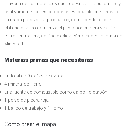
mayoría de los materiales que necesita son abundantes y
relativamente fáciles de obtener. Es posible que necesite
un mapa para varios propósitos, como perder el que
obtiene cuando comienza el juego por primera vez. De
cualquier manera, aquí se explica cómo hacer un mapa en
Minecraft.
Materias primas que necesitarás
Un total de 9 cañas de azúcar.
4 mineral de hierro
Una fuente de combustible como carbón o carbón
1 polvo de piedra roja
1 banco de trabajo y 1 horno
Cómo crear el mapa