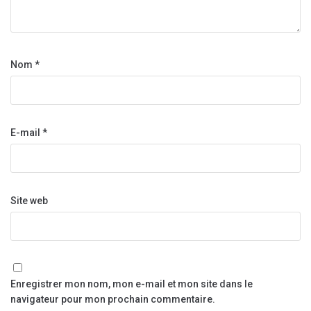
Nom
*
E-mail
*
Site web
Enregistrer mon nom, mon e-mail et mon site dans le
navigateur pour mon prochain commentaire.