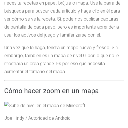
necesita recetas en papel, brújula o mapa. Use la barra de
búsqueda para buscar cada artículo y haga clic en él para
ver cómo se ve la receta. Sí, podemos publicar capturas
de pantalla de cada paso, pero es importante aprender a
usar los activos del juego y familiarizarse con él.
Una vez que lo haga, tendrá un mapa nuevo y fresco. Sin
embargo, también es un mapa de nivel 0, por lo que no le
mostrará un área grande. Es por eso que necesita
aumentar el tamaño del mapa.
Cómo hacer zoom en un mapa
Joe Hindy / Autoridad de Android