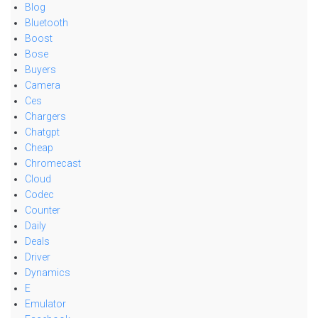
Blog
Bluetooth
Boost
Bose
Buyers
Camera
Ces
Chargers
Chatgpt
Cheap
Chromecast
Cloud
Codec
Counter
Daily
Deals
Driver
Dynamics
E
Emulator