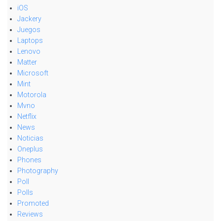
iOS
Jackery
Juegos
Laptops
Lenovo
Matter
Microsoft
Mint
Motorola
Mvno
Netflix
News
Noticias
Oneplus
Phones
Photography
Poll
Polls
Promoted
Reviews