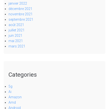
janvier 2022
décembre 2021
novembre 2021
septembre 2021
août 2021
juillet 2021
juin 2021
mai 2021
mars 2021
Categories
5g
Ai
Amazon
Amd
Android