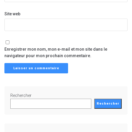
Site web
Enregistrer mon nom, mon e-mail et mon site dans le
navigateur pour mon prochain commentaire.
Rechercher
Rechercher