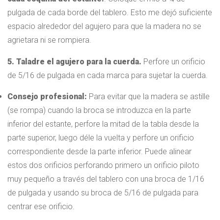
pulgada de cada borde del tablero. Esto me dejó suficiente
espacio alrededor del agujero para que la madera no se
agrietara ni se rompiera.
5. Taladre el agujero para la cuerda.
Perfore un orificio
de 5/16 de pulgada en cada marca para sujetar la cuerda.
Consejo profesional:
Para evitar que la madera se astille
(se rompa) cuando la broca se introduzca en la parte
inferior del estante, perfore la mitad de la tabla desde la
parte superior, luego déle la vuelta y perfore un orificio
correspondiente desde la parte inferior. Puede alinear
estos dos orificios perforando primero un orificio piloto
muy pequeño a través del tablero con una broca de 1/16
de pulgada y usando su broca de 5/16 de pulgada para
centrar ese orificio.