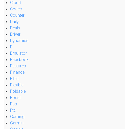
Cloud
Codec
Counter
Daily
Deals
Driver
Dynamics
E
Emulator
Facebook
Features
Finance
Fitbit
Flexible
Foldable
Fossil
Fps
Ftc
Gaming
Garmin