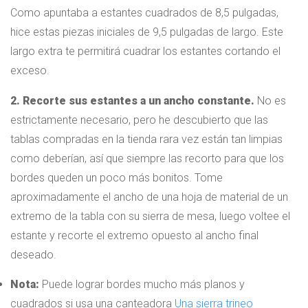
Como apuntaba a estantes cuadrados de 8,5 pulgadas,
hice estas piezas iniciales de 9,5 pulgadas de largo. Este
largo extra te permitirá cuadrar los estantes cortando el
exceso.
2. Recorte sus estantes a un ancho constante.
No es
estrictamente necesario, pero he descubierto que las
tablas compradas en la tienda rara vez están tan limpias
como deberían, así que siempre las recorto para que los
bordes queden un poco más bonitos. Tome
aproximadamente el ancho de una hoja de material de un
extremo de la tabla con su sierra de mesa, luego voltee el
estante y recorte el extremo opuesto al ancho final
deseado.
Nota:
Puede lograr bordes mucho más planos y
cuadrados si usa una canteadora
Una sierra trineo