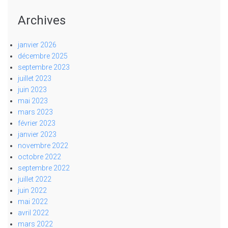
Archives
janvier 2026
décembre 2025
septembre 2023
juillet 2023
juin 2023
mai 2023
mars 2023
février 2023
janvier 2023
novembre 2022
octobre 2022
septembre 2022
juillet 2022
juin 2022
mai 2022
avril 2022
mars 2022