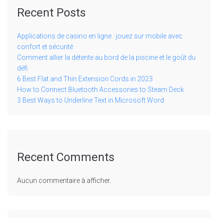
Recent Posts
Applications de casino en ligne : jouez sur mobile avec
confort et sécurité
Comment allier la détente au bord de la piscine et le goût du
défi
6 Best Flat and Thin Extension Cords in 2023
How to Connect Bluetooth Accessories to Steam Deck
3 Best Ways to Underline Text in Microsoft Word
Recent Comments
Aucun commentaire à afficher.