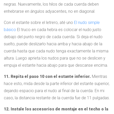
negras. Nuevamente, los hilos de cada cuerda deben
enhebrarse en ángulos adyacentes, no en diagonal.
Con el estante sobre el letrero, até uno
El nudo simple
básico
El truco en cada hebra es colocar el nudo justo
debajo del punto negro de cada cuerda. Si deja el nudo
suelto, puede deslizarlo hacia arriba y hacia abajo de la
cuerda hasta que cada nudo tenga exactamente la misma
altura. Luego aprieta los nudos para que no se deslicen y
empuja el estante hacia abajo para que descanse encima.
11. Repita el paso 10 con el estante inferior.
Mientras
hace esto, mida desde la parte inferior del estante superior,
dejando espacio para el nudo al final de la cuerda. En mi
caso, la distancia restante de la cuerda fue de 11 pulgadas.
12. Instale los accesorios de montaje en el techo o la