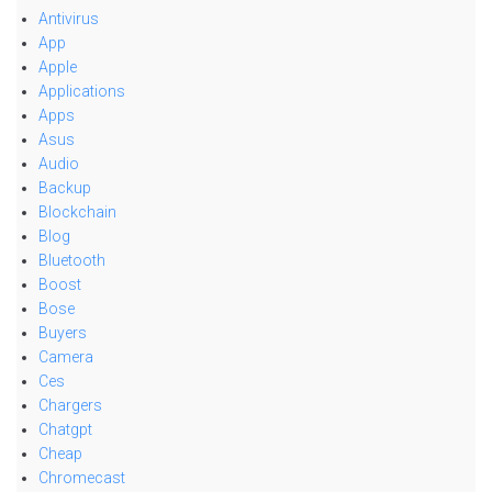
Antivirus
App
Apple
Applications
Apps
Asus
Audio
Backup
Blockchain
Blog
Bluetooth
Boost
Bose
Buyers
Camera
Ces
Chargers
Chatgpt
Cheap
Chromecast