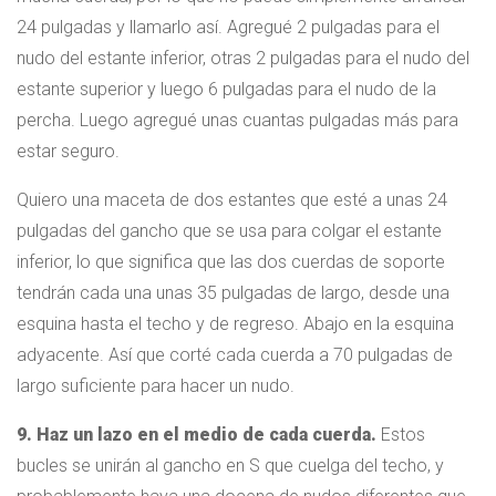
24 pulgadas y llamarlo así. Agregué 2 pulgadas para el
nudo del estante inferior, otras 2 pulgadas para el nudo del
estante superior y luego 6 pulgadas para el nudo de la
percha. Luego agregué unas cuantas pulgadas más para
estar seguro.
Quiero una maceta de dos estantes que esté a unas 24
pulgadas del gancho que se usa para colgar el estante
inferior, lo que significa que las dos cuerdas de soporte
tendrán cada una unas 35 pulgadas de largo, desde una
esquina hasta el techo y de regreso. Abajo en la esquina
adyacente. Así que corté cada cuerda a 70 pulgadas de
largo suficiente para hacer un nudo.
9. Haz un lazo en el medio de cada cuerda.
Estos
bucles se unirán al gancho en S que cuelga del techo, y