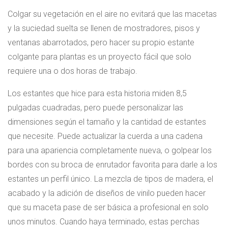
Colgar su vegetación en el aire no evitará que las macetas
y la suciedad suelta se llenen de mostradores, pisos y
ventanas abarrotados, pero hacer su propio estante
colgante para plantas es un proyecto fácil que solo
requiere una o dos horas de trabajo.
Los estantes que hice para esta historia miden 8,5
pulgadas cuadradas, pero puede personalizar las
dimensiones según el tamaño y la cantidad de estantes
que necesite. Puede actualizar la cuerda a una cadena
para una apariencia completamente nueva, o golpear los
bordes con su broca de enrutador favorita para darle a los
estantes un perfil único. La mezcla de tipos de madera, el
acabado y la adición de diseños de vinilo pueden hacer
que su maceta pase de ser básica a profesional en solo
unos minutos. Cuando haya terminado, estas perchas