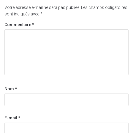
Votre adresse e-mail ne sera pas publiée.
Les champs obligatoires
sont indiqués avec
*
Commentaire
*
Nom
*
E-mail
*