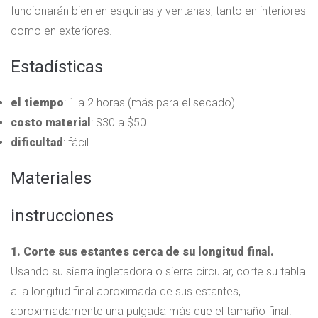
funcionarán bien en esquinas y ventanas, tanto en interiores
como en exteriores.
Estadísticas
el tiempo
: 1 a 2 horas (más para el secado)
costo material
: $30 a $50
dificultad
: fácil
Materiales
instrucciones
1. Corte sus estantes cerca de su longitud final.
Usando su sierra ingletadora o sierra circular, corte su tabla
a la longitud final aproximada de sus estantes,
aproximadamente una pulgada más que el tamaño final.