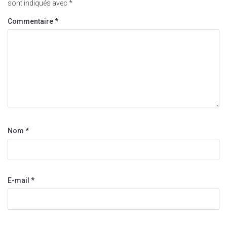
sont indiqués avec
*
Commentaire
*
Nom
*
E-mail
*