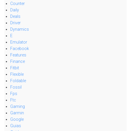
Counter
Daily
Deals
Driver
Dynamics
E
Emulator
Facebook
Features
Finance
Fitbit
Flexible
Foldable
Fossil
Fps
Ftc
Gaming
Garmin
Google
Guias