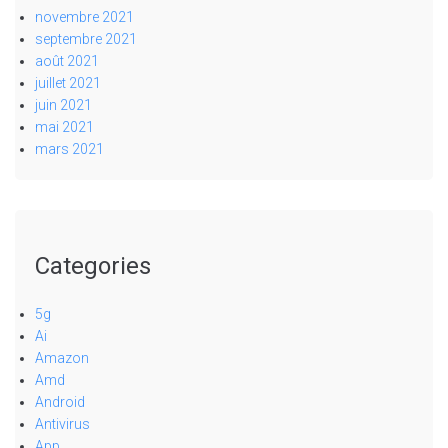
novembre 2021
septembre 2021
août 2021
juillet 2021
juin 2021
mai 2021
mars 2021
Categories
5g
Ai
Amazon
Amd
Android
Antivirus
App