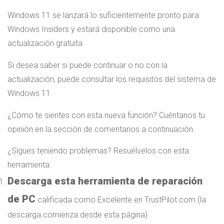
Windows 11 se lanzará lo suficientemente pronto para
Windows Insiders y estará disponible como una
actualización gratuita.
Si desea saber si puede continuar o no con la
actualización, puede consultar los requisitos del sistema de
Windows 11.
¿Cómo te sientes con esta nueva función? Cuéntanos tu
opinión en la sección de comentarios a continuación.
¿Sigues teniendo problemas?
Resuélvelos con esta
herramienta:
Descarga esta herramienta de reparación
de PC
calificada como Excelente en TrustPilot.com
(la
descarga comienza desde esta página).