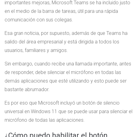
importantes mejoras, Microsoft Teams se ha incluido justo
en el medio de la barra de tareas, útil para una rápida
comunicación con sus colegas.
Esa gran noticia, por supuesto, además de que Teams ha
salido del área empresarial y está dirigida a todos los
usuarios, familiares y amigos.
Sin embargo, cuando recibe una llamada importante, antes
de responder, debe silenciar el micrófono en todas las
demás aplicaciones que esté utilizando y esto puede ser
bastante abrumador.
Es por eso que Microsoft incluyó un botón de silencio
universal en Windows 11 que se puede usar para silenciar el
micrófono de todas las aplicaciones.
¿Cómo puedo habilitar el botón