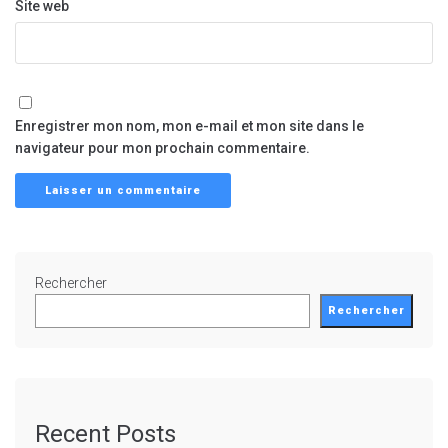
Site web
Enregistrer mon nom, mon e-mail et mon site dans le
navigateur pour mon prochain commentaire.
Rechercher
Rechercher
Recent Posts