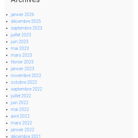
janvier 2026
décembre 2025
septembre 2023
juillet 2023
juin 2023
mai 2023
mars 2023
février 2023
janvier 2023
novembre 2022
octobre 2022
septembre 2022
juillet 2022
juin 2022
mai 2022
avril 2022
mars 2022
janvier 2022
décembre 2021