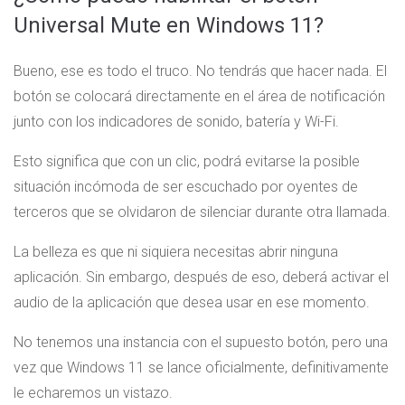
Universal Mute en Windows 11?
Bueno, ese es todo el truco. No tendrás que hacer nada. El
botón se colocará directamente en el área de notificación
junto con los indicadores de sonido, batería y Wi-Fi.
Esto significa que con un clic, podrá evitarse la posible
situación incómoda de ser escuchado por oyentes de
terceros que se olvidaron de silenciar durante otra llamada.
La belleza es que ni siquiera necesitas abrir ninguna
aplicación. Sin embargo, después de eso, deberá activar el
audio de la aplicación que desea usar en ese momento.
No tenemos una instancia con el supuesto botón, pero una
vez que Windows 11 se lance oficialmente, definitivamente
le echaremos un vistazo.