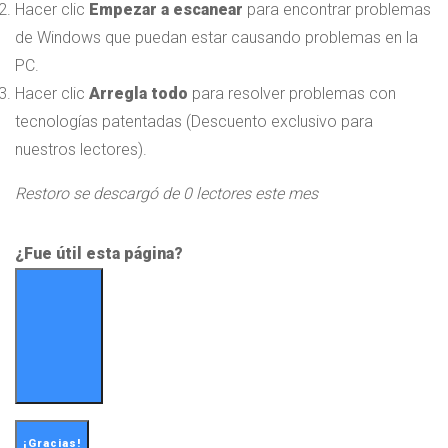
Hacer clic
Empezar a escanear
para encontrar problemas
de Windows que puedan estar causando problemas en la
PC.
Hacer clic
Arregla todo
para resolver problemas con
tecnologías patentadas
(Descuento exclusivo para
nuestros lectores).
Restoro se descargó de
0
lectores este mes
¿Fue útil esta página?
¡Gracias!