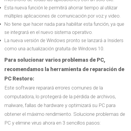
Esta nueva función le permitirá ahorrar tiempo al utilizar
múltiples aplicaciones de comunicación por voz y video.
No tiene que hacer nada para habilitar esta función, ya que
se integrará en el nuevo sistema operativo.
La nueva versión de Windows pronto se lanzará a Insiders
como una actualización gratuita de Windows 10.
Para solucionar varios problemas de PC,
recomendamos la herramienta de reparación de
PC Restoro:
Este software reparará errores comunes de la
computadora, lo protegerá de la pérdida de archivos,
malware, fallas de hardware y optimizará su PC para
obtener el máximo rendimiento. Solucione problemas de
PC y elimine virus ahora en 3 sencillos pasos: