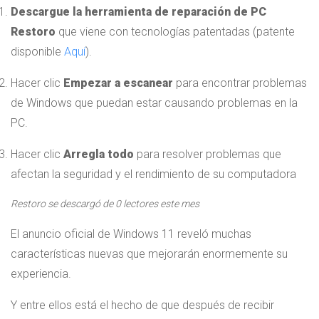
Descargue la herramienta de reparación de PC
Restoro
que viene con tecnologías patentadas (patente
disponible
Aquí
).
Hacer clic
Empezar a escanear
para encontrar problemas
de Windows que puedan estar causando problemas en la
PC.
Hacer clic
Arregla todo
para resolver problemas que
afectan la seguridad y el rendimiento de su computadora
Restoro se descargó de
0
lectores este mes
El anuncio oficial de Windows 11 reveló muchas
características nuevas que mejorarán enormemente su
experiencia.
Y entre ellos está el hecho de que después de recibir