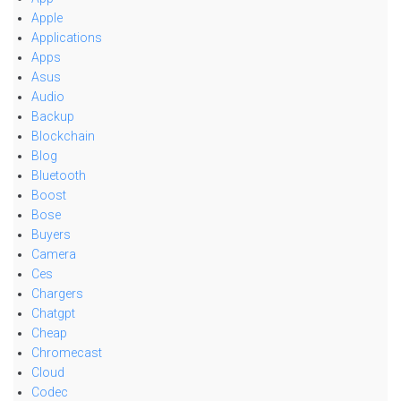
Apple
Applications
Apps
Asus
Audio
Backup
Blockchain
Blog
Bluetooth
Boost
Bose
Buyers
Camera
Ces
Chargers
Chatgpt
Cheap
Chromecast
Cloud
Codec