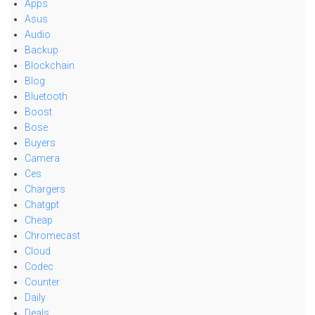
Apps
Asus
Audio
Backup
Blockchain
Blog
Bluetooth
Boost
Bose
Buyers
Camera
Ces
Chargers
Chatgpt
Cheap
Chromecast
Cloud
Codec
Counter
Daily
Deals