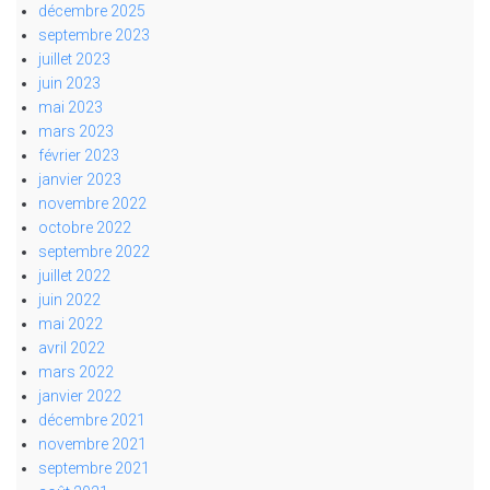
décembre 2025
septembre 2023
juillet 2023
juin 2023
mai 2023
mars 2023
février 2023
janvier 2023
novembre 2022
octobre 2022
septembre 2022
juillet 2022
juin 2022
mai 2022
avril 2022
mars 2022
janvier 2022
décembre 2021
novembre 2021
septembre 2021