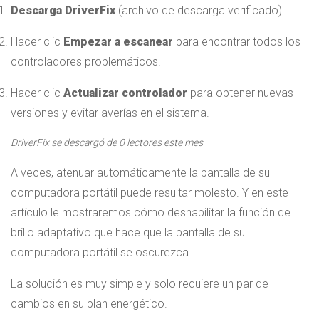
Descarga DriverFix
(archivo de descarga verificado).
Hacer clic
Empezar a escanear
para encontrar todos los
controladores problemáticos.
Hacer clic
Actualizar controlador
para obtener nuevas
versiones y evitar averías en el sistema.
DriverFix se descargó de
0
lectores este mes
A veces, atenuar automáticamente la pantalla de su
computadora portátil puede resultar molesto. Y en este
artículo le mostraremos cómo deshabilitar la función de
brillo adaptativo que hace que la pantalla de su
computadora portátil se oscurezca.
La solución es muy simple y solo requiere un par de
cambios en su plan energético.