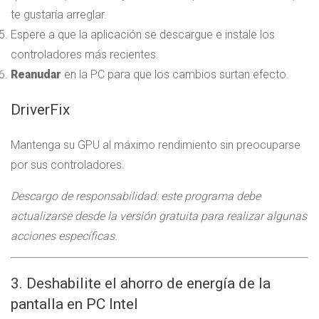
te gustaría arreglar.
Espere a que la aplicación se descargue e instale los
controladores más recientes.
Reanudar
en la PC para que los cambios surtan efecto.
DriverFix
Mantenga su GPU al máximo rendimiento sin preocuparse
por sus controladores.
Descargo de responsabilidad: este programa debe
actualizarse desde la versión gratuita para realizar algunas
acciones específicas.
3. Deshabilite el ahorro de energía de la
pantalla en PC Intel