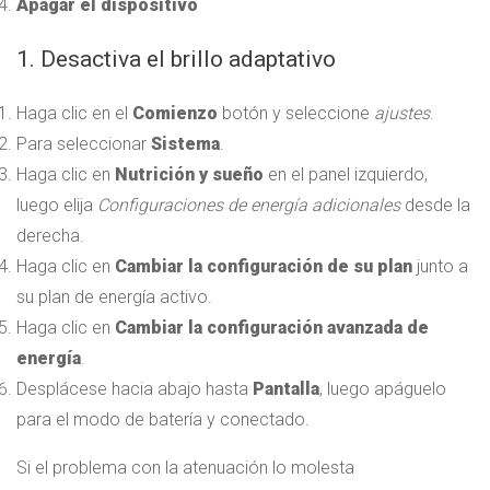
Apagar el dispositivo
1. Desactiva el brillo adaptativo
Haga clic en el
Comienzo
botón y seleccione
ajustes
.
Para seleccionar
Sistema
.
Haga clic en
Nutrición y sueño
en el panel izquierdo,
luego elija
Configuraciones de energía adicionales
desde la
derecha.
Haga clic en
Cambiar la configuración de su plan
junto a
su plan de energía activo.
Haga clic en
Cambiar la configuración avanzada de
energía
.
Desplácese hacia abajo hasta
Pantalla
, luego apáguelo
para el modo de batería y conectado.
Si el problema con la atenuación lo molesta