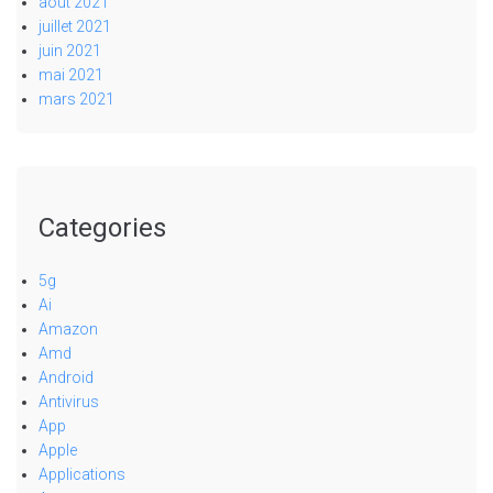
août 2021
juillet 2021
juin 2021
mai 2021
mars 2021
Categories
5g
Ai
Amazon
Amd
Android
Antivirus
App
Apple
Applications