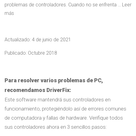
problemas de controladores. Cuando no se enfrenta … Leer
más
Actualizado:
4 de junio de 2021
Publicado: Octubre 2018
Para resolver varios problemas de PC,
recomendamos DriverFix:
Este software mantendrá sus controladores en
funcionamiento, protegiéndolo así de errores comunes
de computadora y fallas de hardware. Verifique todos
sus controladores ahora en 3 sencillos pasos: