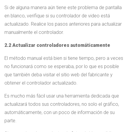
Si de alguna manera aún tiene este problema de pantalla
en blanco, verifique si su controlador de video está
actualizado. Realice los pasos anteriores para actualizar
manualmente el controlador.
2.2 Actualizar controladores automáticamente
El método manual está bien si tiene tiempo, pero a veces
no funcionará como se esperaba, por lo que es posible
que también deba visitar el sitio web del fabricante y
obtener el controlador actualizado.
Es mucho más fácil usar una herramienta dedicada que
actualizará todos sus controladores, no solo el gráfico,
automáticamente, con un poco de información de su
parte.