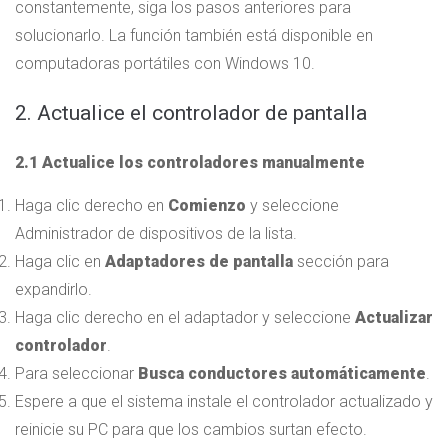
constantemente, siga los pasos anteriores para
solucionarlo. La función también está disponible en
computadoras portátiles con Windows 10.
2. Actualice el controlador de pantalla
2.1 Actualice los controladores manualmente
Haga clic derecho en
Comienzo
y seleccione
Administrador de dispositivos de la lista.
Haga clic en
Adaptadores de pantalla
sección para
expandirlo.
Haga clic derecho en el adaptador y seleccione
Actualizar
controlador
.
Para seleccionar
Busca conductores automáticamente
.
Espere a que el sistema instale el controlador actualizado y
reinicie su PC para que los cambios surtan efecto.