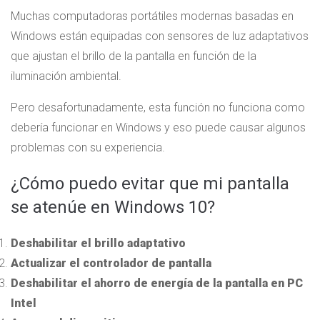
Muchas computadoras portátiles modernas basadas en
Windows están equipadas con sensores de luz adaptativos
que ajustan el brillo de la pantalla en función de la
iluminación ambiental.
Pero desafortunadamente, esta función no funciona como
debería funcionar en Windows y eso puede causar algunos
problemas con su experiencia.
¿Cómo puedo evitar que mi pantalla
se atenúe en Windows 10?
Deshabilitar el brillo adaptativo
Actualizar el controlador de pantalla
Deshabilitar el ahorro de energía de la pantalla en PC
Intel