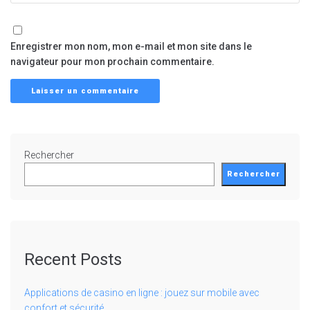
Enregistrer mon nom, mon e-mail et mon site dans le
navigateur pour mon prochain commentaire.
Rechercher
Rechercher
Recent Posts
Applications de casino en ligne : jouez sur mobile avec
confort et sécurité