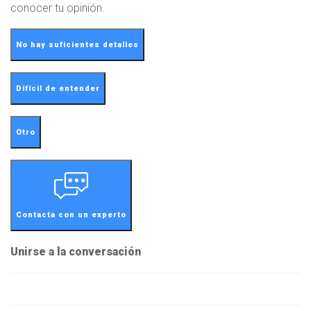
conocer tu opinión.
No hay suficientes detalles
Difícil de entender
Otro
Contacta con un experto
Unirse a la conversación