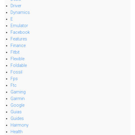
Driver
Dynamics
E
Emulator
Facebook
Features
Finance
Fitbit
Flexible
Foldable
Fossil
Fps
Ftc
Gaming
Garmin
Google
Guias
Guides
Harmony
Health