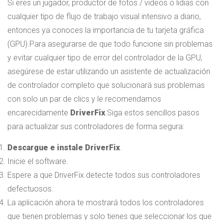
Si eres un jugador, productor de fotos / videos o lidias con
cualquier tipo de flujo de trabajo visual intensivo a diario,
entonces ya conoces la importancia de tu tarjeta gráfica
(GPU).
Para asegurarse de que todo funcione sin problemas
y evitar cualquier tipo de error del controlador de la GPU,
asegúrese de estar utilizando un asistente de actualización
de controlador completo que solucionará sus problemas
con solo un par de clics y le recomendamos
encarecidamente
DriverFix
.
Siga estos sencillos pasos
para actualizar sus controladores de forma segura:
Descargue e instale DriverFix
.
Inicie el software.
Espere a que DriverFix detecte todos sus controladores
defectuosos.
La aplicación ahora te mostrará todos los controladores
que tienen problemas y solo tienes que seleccionar los que