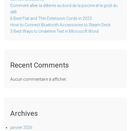
Comment allier la détente au bord de la piscine et le goût du
défi
6 Best Flat and Thin Extension Cords in 2023
How to Connect Bluetooth Accessories to Steam Deck
3 Best Ways to Underline Text in Microsoft Word
Recent Comments
Aucun commentaire à afficher.
Archives
janvier 2026