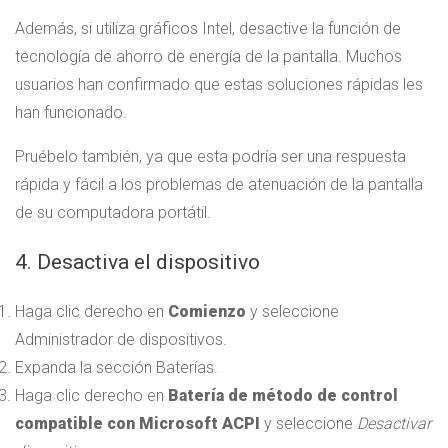
Además, si utiliza gráficos Intel, desactive la función de
tecnología de ahorro de energía de la pantalla. Muchos
usuarios han confirmado que estas soluciones rápidas les
han funcionado.
Pruébelo también, ya que esta podría ser una respuesta
rápida y fácil a los problemas de atenuación de la pantalla
de su computadora portátil.
4. Desactiva el dispositivo
Haga clic derecho en
Comienzo
y seleccione
Administrador de dispositivos.
Expanda la sección Baterías.
Haga clic derecho en
Batería de método de control
compatible con Microsoft ACPI
y seleccione
Desactivar