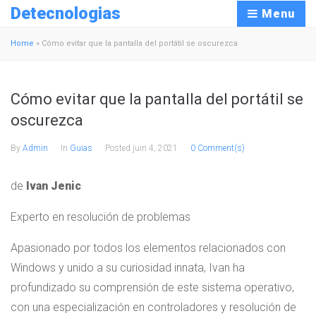
Detecnologias
Menu
Home
»
Cómo evitar que la pantalla del portátil se oscurezca
Cómo evitar que la pantalla del portátil se
oscurezca
By
Admin
In
Guias
Posted
juin 4, 2021
0 Comment(s)
de
Ivan Jenic
Experto en resolución de problemas
Apasionado por todos los elementos relacionados con
Windows y unido a su curiosidad innata, Ivan ha
profundizado su comprensión de este sistema operativo,
con una especialización en controladores y resolución de