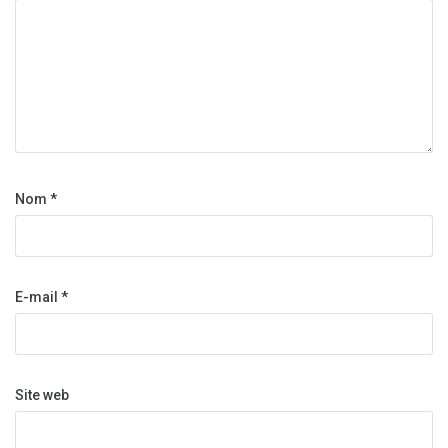
Nom
*
E-mail
*
Site web