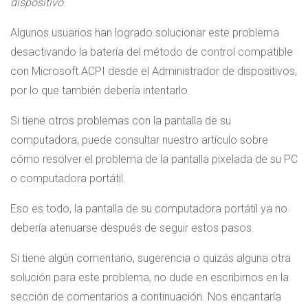
dispositivo
.
Algunos usuarios han logrado solucionar este problema
desactivando la batería del método de control compatible
con Microsoft ACPI desde el Administrador de dispositivos,
por lo que también debería intentarlo.
Si tiene otros problemas con la pantalla de su
computadora, puede consultar nuestro artículo sobre
cómo resolver el problema de la pantalla pixelada de su PC
o computadora portátil.
Eso es todo, la pantalla de su computadora portátil ya no
debería atenuarse después de seguir estos pasos.
Si tiene algún comentario, sugerencia o quizás alguna otra
solución para este problema, no dude en escribirnos en la
sección de comentarios a continuación. Nos encantaría