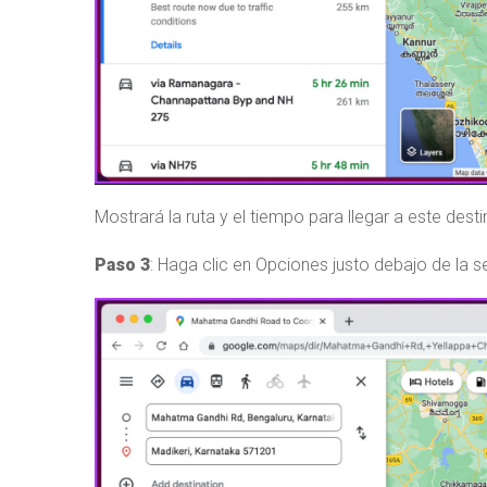
Mostrará la ruta y el tiempo para llegar a este desti
Paso 3
: Haga clic en Opciones justo debajo de la s