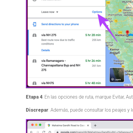
Etapa 4
: En las opciones de ruta, marque Evitar, Aut
Discrepar
: Además, puede consultar los peajes y lo