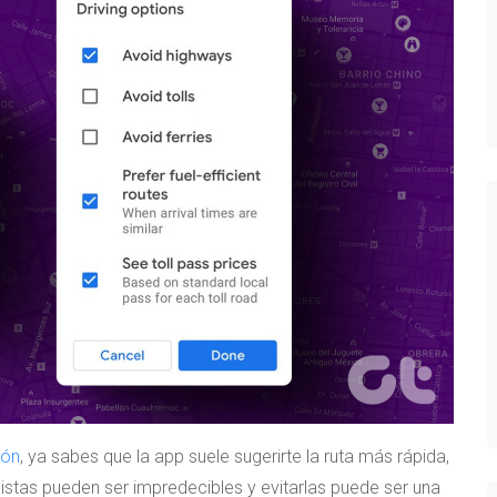
ión
, ya sabes que la app suele sugerirte la ruta más rápida,
pistas pueden ser impredecibles y evitarlas puede ser una