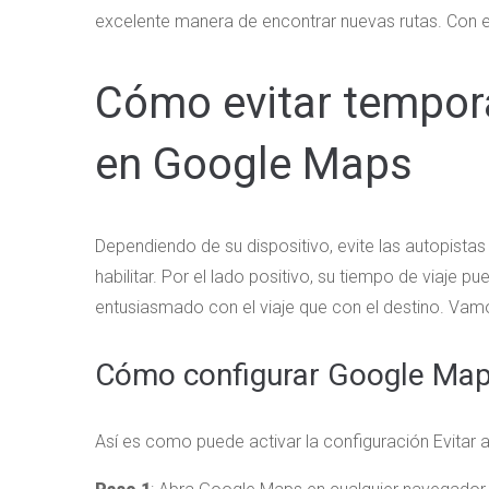
excelente manera de encontrar nuevas rutas. Co
Cómo evitar tempor
en Google Maps
Dependiendo de su dispositivo, evite las autopista
habilitar. Por el lado positivo, su tiempo de viaje p
entusiasmado con el viaje que con el destino. Va
Cómo configurar Google Maps
Así es como puede activar la configuración Evitar