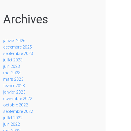
Archives
janvier 2026
décembre 2025
septembre 2023
juillet 2023
juin 2023
mai 2023
mars 2023
février 2023
janvier 2023
novembre 2022
octobre 2022
septembre 2022
juillet 2022
juin 2022
mai 2022