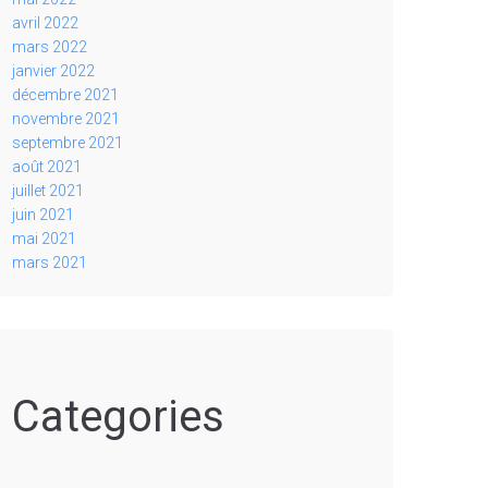
avril 2022
mars 2022
janvier 2022
décembre 2021
novembre 2021
septembre 2021
août 2021
juillet 2021
juin 2021
mai 2021
mars 2021
Categories