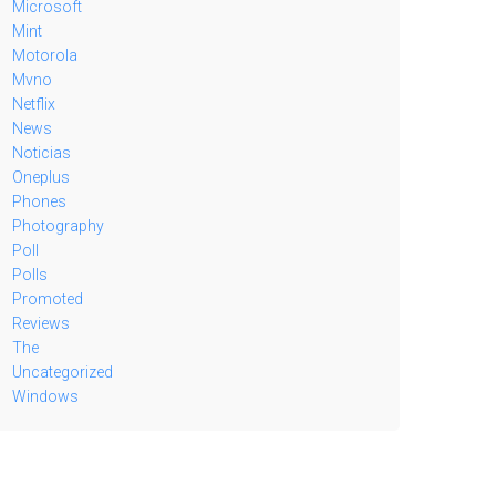
Microsoft
Mint
Motorola
Mvno
Netflix
News
Noticias
Oneplus
Phones
Photography
Poll
Polls
Promoted
Reviews
The
Uncategorized
Windows