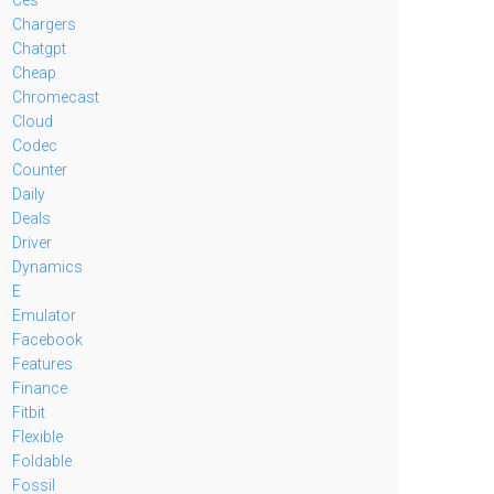
Chargers
Chatgpt
Cheap
Chromecast
Cloud
Codec
Counter
Daily
Deals
Driver
Dynamics
E
Emulator
Facebook
Features
Finance
Fitbit
Flexible
Foldable
Fossil