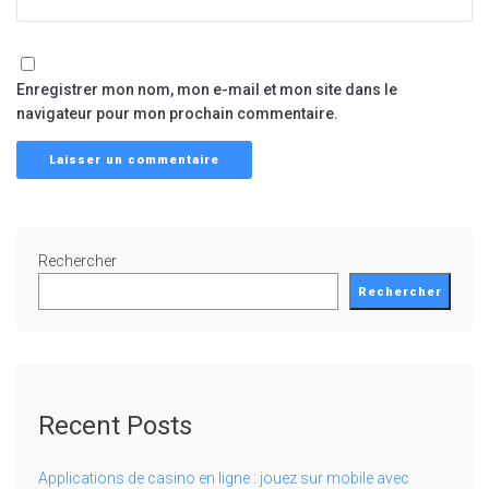
Enregistrer mon nom, mon e-mail et mon site dans le
navigateur pour mon prochain commentaire.
Rechercher
Rechercher
Recent Posts
Applications de casino en ligne : jouez sur mobile avec