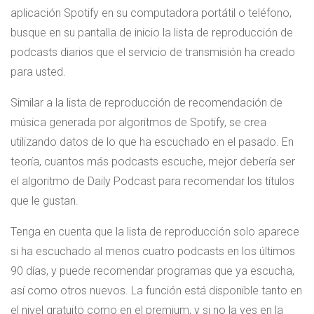
aplicación Spotify en su computadora portátil o teléfono,
busque en su pantalla de inicio la lista de reproducción de
podcasts diarios que el servicio de transmisión ha creado
para usted.
Similar a la lista de reproducción de recomendación de
música generada por algoritmos de Spotify, se crea
utilizando datos de lo que ha escuchado en el pasado. En
teoría, cuantos más podcasts escuche, mejor debería ser
el algoritmo de Daily Podcast para recomendar los títulos
que le gustan.
Tenga en cuenta que la lista de reproducción solo aparece
si ha escuchado al menos cuatro podcasts en los últimos
90 días, y puede recomendar programas que ya escucha,
así como otros nuevos. La función está disponible tanto en
el nivel gratuito como en el premium, y si no la ves en la