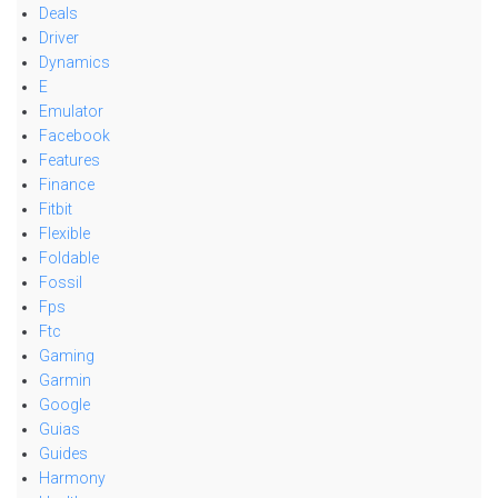
Deals
Driver
Dynamics
E
Emulator
Facebook
Features
Finance
Fitbit
Flexible
Foldable
Fossil
Fps
Ftc
Gaming
Garmin
Google
Guias
Guides
Harmony