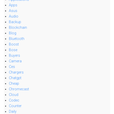
Apps
Asus
Audio
Backup
Blockchain
Blog
Bluetooth
Boost
Bose
Buyers
Camera
Ces
Chargers
Chatgpt
Cheap
Chromecast
Cloud
Codec
Counter
Daily