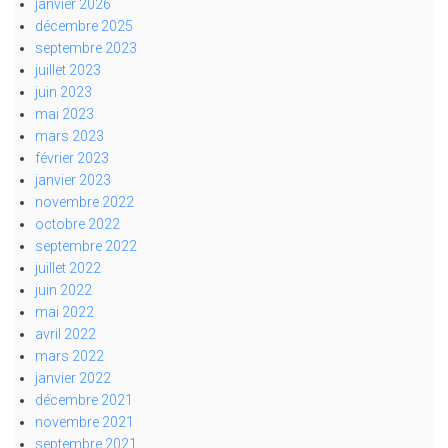
janvier 2026
décembre 2025
septembre 2023
juillet 2023
juin 2023
mai 2023
mars 2023
février 2023
janvier 2023
novembre 2022
octobre 2022
septembre 2022
juillet 2022
juin 2022
mai 2022
avril 2022
mars 2022
janvier 2022
décembre 2021
novembre 2021
septembre 2021