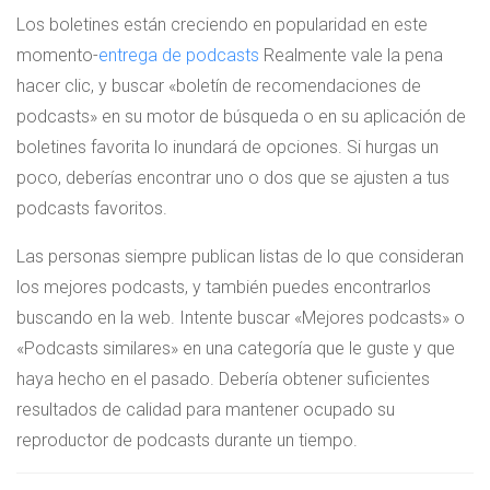
Los boletines están creciendo en popularidad en este
momento-
entrega de podcasts
Realmente vale la pena
hacer clic, y buscar «boletín de recomendaciones de
podcasts» en su motor de búsqueda o en su aplicación de
boletines favorita lo inundará de opciones. Si hurgas un
poco, deberías encontrar uno o dos que se ajusten a tus
podcasts favoritos.
Las personas siempre publican listas de lo que consideran
los mejores podcasts, y también puedes encontrarlos
buscando en la web. Intente buscar «Mejores podcasts» o
«Podcasts similares» en una categoría que le guste y que
haya hecho en el pasado. Debería obtener suficientes
resultados de calidad para mantener ocupado su
reproductor de podcasts durante un tiempo.