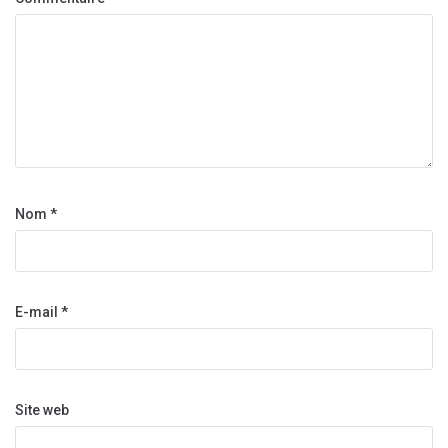
Nom
*
E-mail
*
Site web