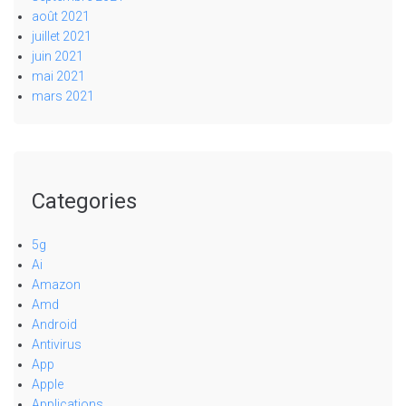
août 2021
juillet 2021
juin 2021
mai 2021
mars 2021
Categories
5g
Ai
Amazon
Amd
Android
Antivirus
App
Apple
Applications