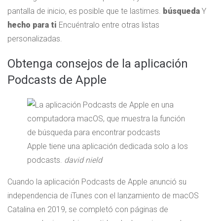
pantalla de inicio, es posible que te lastimes.
búsqueda
Y
hecho para ti
Encuéntralo entre otras listas
personalizadas.
Obtenga consejos de la aplicación
Podcasts de Apple
Apple tiene una aplicación dedicada solo a los
podcasts.
david nield
Cuando la aplicación Podcasts de Apple anunció su
independencia de iTunes con el lanzamiento de macOS
Catalina en 2019, se completó con páginas de