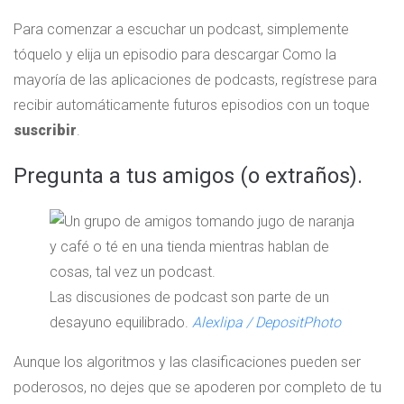
Para comenzar a escuchar un podcast, simplemente
tóquelo y elija un episodio para descargar Como la
mayoría de las aplicaciones de podcasts, regístrese para
recibir automáticamente futuros episodios con un toque
suscribir
.
Pregunta a tus amigos (o extraños).
Las discusiones de podcast son parte de un
desayuno equilibrado.
Alexlipa / DepositPhoto
Aunque los algoritmos y las clasificaciones pueden ser
poderosos, no dejes que se apoderen por completo de tu