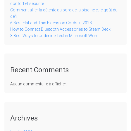
confort et sécurité
Comment allier la détente au bord de la piscine et le goût du
défi
6 Best Flat and Thin Extension Cords in 2023
How to Connect Bluetooth Accessories to Steam Deck
3 Best Ways to Underline Text in Microsoft Word
Recent Comments
Aucun commentaire à afficher.
Archives