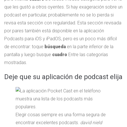
que les gustó a otros oyentes. Si hay exageración sobre un
podcast en particular, probablemente no se lo pierda si
revisa esta sección con regularidad. Esta sección revisada
por pares también está disponible en la aplicación
Podcasts para iOS y iPadOS, pero es un poco más difícil
de encontrar: toque
búsqueda
en la parte inferior de la
pantalla y luego busque
cuadro
Entre las categorías
mostradas.
Deje que su aplicación de podcast elija
Elegir cosas siempre es una forma segura de
encontrar excelentes podcasts.
david nield