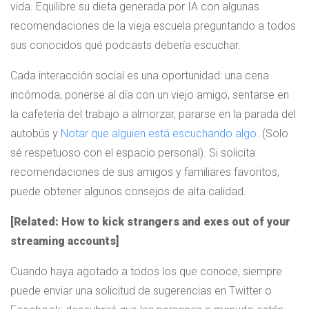
vida. Equilibre su dieta generada por IA con algunas
recomendaciones de la vieja escuela preguntando a todos
sus conocidos qué podcasts debería escuchar.
Cada interacción social es una oportunidad: una cena
incómoda, ponerse al día con un viejo amigo, sentarse en
la cafetería del trabajo a almorzar, pararse en la parada del
autobús y
Notar que alguien está escuchando algo.
(Solo
sé respetuoso con el espacio personal). Si solicita
recomendaciones de sus amigos y familiares favoritos,
puede obtener algunos consejos de alta calidad.
[Related: How to kick strangers and exes out of your
streaming accounts]
Cuando haya agotado a todos los que conoce, siempre
puede enviar una solicitud de sugerencias en Twitter o