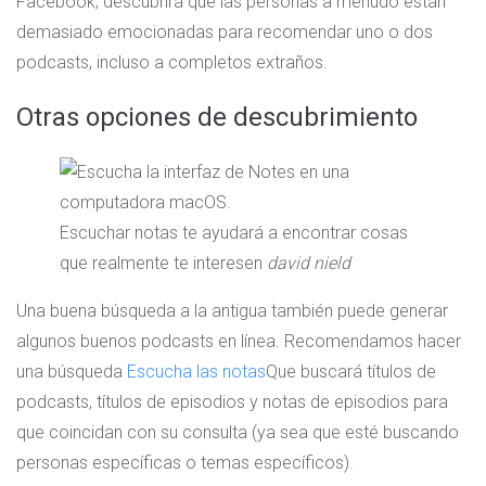
Facebook; descubrirá que las personas a menudo están
demasiado emocionadas para recomendar uno o dos
podcasts, incluso a completos extraños.
Otras opciones de descubrimiento
Escuchar notas te ayudará a encontrar cosas
que realmente te interesen
david nield
Una buena búsqueda a la antigua también puede generar
algunos buenos podcasts en línea. Recomendamos hacer
una búsqueda
Escucha las notas
Que buscará títulos de
podcasts, títulos de episodios y notas de episodios para
que coincidan con su consulta (ya sea que esté buscando
personas específicas o temas específicos).