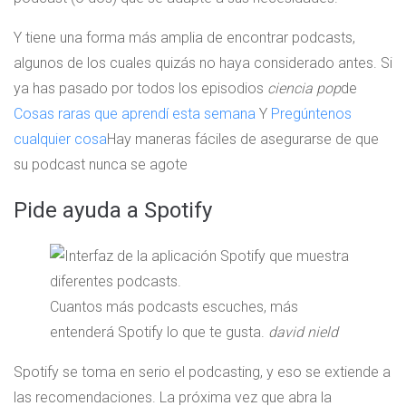
Y tiene una forma más amplia de encontrar podcasts,
algunos de los cuales quizás no haya considerado antes. Si
ya has pasado por todos los episodios
ciencia pop
de
Cosas raras que aprendí esta semana
Y
Pregúntenos
cualquier cosa
Hay maneras fáciles de asegurarse de que
su podcast nunca se agote
Pide ayuda a Spotify
Cuantos más podcasts escuches, más
entenderá Spotify lo que te gusta.
david nield
Spotify se toma en serio el podcasting, y eso se extiende a
las recomendaciones. La próxima vez que abra la