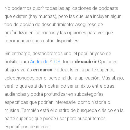
No podemos cubrir todas las aplicaciones de podcasts
que existen (hay muchas), pero las que usa incluyen algún
tipo de opción de descubrimiento: asegúrese de
profundizar en los menús y las opciones para ver qué
recomendaciones están disponibles.
Sin embargo, destacaremos uno: el popular yeso de
bolsillo para
Androide
Y
iOS
. tocar
descubrir
Opciones
abajo y verás
en curso
Podcasts en la parte superior,
seleccionados por el personal de la aplicación. Más abajo,
verá lo que está demostrando ser un éxito entre otras
audiencias y podrá profundizar en subcategorías
específicas que podrían interesarle, como historia o
música. También está el cuadro de búsqueda clásico en la
parte superior, que puede usar para buscar temas
específicos de interés.