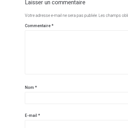
Laisser un commentaire
Votre adresse e-mail ne sera pas publiée.
Les champs obli
Commentaire
*
Nom
*
E-mail
*