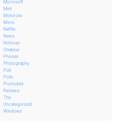
Microsoft
Mint
Motorola
Mvno
Netflix
News
Noticias
Oneplus
Phones
Photography
Poll
Polls
Promoted
Reviews
The
Uncategorized
Windows