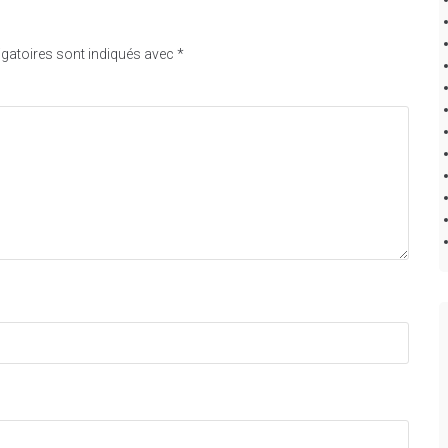
gatoires sont indiqués avec
*