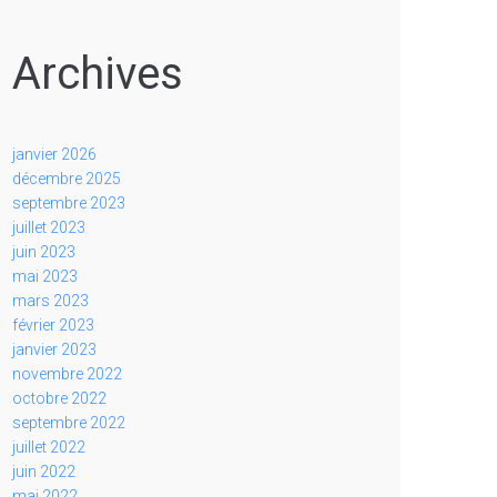
Archives
janvier 2026
décembre 2025
septembre 2023
juillet 2023
juin 2023
mai 2023
mars 2023
février 2023
janvier 2023
novembre 2022
octobre 2022
septembre 2022
juillet 2022
juin 2022
mai 2022