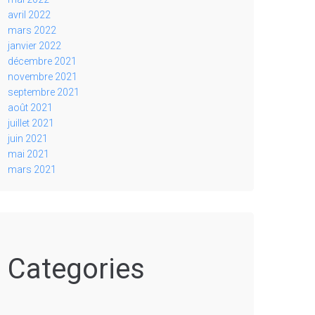
avril 2022
mars 2022
janvier 2022
décembre 2021
novembre 2021
septembre 2021
août 2021
juillet 2021
juin 2021
mai 2021
mars 2021
Categories