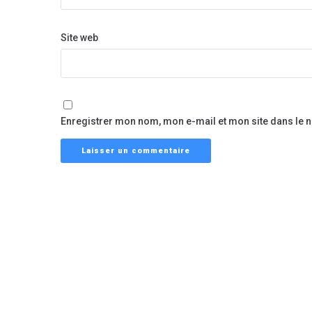
Site web
Enregistrer mon nom, mon e-mail et mon site dans le