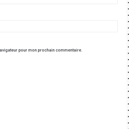
 navigateur pour mon prochain commentaire.