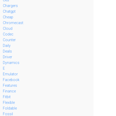
Chargers
Chatgpt
Cheap
Chromecast
Cloud
Codec
Counter
Daily
Deals
Driver
Dynamics
E
Emulator
Facebook
Features
Finance
Fitbit
Flexible
Foldable
Fossil