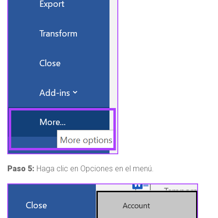
Paso 5:
Haga clic en Opciones en el menú.