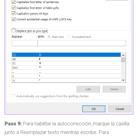
Paso 9:
Para habilitar la autocorrección, marque la casilla
junto a Reemplazar texto mientras escribe. Para