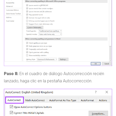
Paso 8:
En el cuadro de diálogo Autocorrección recién
lanzado, haga clic en la pestaña Autocorrección.