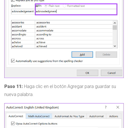
Paso 11:
Haga clic en el botón Agregar para guardar su
nueva palabra.