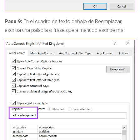
Paso 9:
En el cuadro de texto debajo de Reemplazar,
escriba una palabra o frase que a menudo escribe mal