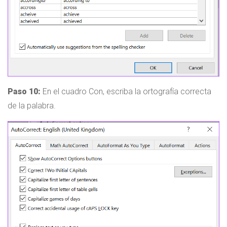
Paso 10:
En el cuadro Con, escriba la ortografía correcta
de la palabra.