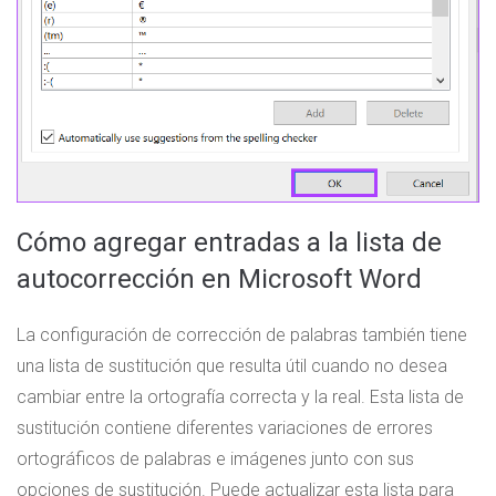
Cómo agregar entradas a la lista de
autocorrección en Microsoft Word
La configuración de corrección de palabras también tiene
una lista de sustitución que resulta útil cuando no desea
cambiar entre la ortografía correcta y la real. Esta lista de
sustitución contiene diferentes variaciones de errores
ortográficos de palabras e imágenes junto con sus
opciones de sustitución. Puede actualizar esta lista para