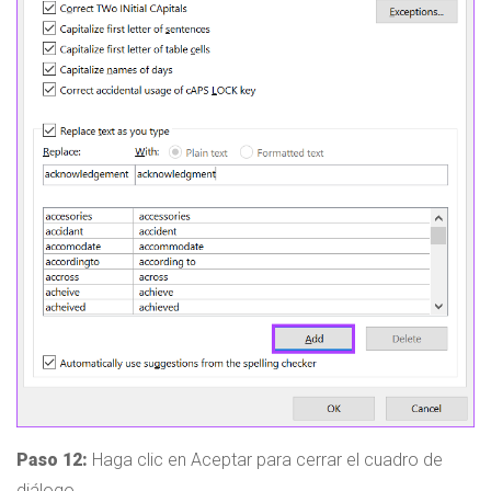
Paso 12:
Haga clic en Aceptar para cerrar el cuadro de
diálogo.