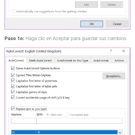
Paso 1o:
Haga clic en Aceptar para guardar sus cambios.