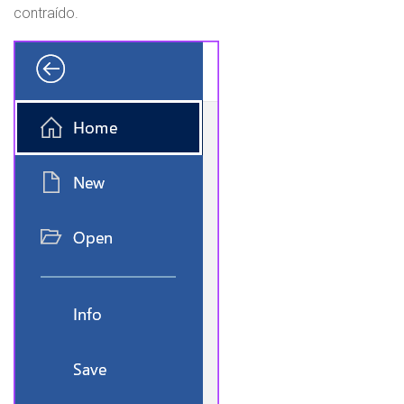
contraído.