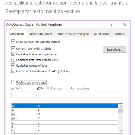
deshabilitar la autocorrección, desmarque la casilla junto a
‘Reemplazar texto mientras escribe’