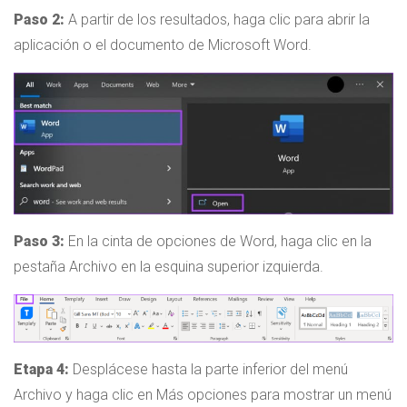
Paso 2:
A partir de los resultados, haga clic para abrir la
aplicación o el documento de Microsoft Word.
Paso 3:
En la cinta de opciones de Word, haga clic en la
pestaña Archivo en la esquina superior izquierda.
Etapa 4:
Desplácese hasta la parte inferior del menú
Archivo y haga clic en Más opciones para mostrar un menú