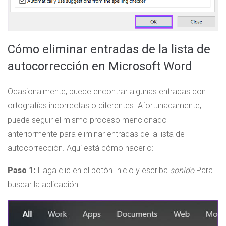
Cómo eliminar entradas de la lista de
autocorrección en Microsoft Word
Ocasionalmente, puede encontrar algunas entradas con
ortografías incorrectas o diferentes. Afortunadamente,
puede seguir el mismo proceso mencionado
anteriormente para eliminar entradas de la lista de
autocorrección. Aquí está cómo hacerlo:
Paso 1:
Haga clic en el botón Inicio y escriba
sonido
Para
buscar la aplicación.