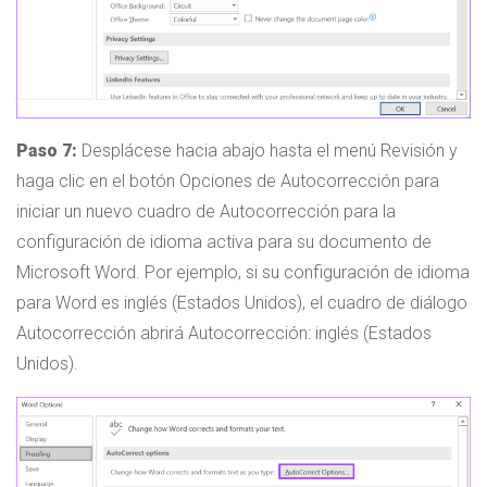
Paso 7:
Desplácese hacia abajo hasta el menú Revisión y
haga clic en el botón Opciones de Autocorrección para
iniciar un nuevo cuadro de Autocorrección para la
configuración de idioma activa para su documento de
Microsoft Word. Por ejemplo, si su configuración de idioma
para Word es inglés (Estados Unidos), el cuadro de diálogo
Autocorrección abrirá Autocorrección: inglés (Estados
Unidos).