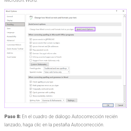
Microsoft Word.
Paso 8:
En el cuadro de diálogo Autocorrección recién
lanzado, haga clic en la pestaña Autocorrección.