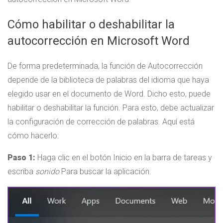
Cómo habilitar o deshabilitar la
autocorrección en Microsoft Word
De forma predeterminada, la función de Autocorrección
depende de la biblioteca de palabras del idioma que haya
elegido usar en el documento de Word. Dicho esto, puede
habilitar o deshabilitar la función. Para esto, debe actualizar
la configuración de corrección de palabras. Aquí está
cómo hacerlo:
Paso 1:
Haga clic en el botón Inicio en la barra de tareas y
escriba
sonido
Para buscar la aplicación.