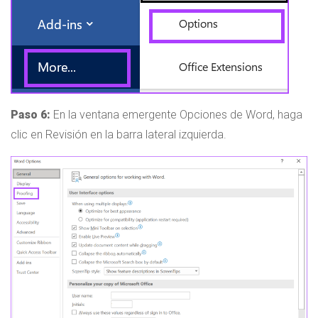
Paso 6:
En la ventana emergente Opciones de Word, haga
clic en Revisión en la barra lateral izquierda.