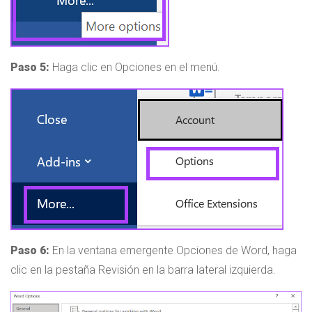
Paso 5:
Haga clic en Opciones en el menú.
Paso 6:
En la ventana emergente Opciones de Word, haga
clic en la pestaña Revisión en la barra lateral izquierda.