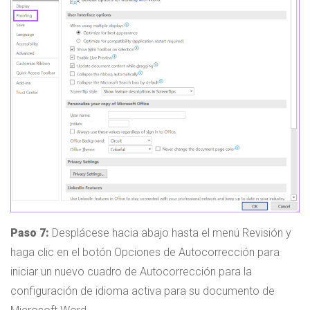
Paso 7:
Desplácese hacia abajo hasta el menú Revisión y
haga clic en el botón Opciones de Autocorrección para
iniciar un nuevo cuadro de Autocorrección para la
configuración de idioma activa para su documento de