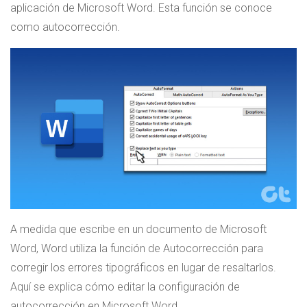
aplicación de Microsoft Word. Esta función se conoce
como autocorrección.
A medida que escribe en un documento de Microsoft
Word, Word utiliza la función de Autocorrección para
corregir los errores tipográficos en lugar de resaltarlos.
Aquí se explica cómo editar la configuración de
autocorrección en Microsoft Word.