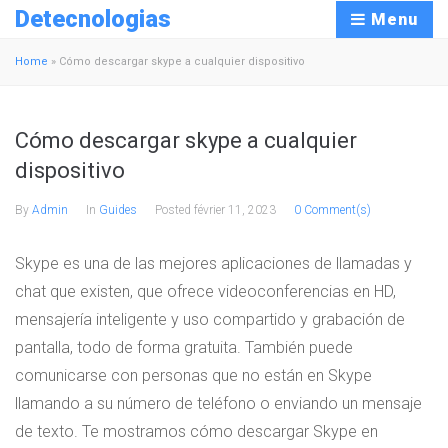
Detecnologias
Menu
Home
»
Cómo descargar skype a cualquier dispositivo
Cómo descargar skype a cualquier
dispositivo
By
Admin
In
Guides
Posted
février 11, 2023
0 Comment(s)
Skype es una de las mejores aplicaciones de llamadas y
chat que existen, que ofrece videoconferencias en HD,
mensajería inteligente y uso compartido y grabación de
pantalla, todo de forma gratuita. También puede
comunicarse con personas que no están en Skype
llamando a su número de teléfono o enviando un mensaje
de texto. Te mostramos cómo descargar Skype en