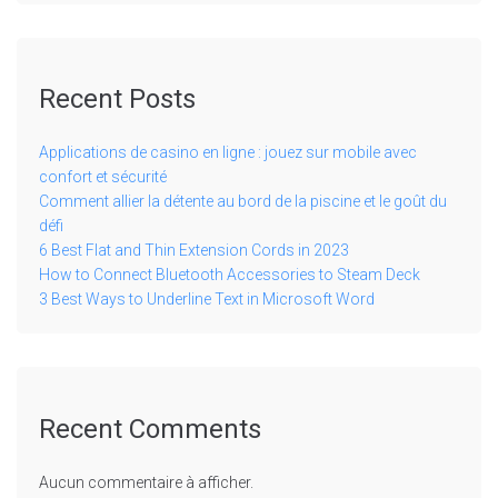
Recent Posts
Applications de casino en ligne : jouez sur mobile avec
confort et sécurité
Comment allier la détente au bord de la piscine et le goût du
défi
6 Best Flat and Thin Extension Cords in 2023
How to Connect Bluetooth Accessories to Steam Deck
3 Best Ways to Underline Text in Microsoft Word
Recent Comments
Aucun commentaire à afficher.