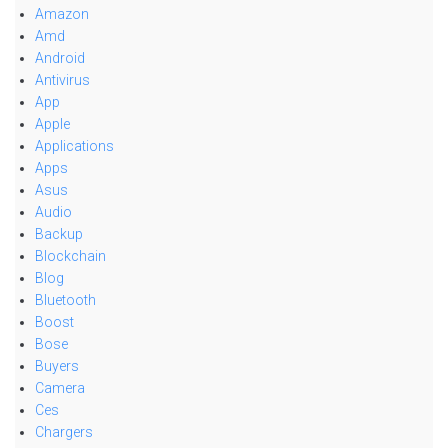
Amazon
Amd
Android
Antivirus
App
Apple
Applications
Apps
Asus
Audio
Backup
Blockchain
Blog
Bluetooth
Boost
Bose
Buyers
Camera
Ces
Chargers