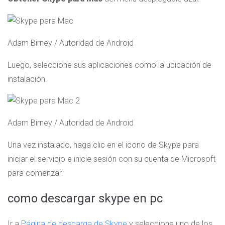
Adam Birney / Autoridad de Android
Luego, seleccione sus aplicaciones como la ubicación de
instalación.
Adam Birney / Autoridad de Android
Una vez instalado, haga clic en el icono de Skype para
iniciar el servicio e inicie sesión con su cuenta de Microsoft
para comenzar.
como descargar skype en pc
Ir a
Página de descarga de Skype
y seleccione uno de los