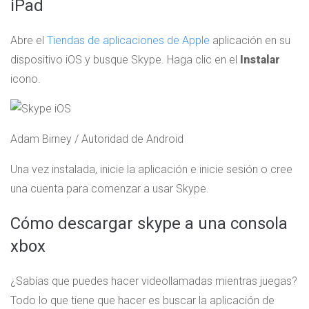
iPad
Abre el
Tiendas de aplicaciones de Apple
aplicación en su
dispositivo iOS y busque Skype. Haga clic en el
Instalar
icono.
Adam Birney / Autoridad de Android
Una vez instalada, inicie la aplicación e inicie sesión o cree
una cuenta para comenzar a usar Skype.
Cómo descargar skype a una consola
xbox
¿Sabías que puedes hacer videollamadas mientras juegas?
Todo lo que tiene que hacer es buscar la aplicación de