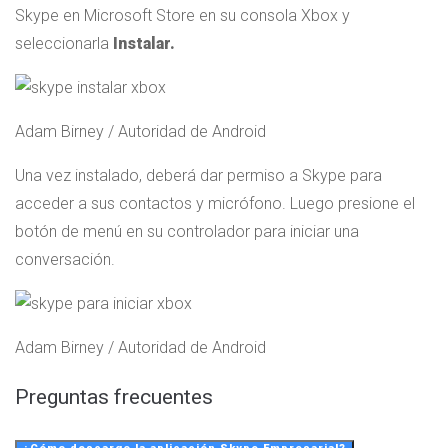
Skype en Microsoft Store en su consola Xbox y
seleccionarla
Instalar.
Adam Birney / Autoridad de Android
Una vez instalado, deberá dar permiso a Skype para
acceder a sus contactos y micrófono. Luego presione el
botón de menú en su controlador para iniciar una
conversación.
Adam Birney / Autoridad de Android
Preguntas frecuentes