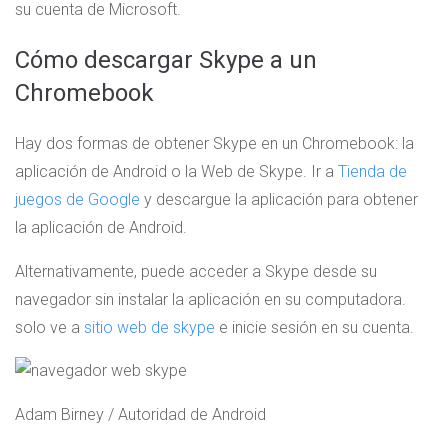
su cuenta de Microsoft.
Cómo descargar Skype a un
Chromebook
Hay dos formas de obtener Skype en un Chromebook: la
aplicación de Android o la Web de Skype. Ir a
Tienda de
juegos de Google
y descargue la aplicación para obtener
la aplicación de Android.
Alternativamente, puede acceder a Skype desde su
navegador sin instalar la aplicación en su computadora.
solo ve a
sitio web de skype
e inicie sesión en su cuenta.
Adam Birney / Autoridad de Android