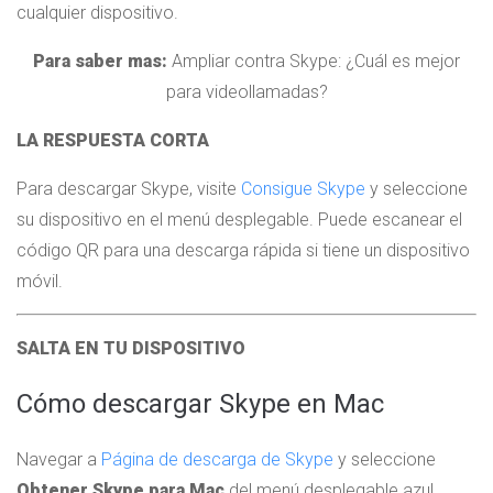
cualquier dispositivo.
Para saber mas:
Ampliar contra Skype: ¿Cuál es mejor
para videollamadas?
LA RESPUESTA CORTA
Para descargar Skype, visite
Consigue Skype
y seleccione
su dispositivo en el menú desplegable. Puede escanear el
código QR para una descarga rápida si tiene un dispositivo
móvil.
SALTA EN TU DISPOSITIVO
Cómo descargar Skype en Mac
Navegar a
Página de descarga de Skype
y seleccione
Obtener Skype para Mac
del menú desplegable azul.