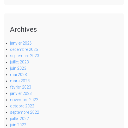
Archives
janvier 2026
décembre 2025
septembre 2023
juillet 2023
juin 2023
mai 2023
mars 2023
février 2023
janvier 2023
novembre 2022
octobre 2022
septembre 2022
juillet 2022
juin 2022