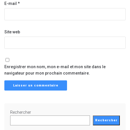
E-mail
*
Site web
Enregistrer mon nom, mon e-mail et mon site dans le
navigateur pour mon prochain commentaire.
Rechercher
Rechercher