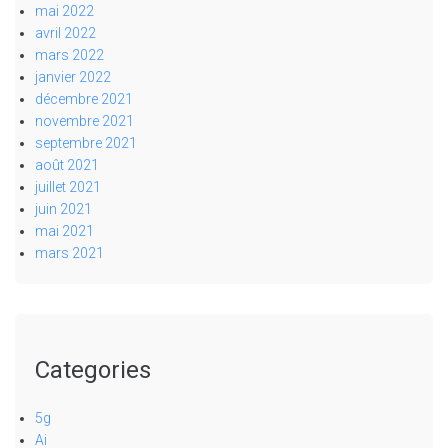
mai 2022
avril 2022
mars 2022
janvier 2022
décembre 2021
novembre 2021
septembre 2021
août 2021
juillet 2021
juin 2021
mai 2021
mars 2021
Categories
5g
Ai