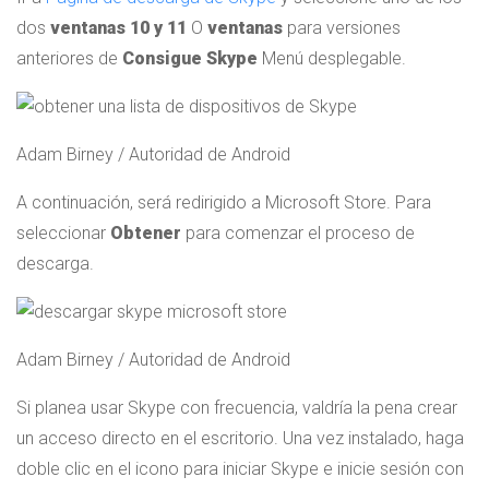
dos
ventanas 10 y 11
O
ventanas
para versiones
anteriores de
Consigue Skype
Menú desplegable.
Adam Birney / Autoridad de Android
A continuación, será redirigido a Microsoft Store. Para
seleccionar
Obtener
para comenzar el proceso de
descarga.
Adam Birney / Autoridad de Android
Si planea usar Skype con frecuencia, valdría la pena crear
un acceso directo en el escritorio. Una vez instalado, haga
doble clic en el icono para iniciar Skype e inicie sesión con