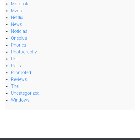
Motorola
Mvno
Netflix
News
Noticias
Oneplus
Phones
Photography
Poll
Polls
Promoted
Reviews
The
Uncategorized
Windows