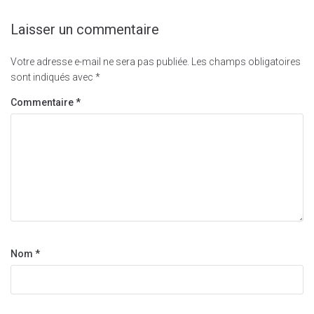
Laisser un commentaire
Votre adresse e-mail ne sera pas publiée.
Les champs obligatoires
sont indiqués avec
*
Commentaire
*
Nom
*