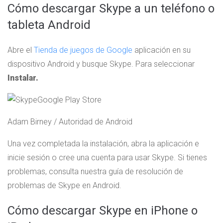
Cómo descargar Skype a un teléfono o
tableta Android
Abre el
Tienda de juegos de Google
aplicación en su
dispositivo Android y busque Skype. Para seleccionar
Instalar.
Adam Birney / Autoridad de Android
Una vez completada la instalación, abra la aplicación e
inicie sesión o cree una cuenta para usar Skype. Si tienes
problemas, consulta nuestra guía de resolución de
problemas de Skype en Android.
Cómo descargar Skype en iPhone o