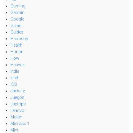
Gaming
Garmin
Google
Guias
Guides
Harmony
Health
Honor
How
Huawei
India
Intel
iOS
Jackery
Juegos
Laptops
Lenovo
Matter
Microsoft
Mint