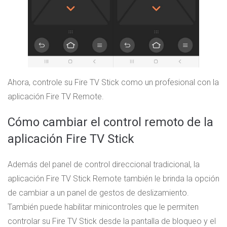
Ahora, controle su Fire TV Stick como un profesional con la
aplicación Fire TV Remote.
Cómo cambiar el control remoto de la
aplicación Fire TV Stick
Además del panel de control direccional tradicional, la
aplicación Fire TV Stick Remote también le brinda la opción
de cambiar a un panel de gestos de deslizamiento.
También puede habilitar minicontroles que le permiten
controlar su Fire TV Stick desde la pantalla de bloqueo y el