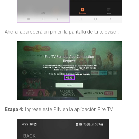
Ahora, aparecerá un pin en la pantalla de tu televisor.
Etapa 4:
Ingrese este PIN en la aplicación Fire TV.