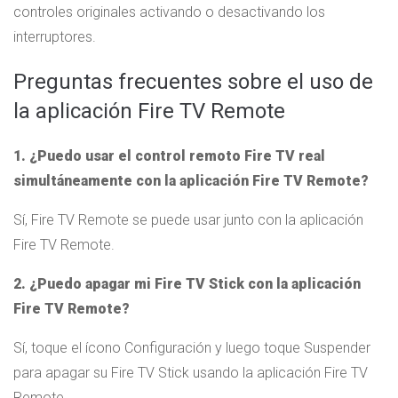
controles originales activando o desactivando los
interruptores.
Preguntas frecuentes sobre el uso de
la aplicación Fire TV Remote
1. ¿Puedo usar el control remoto Fire TV real
simultáneamente con la aplicación Fire TV Remote?
Sí, Fire TV Remote se puede usar junto con la aplicación
Fire TV Remote.
2. ¿Puedo apagar mi Fire TV Stick con la aplicación
Fire TV Remote?
Sí, toque el ícono Configuración y luego toque Suspender
para apagar su Fire TV Stick usando la aplicación Fire TV
Remote.