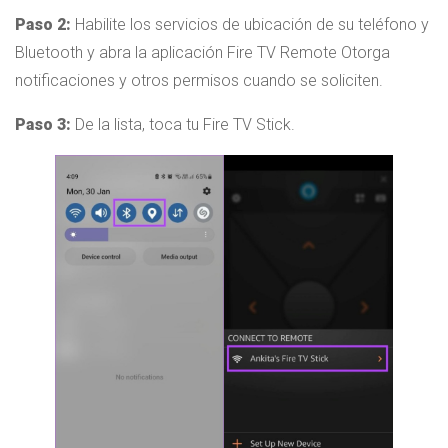
Paso 2:
Habilite los servicios de ubicación de su teléfono y
Bluetooth y abra la aplicación Fire TV Remote Otorga
notificaciones y otros permisos cuando se soliciten.
Paso 3:
De la lista, toca tu Fire TV Stick.