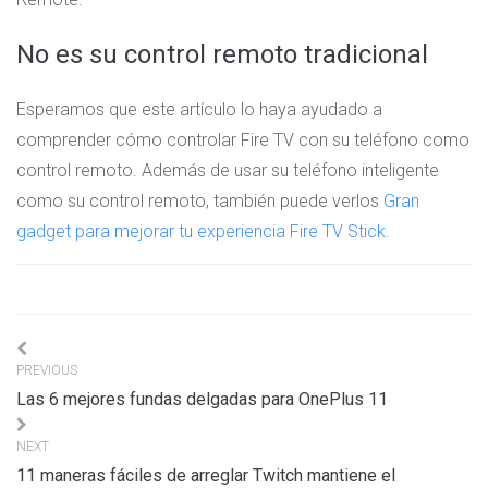
No es su control remoto tradicional
Esperamos que este artículo lo haya ayudado a
comprender cómo controlar Fire TV con su teléfono como
control remoto. Además de usar su teléfono inteligente
como su control remoto, también puede verlos
Gran
gadget para mejorar tu experiencia Fire TV Stick
.
Navigation
PREVIOUS
de
Las 6 mejores fundas delgadas para OnePlus 11
l’article
NEXT
11 maneras fáciles de arreglar Twitch mantiene el