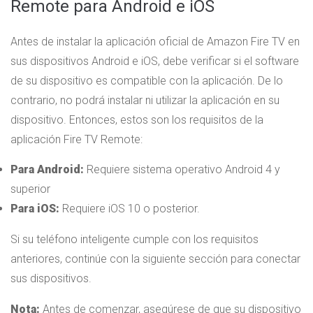
Remote para Android e iOS
Antes de instalar la aplicación oficial de Amazon Fire TV en
sus dispositivos Android e iOS, debe verificar si el software
de su dispositivo es compatible con la aplicación. De lo
contrario, no podrá instalar ni utilizar la aplicación en su
dispositivo. Entonces, estos son los requisitos de la
aplicación Fire TV Remote:
Para Android:
Requiere sistema operativo Android 4 y
superior
Para iOS:
Requiere iOS 10 o posterior.
Si su teléfono inteligente cumple con los requisitos
anteriores, continúe con la siguiente sección para conectar
sus dispositivos.
Nota:
Antes de comenzar, asegúrese de que su dispositivo