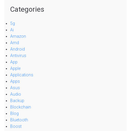
Categories
5g
Ai
Amazon
Amd
Android
Antivirus
App
Apple
Applications
Apps
Asus
Audio
Backup
Blockchain
Blog
Bluetooth
Boost