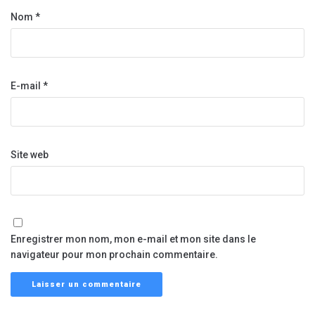
Nom
*
E-mail
*
Site web
Enregistrer mon nom, mon e-mail et mon site dans le
navigateur pour mon prochain commentaire.