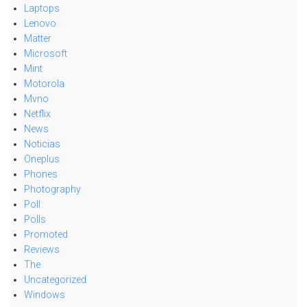
Laptops
Lenovo
Matter
Microsoft
Mint
Motorola
Mvno
Netflix
News
Noticias
Oneplus
Phones
Photography
Poll
Polls
Promoted
Reviews
The
Uncategorized
Windows