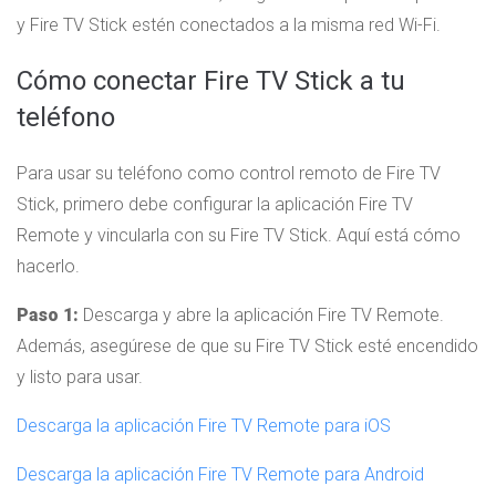
y Fire TV Stick estén conectados a la misma red Wi-Fi.
Cómo conectar Fire TV Stick a tu
teléfono
Para usar su teléfono como control remoto de Fire TV
Stick, primero debe configurar la aplicación Fire TV
Remote y vincularla con su Fire TV Stick. Aquí está cómo
hacerlo.
Paso 1:
Descarga y abre la aplicación Fire TV Remote.
Además, asegúrese de que su Fire TV Stick esté encendido
y listo para usar.
Descarga la aplicación Fire TV Remote para iOS
Descarga la aplicación Fire TV Remote para Android