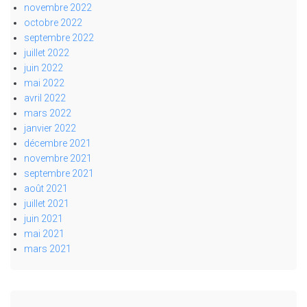
novembre 2022
octobre 2022
septembre 2022
juillet 2022
juin 2022
mai 2022
avril 2022
mars 2022
janvier 2022
décembre 2021
novembre 2021
septembre 2021
août 2021
juillet 2021
juin 2021
mai 2021
mars 2021