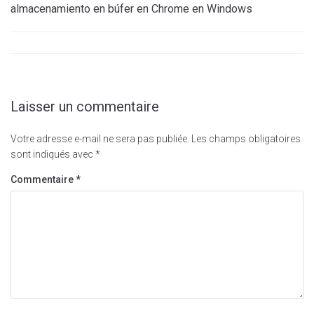
almacenamiento en búfer en Chrome en Windows
Laisser un commentaire
Votre adresse e-mail ne sera pas publiée.
Les champs obligatoires
sont indiqués avec
*
Commentaire
*