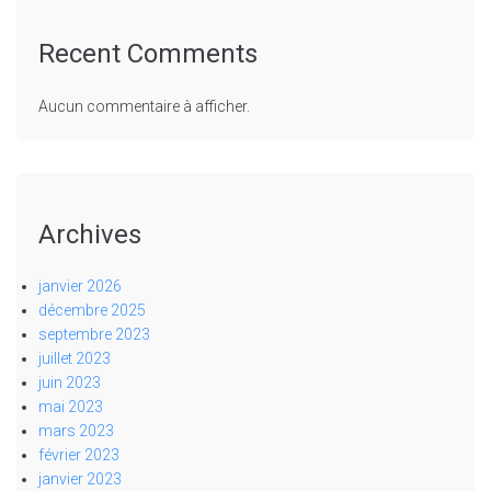
Recent Comments
Aucun commentaire à afficher.
Archives
janvier 2026
décembre 2025
septembre 2023
juillet 2023
juin 2023
mai 2023
mars 2023
février 2023
janvier 2023