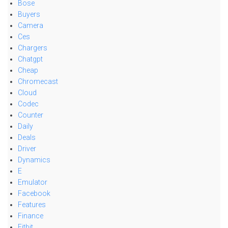
Bose
Buyers
Camera
Ces
Chargers
Chatgpt
Cheap
Chromecast
Cloud
Codec
Counter
Daily
Deals
Driver
Dynamics
E
Emulator
Facebook
Features
Finance
Fitbit