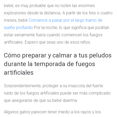
bebé, es muy probable que no noten las enormes
explosiones desde la distancia. A partir de los tres o cuatro
meses, bebé
Comience a pasar por el largo tramo de
sueño profundo
Por la noche, lo que significa que podrían
estar seriamente fuera cuando comiencen los fuegos
artificiales. Espero que seas uno de esos niños.
Cómo preparar y calmar a tus peludos
durante la temporada de fuegos
artificiales
Sorprendentemente, proteger a su mascota del fuerte
ruido de los fuegos artificiales puede ser más complicado
que asegurarse de que su bebé duerma.
Algunos gatos parecen tener miedo a los rayos y los