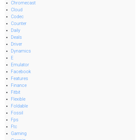
Chromecast
Cloud
Codec
Counter
Daily
Deals
Driver
Dynamics
E
Emulator
Facebook
Features
Finance
Fitbit
Flexible
Foldable
Fossil
Fps
Ftc
Gaming