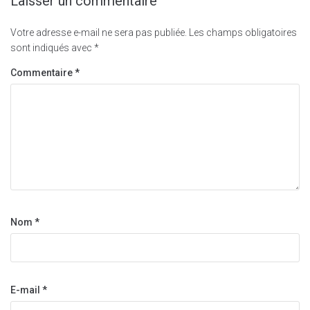
Laisser un commentaire
Votre adresse e-mail ne sera pas publiée.
Les champs obligatoires
sont indiqués avec
*
Commentaire
*
Nom
*
E-mail
*