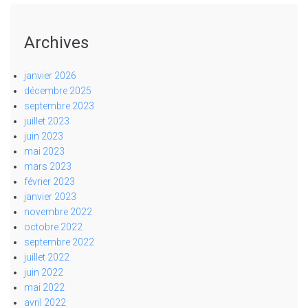
Archives
janvier 2026
décembre 2025
septembre 2023
juillet 2023
juin 2023
mai 2023
mars 2023
février 2023
janvier 2023
novembre 2022
octobre 2022
septembre 2022
juillet 2022
juin 2022
mai 2022
avril 2022