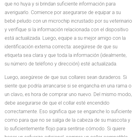
que no huya y si brindan suficiente información para
averiguarlo. Comience por asegurarse de equipar a su
bebé peludo con un microchip incrustado por su veterinario
y verifique si la información relacionada con el dispositivo
está actualizada. Luego, equipe a su mejor amigo con la
identificación externa correcta: asegúrese de que su
etiqueta sea clara y que toda la información (idealmente,
su número de teléfono y dirección) esté actualizada.
Luego, asegúrese de que sus collares sean duraderos. Si
siente que podría arrancarse si se engancha en una rama o
un clavo, es hora de comprar uno nuevo. Del mismo modo,
debe asegurarse de que el collar esté encendido
correctamente. Eso significa que se enganche lo suficiente
como para que no se salga de la cabeza de su mascota y
lo suficientemente flojo para sentirse cómodo. Si quiere