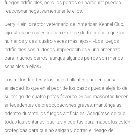
fuegos artificiales, pero los perros en particular pueden
reaccionar negativamente ante ellos.
Jerry Klein, director veterinario del American Kennel Club,
dijo: «Los perros escuchan el doble de frecuencia que los
humanos y casi cuatro veces más lejos». «Los fuegos
artificiales son ruidosos, impredecibles y una amenaza
para muchos perros, aunque algunos perros son menos
sensibles a ellos».
Los ruidos fuertes y las luces brillantes pueden causar
ansiedad, lo que en el peor de los casos puede alejarlo de
su amigo de cuatro patas favorito. Si sus mascotas tienen
antecedentes de preocupaciones graves, manténgalas
adentro durante los fuegos artificiales. Asegúrese de que
todas las ventanas, puertas y puertas para mascotas estén
protegidas para que no salgan y corran el riesgo de