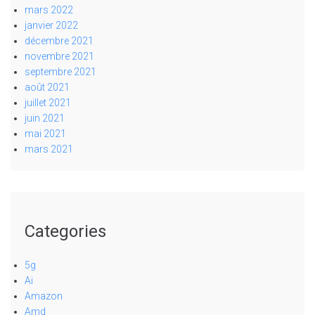
mars 2022
janvier 2022
décembre 2021
novembre 2021
septembre 2021
août 2021
juillet 2021
juin 2021
mai 2021
mars 2021
Categories
5g
Ai
Amazon
Amd