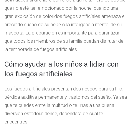
que no esté tan emocionado por la noche, cuando una
gran explosión de coloridos fuegos artificiales amenaza el
preciado sueño de su bebé o la inteligencia mental de su
mascota. La preparación es importante para garantizar
que todos los miembros de su familia puedan disfrutar de
la temporada de fuegos artificiales.
Cómo ayudar a los niños a lidiar con
los fuegos artificiales
Los fuegos artificiales presentan dos riesgos para su hijo:
pérdida auditiva permanente y trastornos del sueño. Ya sea
que te quedes entre la multitud o te unas a una buena
diversión estadounidense, dependerá de cuál te
encuentres.