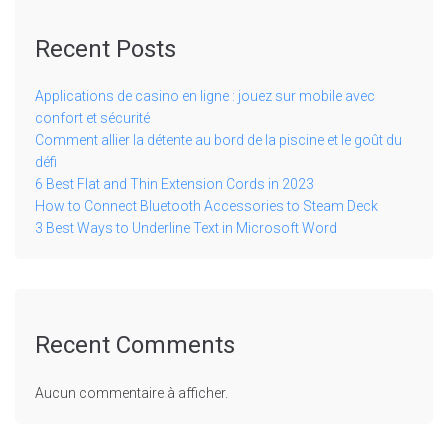
Recent Posts
Applications de casino en ligne : jouez sur mobile avec
confort et sécurité
Comment allier la détente au bord de la piscine et le goût du
défi
6 Best Flat and Thin Extension Cords in 2023
How to Connect Bluetooth Accessories to Steam Deck
3 Best Ways to Underline Text in Microsoft Word
Recent Comments
Aucun commentaire à afficher.