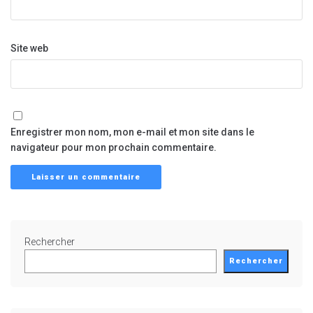
Site web
Enregistrer mon nom, mon e-mail et mon site dans le
navigateur pour mon prochain commentaire.
Rechercher
Rechercher