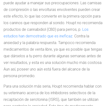
puede ayudar a manejar sus preocupaciones. Las camisas
de compresión o las envolturas envolventes pueden crear
este efecto, lo que las convierte en la primera opción para
los caninos que responden al sonido. Houpt no recomienda
productos de cannabidiol (CBD) para perros, p.
Los
estudios han demostrado que es ineficaz.
Contra la
ansiedad y la palabra respuesta. Tampoco recomienda
medicamentos de venta libre, ya que es posible que tengas
que dárselos a tu perro durante algunas semanas antes de
ver resultados, y esta es una solución mucho más costosa.
Aun así, poseer uno aún está fuera del alcance de la
persona promedio.
Para una solución más seria, Houpt recomienda hablar con
su veterinario acerca de los inhibidores selectivos de la
recaptación de serotonina (ISRS), que también se utilizan