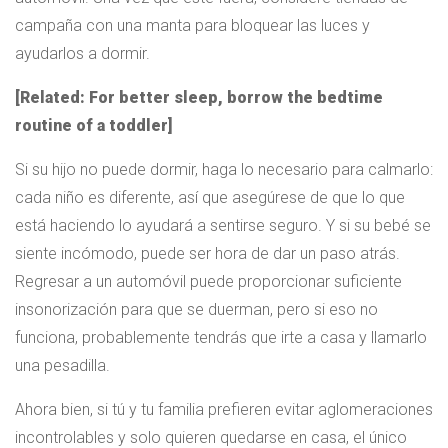
campaña con una manta para bloquear las luces y
ayudarlos a dormir.
[Related: For better sleep, borrow the bedtime
routine of a toddler]
Si su hijo no puede dormir, haga lo necesario para calmarlo:
cada niño es diferente, así que asegúrese de que lo que
está haciendo lo ayudará a sentirse seguro. Y si su bebé se
siente incómodo, puede ser hora de dar un paso atrás.
Regresar a un automóvil puede proporcionar suficiente
insonorización para que se duerman, pero si eso no
funciona, probablemente tendrás que irte a casa y llamarlo
una pesadilla.
Ahora bien, si tú y tu familia prefieren evitar aglomeraciones
incontrolables y solo quieren quedarse en casa, el único