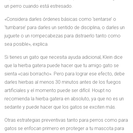
un perro cuando está estresado.
«Considera darles órdenes básicas como ‘sentarse’ o
‘tumbarse’ para darles un sentido de disciplina, o darles un
juguete o un rompecabezas para distraerlo tanto como
sea posible», explica.
Si tienes un gato que necesita ayuda adicional, Klein dice
que la hierba gatera puede hacer que tu amigo gato se
sienta «casi borracho». Pero para lograr ese efecto, debe
darles hierbas al menos 30 minutos antes de los fuegos
artificiales y el momento puede ser difícil. Houpt no
recomienda la hierba gatera en absoluto, ya que no es un
sedante y puede hacer que los gatos se exciten más.
Otras estrategias preventivas tanto para perros como para
gatos se enfocan primero en proteger a tu mascota para