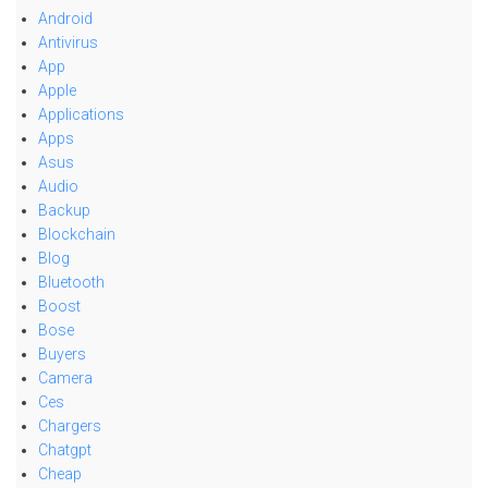
Android
Antivirus
App
Apple
Applications
Apps
Asus
Audio
Backup
Blockchain
Blog
Bluetooth
Boost
Bose
Buyers
Camera
Ces
Chargers
Chatgpt
Cheap