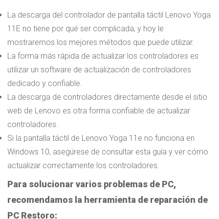
La descarga del controlador de pantalla táctil Lenovo Yoga
11E no tiene por qué ser complicada, y hoy le
mostraremos los mejores métodos que puede utilizar.
La forma más rápida de actualizar los controladores es
utilizar un software de actualización de controladores
dedicado y confiable.
La descarga de controladores directamente desde el sitio
web de Lenovo es otra forma confiable de actualizar
controladores.
Si la pantalla táctil de Lenovo Yoga 11e no funciona en
Windows 10, asegúrese de consultar esta guía y ver cómo
actualizar correctamente los controladores.
Para solucionar varios problemas de PC,
recomendamos la herramienta de reparación de
PC Restoro: