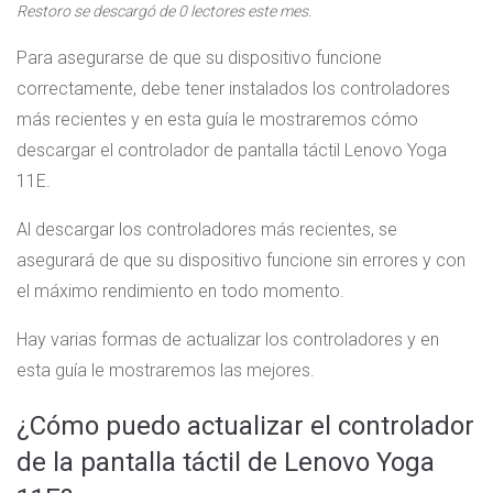
Restoro se descargó de
0
lectores este mes.
Para asegurarse de que su dispositivo funcione
correctamente, debe tener instalados los controladores
más recientes y en esta guía le mostraremos cómo
descargar el controlador de pantalla táctil Lenovo Yoga
11E.
Al descargar los controladores más recientes, se
asegurará de que su dispositivo funcione sin errores y con
el máximo rendimiento en todo momento.
Hay varias formas de actualizar los controladores y en
esta guía le mostraremos las mejores.
¿Cómo puedo actualizar el controlador
de la pantalla táctil de Lenovo Yoga