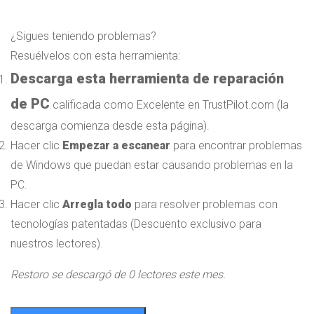
¿Sigues teniendo problemas?
Resuélvelos con esta herramienta:
Descarga esta herramienta de reparación
de PC
calificada como Excelente en TrustPilot.com
(la
descarga comienza desde esta página).
Hacer clic
Empezar a escanear
para encontrar problemas
de Windows que puedan estar causando problemas en la
PC.
Hacer clic
Arregla todo
para resolver problemas con
tecnologías patentadas
(Descuento exclusivo para
nuestros lectores).
Restoro se descargó de
0
lectores este mes.