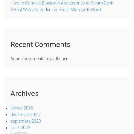
How to Connect Bluetooth Accessories to Steam Deck
3 Best Ways to Underline Text in Microsoft Word
Recent Comments
Aucun commentaire à afficher.
Archives
janvier 2026
décembre 2025
septembre 2023
juillet 2023