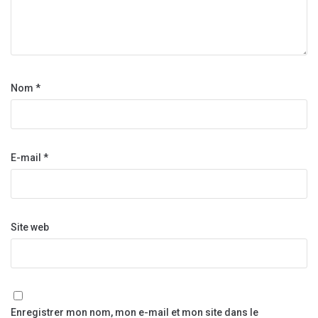
Nom
*
E-mail
*
Site web
Enregistrer mon nom, mon e-mail et mon site dans le