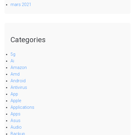
mars 2021
Categories
5g
Ai
Amazon
Amd
Android
Antivirus
App
Apple
Applications
Apps
Asus
Audio
Backup