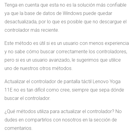
Tenga en cuenta que esta no es la solución más confiable
ya que la base de datos de Windows puede quedar
desactualizada, por lo que es posible que no descargue el
controlador más reciente.
Este método es útil si es un usuario con menos experiencia
y no sabe cómo buscar correctamente los controladores,
pero si es un usuario avanzado, le sugerimos que utilice
uno de nuestros otros métodos.
Actualizar el controlador de pantalla táctil Lenovo Yoga
11E no es tan difícil como cree, siempre que sepa dónde
buscar el controlador.
¿Qué métodos utiliza para actualizar el controlador? No
dudes en compartirlos con nosotros en la sección de
comentarios.