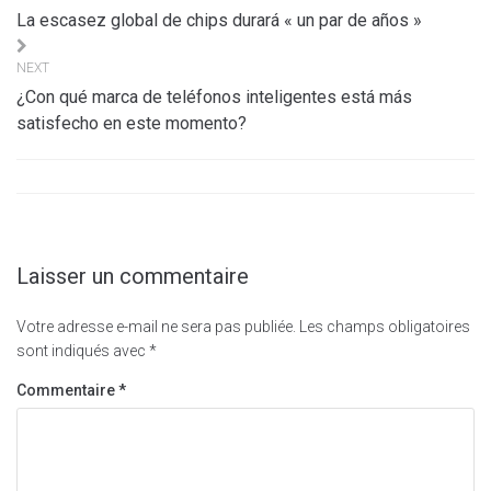
de
La escasez global de chips durará « un par de años »
l’article
NEXT
¿Con qué marca de teléfonos inteligentes está más
satisfecho en este momento?
Laisser un commentaire
Votre adresse e-mail ne sera pas publiée.
Les champs obligatoires
sont indiqués avec
*
Commentaire
*