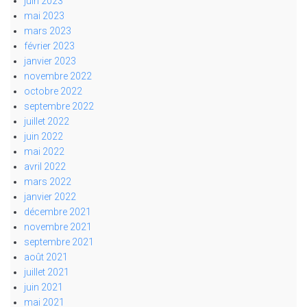
juin 2023
mai 2023
mars 2023
février 2023
janvier 2023
novembre 2022
octobre 2022
septembre 2022
juillet 2022
juin 2022
mai 2022
avril 2022
mars 2022
janvier 2022
décembre 2021
novembre 2021
septembre 2021
août 2021
juillet 2021
juin 2021
mai 2021