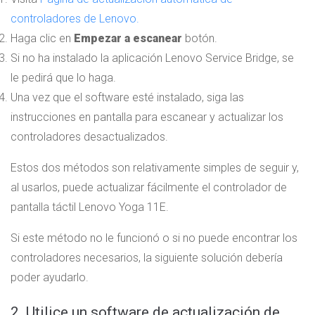
controladores de Lenovo.
Haga clic en
Empezar a escanear
botón.
Si no ha instalado la aplicación Lenovo Service Bridge, se
le pedirá que lo haga.
Una vez que el software esté instalado, siga las
instrucciones en pantalla para escanear y actualizar los
controladores desactualizados.
Estos dos métodos son relativamente simples de seguir y,
al usarlos, puede actualizar fácilmente el controlador de
pantalla táctil Lenovo Yoga 11E.
Si este método no le funcionó o si no puede encontrar los
controladores necesarios, la siguiente solución debería
poder ayudarlo.
2. Utilice un software de actualización de