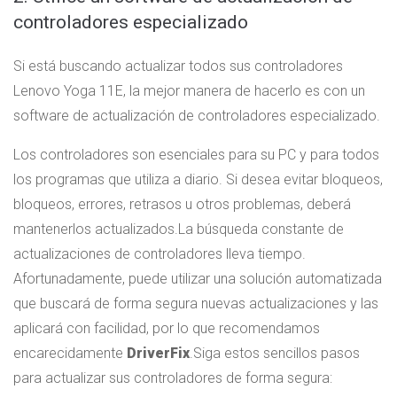
controladores especializado
Si está buscando actualizar todos sus controladores
Lenovo Yoga 11E, la mejor manera de hacerlo es con un
software de actualización de controladores especializado.
Los controladores son esenciales para su PC y para todos
los programas que utiliza a diario. Si desea evitar bloqueos,
bloqueos, errores, retrasos u otros problemas, deberá
mantenerlos actualizados.
La búsqueda constante de
actualizaciones de controladores lleva tiempo.
Afortunadamente, puede utilizar una solución automatizada
que buscará de forma segura nuevas actualizaciones y las
aplicará con facilidad, por lo que recomendamos
encarecidamente
DriverFix
.
Siga estos sencillos pasos
para actualizar sus controladores de forma segura: