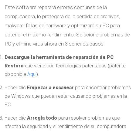
Este software reparará errores comunes de la
computadora, lo protegerá de la pérdida de archivos,
malware, fallas de hardware y optimizará su PC para
obtener el máximo rendimiento. Solucione problemas de
PC y elimine virus ahora en 3 sencillos pasos:
Descargue la herramienta de reparación de PC
Restoro
que viene con tecnologías patentadas (patente
disponible
Aquí
).
Hacer clic
Empezar a escanear
para encontrar problemas
de Windows que puedan estar causando problemas en la
PC.
Hacer clic
Arregla todo
para resolver problemas que
afectan la seguridad y el rendimiento de su computadora