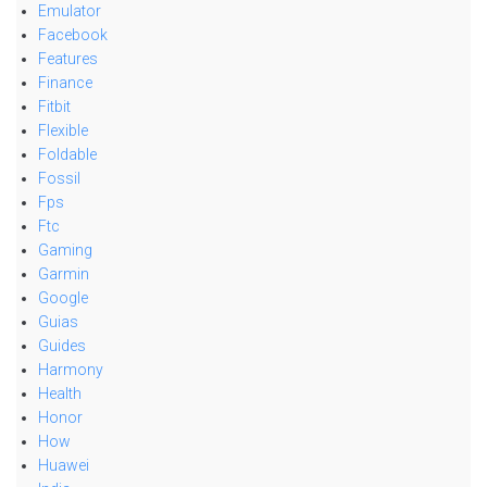
Emulator
Facebook
Features
Finance
Fitbit
Flexible
Foldable
Fossil
Fps
Ftc
Gaming
Garmin
Google
Guias
Guides
Harmony
Health
Honor
How
Huawei