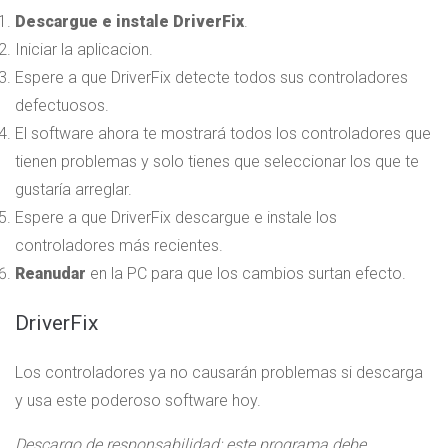
Descargue e instale DriverFix
.
Iniciar la aplicacion.
Espere a que DriverFix detecte todos sus controladores
defectuosos.
El software ahora te mostrará todos los controladores que
tienen problemas y solo tienes que seleccionar los que te
gustaría arreglar.
Espere a que DriverFix descargue e instale los
controladores más recientes.
Reanudar
en la PC para que los cambios surtan efecto.
DriverFix
Los controladores ya no causarán problemas si descarga
y usa este poderoso software hoy.
Descargo de responsabilidad: este programa debe