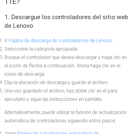
11E?
1. Descargue los controladores del sitio web
de Lenovo
Ir
Página de descarga de controladores de Lenovo
.
Seleccione la categoría apropiada.
Busque el controlador que desea descargar y haga clic en
el icono de flecha a continuación. Ahora haga clic en el
icono de descarga.
Elija la ubicación de descarga y guarde el archivo.
Una vez guardado el archivo, haz doble clic en él para
ejecutarlo y sigue las instrucciones en pantalla.
Alternativamente, puede utilizar la función de actualización
automática de controladores siguiendo estos pasos:
Visita
Página de actualización automática de