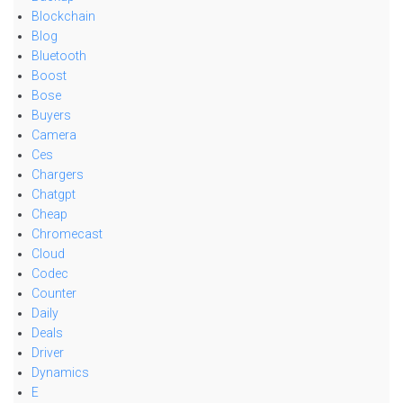
Blockchain
Blog
Bluetooth
Boost
Bose
Buyers
Camera
Ces
Chargers
Chatgpt
Cheap
Chromecast
Cloud
Codec
Counter
Daily
Deals
Driver
Dynamics
E