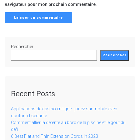
navigateur pour mon prochain commentaire.
Rechercher
Rechercher
Recent Posts
Applications de casino en ligne : jouez sur mobile avec
confort et sécurité
Comment allier la détente au bord de la piscine et le goût du
défi
6 Best Flat and Thin Extension Cords in 2023