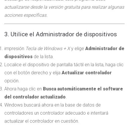
actualizarse desde la versión gratuita para realizar algunas
acciones específicas.
3. Utilice el Administrador de dispositivos
impresión
Tecla de Windows + X
y elige
Administrador de
dispositivos
de la lista.
Localice el dispositivo de pantalla táctil en la lista, haga clic
con el botón derecho y elija
Actualizar controlador
opción.
Ahora haga clic en
Busca automáticamente el software
del controlador actualizado
.
Windows buscará ahora en la base de datos de
controladores un controlador adecuado e intentará
actualizar el controlador en cuestión.