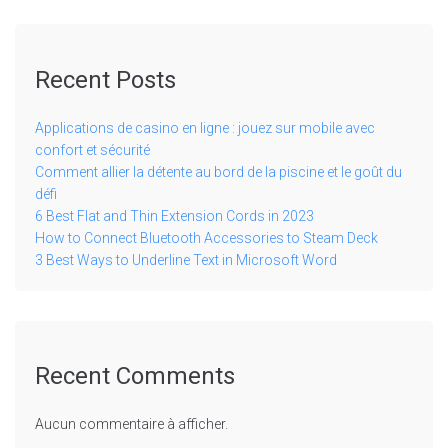
Recent Posts
Applications de casino en ligne : jouez sur mobile avec
confort et sécurité
Comment allier la détente au bord de la piscine et le goût du
défi
6 Best Flat and Thin Extension Cords in 2023
How to Connect Bluetooth Accessories to Steam Deck
3 Best Ways to Underline Text in Microsoft Word
Recent Comments
Aucun commentaire à afficher.