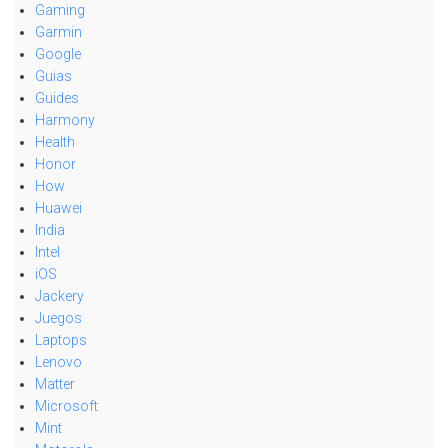
Gaming
Garmin
Google
Guias
Guides
Harmony
Health
Honor
How
Huawei
India
Intel
iOS
Jackery
Juegos
Laptops
Lenovo
Matter
Microsoft
Mint