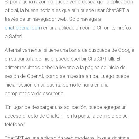
Si por alguna razón no puede ver o descargar la aplicación
oficial, la buena noticia es que aún puede usar ChatGPT a
través de un navegador web. Solo navega a
chat.openai.com
en una aplicación como Chrome, Firefox
o Safari.
Alternativamente, si tiene una barra de búsqueda de Google
en su pantalla de inicio, puede escribir ChatGPT allí. El
primer resultado debería llevarlo a la página de inicio de
sesión de OpenAI, como se muestra arriba. Luego puede
iniciar sesión en su cuenta como lo haría en una
computadora de escritorio.
En lugar de descargar una aplicación, puede agregar un
acceso directo de ChatGPT en la pantalla de inicio de su
teléfono.
ChatGPT es una aplicación web moderna, lo que significa