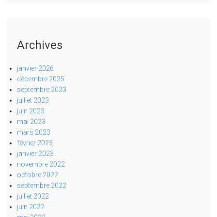
Archives
janvier 2026
décembre 2025
septembre 2023
juillet 2023
juin 2023
mai 2023
mars 2023
février 2023
janvier 2023
novembre 2022
octobre 2022
septembre 2022
juillet 2022
juin 2022