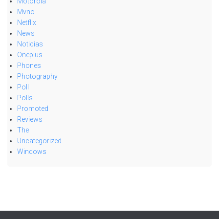
Motorola
Mvno
Netflix
News
Noticias
Oneplus
Phones
Photography
Poll
Polls
Promoted
Reviews
The
Uncategorized
Windows