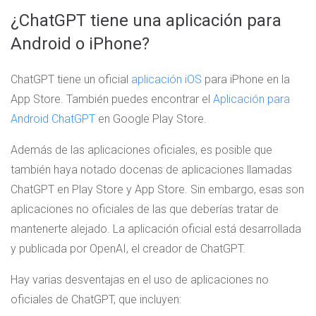
¿ChatGPT tiene una aplicación para
Android o iPhone?
ChatGPT tiene un oficial
aplicación iOS
para iPhone en la
App Store. También puedes encontrar el
Aplicación para
Android ChatGPT
en Google Play Store.
Además de las aplicaciones oficiales, es posible que
también haya notado docenas de aplicaciones llamadas
ChatGPT en Play Store y App Store. Sin embargo, esas son
aplicaciones no oficiales de las que deberías tratar de
mantenerte alejado. La aplicación oficial está desarrollada
y publicada por OpenAI, el creador de ChatGPT.
Hay varias desventajas en el uso de aplicaciones no
oficiales de ChatGPT, que incluyen: