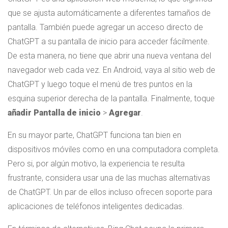
que se ajusta automáticamente a diferentes tamaños de
pantalla. También puede agregar un acceso directo de
ChatGPT a su pantalla de inicio para acceder fácilmente.
De esta manera, no tiene que abrir una nueva ventana del
navegador web cada vez. En Android, vaya al sitio web de
ChatGPT y luego toque el menú de tres puntos en la
esquina superior derecha de la pantalla. Finalmente, toque
añadir
Pantalla de inicio
>
Agregar
.
En su mayor parte, ChatGPT funciona tan bien en
dispositivos móviles como en una computadora completa.
Pero si, por algún motivo, la experiencia te resulta
frustrante, considera usar una de las muchas alternativas
de ChatGPT. Un par de ellos incluso ofrecen soporte para
aplicaciones de teléfonos inteligentes dedicadas.