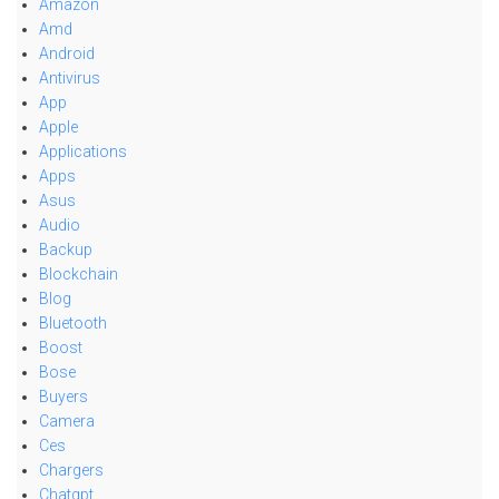
Amazon
Amd
Android
Antivirus
App
Apple
Applications
Apps
Asus
Audio
Backup
Blockchain
Blog
Bluetooth
Boost
Bose
Buyers
Camera
Ces
Chargers
Chatgpt