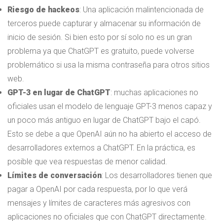
Riesgo de hackeos
: Una aplicación malintencionada de
terceros puede capturar y almacenar su información de
inicio de sesión. Si bien esto por sí solo no es un gran
problema ya que ChatGPT es gratuito, puede volverse
problemático si usa la misma contraseña para otros sitios
web.
GPT-3 en lugar de ChatGPT
: muchas aplicaciones no
oficiales usan el modelo de lenguaje GPT-3 menos capaz y
un poco más antiguo en lugar de ChatGPT bajo el capó.
Esto se debe a que OpenAI aún no ha abierto el acceso de
desarrolladores externos a ChatGPT. En la práctica, es
posible que vea respuestas de menor calidad.
Límites de conversación
: Los desarrolladores tienen que
pagar a OpenAI por cada respuesta, por lo que verá
mensajes y límites de caracteres más agresivos con
aplicaciones no oficiales que con ChatGPT directamente.