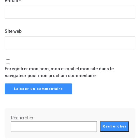
E-mail
*
Site web
Enregistrer mon nom, mon e-mail et mon site dans le
navigateur pour mon prochain commentaire.
Rechercher
Rechercher