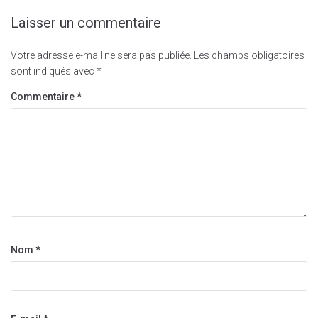
Laisser un commentaire
Votre adresse e-mail ne sera pas publiée.
Les champs obligatoires
sont indiqués avec
*
Commentaire
*
Nom
*