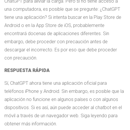
ChatGPT para aliviar la carga. Pero si no tiene acceso a
una computadora, es posible que se pregunte: ¿ChatGPT
tiene una aplicación? Si intenta buscar en la Play Store de
Android o en la App Store de iOS, probablemente
encontrará docenas de aplicaciones diferentes. Sin
embargo, debe proceder con precaución antes de
descargar el incorrecto. Es por eso que debe proceder
con precaución.
RESPUESTA RÁPIDA
Sí, ChatGPT ahora tiene una aplicación oficial para
teléfonos iPhone y Android. Sin embargo, es posible que la
aplicación no funcione en algunos países o con algunos
dispositivos. Si es así, aún puede acceder al chatbot en el
móvil a través de un navegador web. Siga leyendo para
obtener más información.