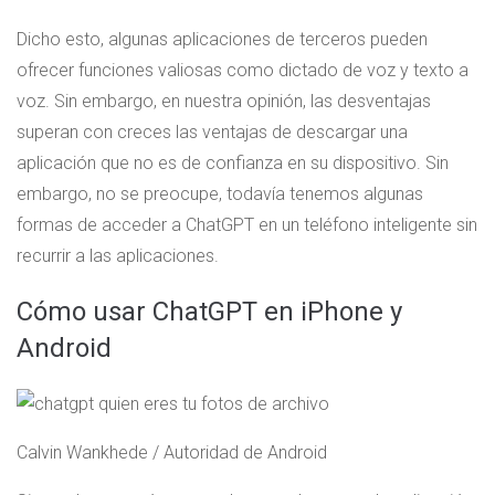
Dicho esto, algunas aplicaciones de terceros pueden
ofrecer funciones valiosas como dictado de voz y texto a
voz. Sin embargo, en nuestra opinión, las desventajas
superan con creces las ventajas de descargar una
aplicación que no es de confianza en su dispositivo. Sin
embargo, no se preocupe, todavía tenemos algunas
formas de acceder a ChatGPT en un teléfono inteligente sin
recurrir a las aplicaciones.
Cómo usar ChatGPT en iPhone y
Android
Calvin Wankhede / Autoridad de Android