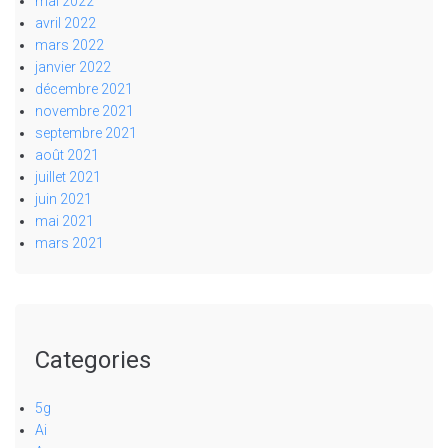
mai 2022
avril 2022
mars 2022
janvier 2022
décembre 2021
novembre 2021
septembre 2021
août 2021
juillet 2021
juin 2021
mai 2021
mars 2021
Categories
5g
Ai