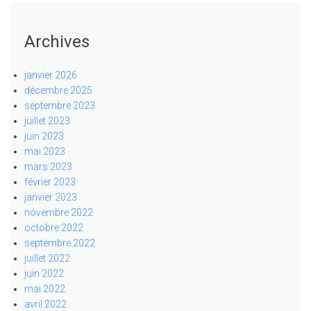
Archives
janvier 2026
décembre 2025
septembre 2023
juillet 2023
juin 2023
mai 2023
mars 2023
février 2023
janvier 2023
novembre 2022
octobre 2022
septembre 2022
juillet 2022
juin 2022
mai 2022
avril 2022