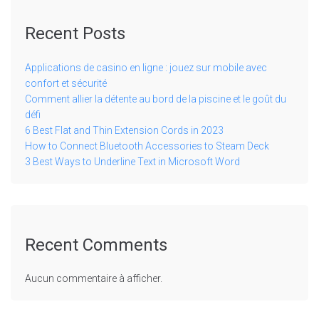
Recent Posts
Applications de casino en ligne : jouez sur mobile avec
confort et sécurité
Comment allier la détente au bord de la piscine et le goût du
défi
6 Best Flat and Thin Extension Cords in 2023
How to Connect Bluetooth Accessories to Steam Deck
3 Best Ways to Underline Text in Microsoft Word
Recent Comments
Aucun commentaire à afficher.