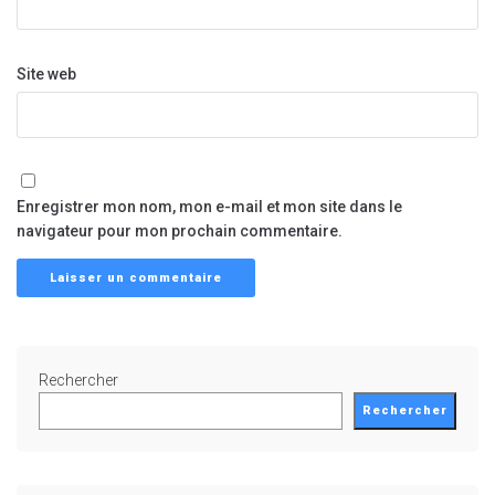
Site web
Enregistrer mon nom, mon e-mail et mon site dans le
navigateur pour mon prochain commentaire.
Rechercher
Rechercher