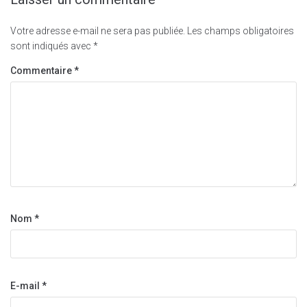
Votre adresse e-mail ne sera pas publiée.
Les champs obligatoires
sont indiqués avec
*
Commentaire
*
Nom
*
E-mail
*