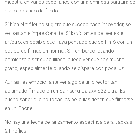
muestra en varios escenarios con una ominosa partitura de
piano tocando de fondo.
Si bien el tráiler no sugiere que suceda nada innovador, se
ve bastante impresionante. Si lo vio antes de leer este
artículo, es posible que haya pensado que se filmó con un
equipo de filmación normal. Sin embargo, cuando
comienza a ser quisquilloso, puede ver que hay mucho
grano, especialmente cuando se dispara con poca luz.
Aún así, es emocionante ver algo de un director tan
aclamado filmado en un Samsung Galaxy S22 Ultra. Es
bueno saber que no todas las películas tienen que filmarse
en un iPhone.
No hay una fecha de lanzamiento específica para Jackals
& Fireflies.