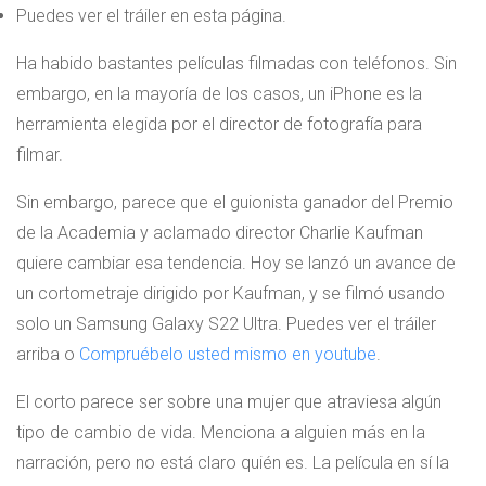
Puedes ver el tráiler en esta página.
Ha habido bastantes películas filmadas con teléfonos. Sin
embargo, en la mayoría de los casos, un iPhone es la
herramienta elegida por el director de fotografía para
filmar.
Sin embargo, parece que el guionista ganador del Premio
de la Academia y aclamado director Charlie Kaufman
quiere cambiar esa tendencia. Hoy se lanzó un avance de
un cortometraje dirigido por Kaufman, y se filmó usando
solo un Samsung Galaxy S22 Ultra. Puedes ver el tráiler
arriba o
Compruébelo usted mismo en youtube
.
El corto parece ser sobre una mujer que atraviesa algún
tipo de cambio de vida. Menciona a alguien más en la
narración, pero no está claro quién es. La película en sí la