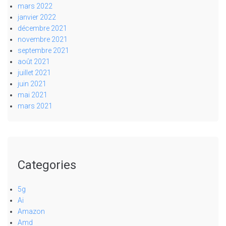
mars 2022
janvier 2022
décembre 2021
novembre 2021
septembre 2021
août 2021
juillet 2021
juin 2021
mai 2021
mars 2021
Categories
5g
Ai
Amazon
Amd