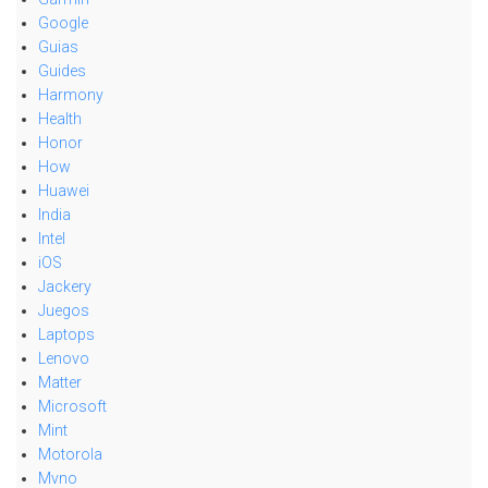
Google
Guias
Guides
Harmony
Health
Honor
How
Huawei
India
Intel
iOS
Jackery
Juegos
Laptops
Lenovo
Matter
Microsoft
Mint
Motorola
Mvno