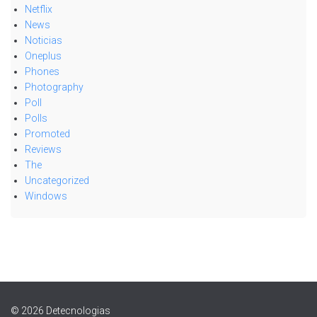
Netflix
News
Noticias
Oneplus
Phones
Photography
Poll
Polls
Promoted
Reviews
The
Uncategorized
Windows
© 2026 Detecnologias