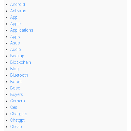
Android
Antivirus
App
Apple
Applications
Apps
Asus
Audio
Backup
Blockchain
Blog
Bluetooth
Boost
Bose
Buyers
Camera
Ces
Chargers
Chatgpt
Cheap