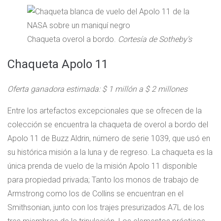
Chaqueta overol a bordo.
Cortesía de Sotheby’s
Chaqueta Apolo 11
Oferta ganadora estimada: $ 1 millón a $ 2 millones
Entre los artefactos excepcionales que se ofrecen de la
colección se encuentra la chaqueta de overol a bordo del
Apolo 11 de Buzz Aldrin, número de serie 1039, que usó en
su histórica misión a la luna y de regreso. La chaqueta es la
única prenda de vuelo de la misión Apolo 11 disponible
para propiedad privada; Tanto los monos de trabajo de
Armstrong como los de Collins se encuentran en el
Smithsonian, junto con los trajes presurizados A7L de los