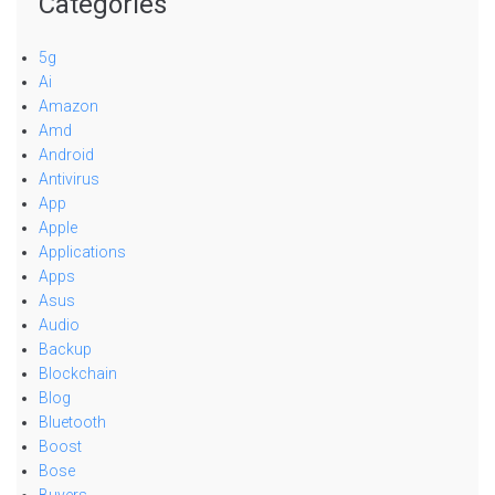
Categories
5g
Ai
Amazon
Amd
Android
Antivirus
App
Apple
Applications
Apps
Asus
Audio
Backup
Blockchain
Blog
Bluetooth
Boost
Bose