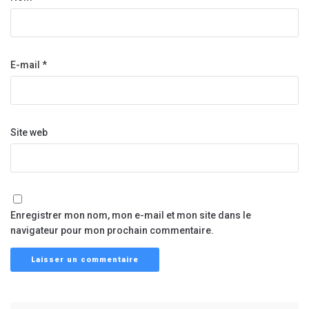
E-mail
*
Site web
Enregistrer mon nom, mon e-mail et mon site dans le
navigateur pour mon prochain commentaire.