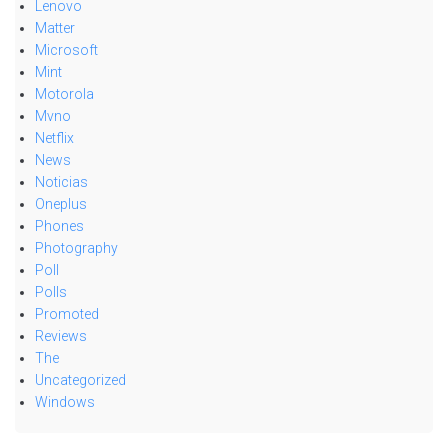
Lenovo
Matter
Microsoft
Mint
Motorola
Mvno
Netflix
News
Noticias
Oneplus
Phones
Photography
Poll
Polls
Promoted
Reviews
The
Uncategorized
Windows