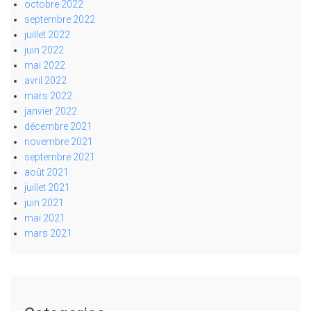
octobre 2022
septembre 2022
juillet 2022
juin 2022
mai 2022
avril 2022
mars 2022
janvier 2022
décembre 2021
novembre 2021
septembre 2021
août 2021
juillet 2021
juin 2021
mai 2021
mars 2021