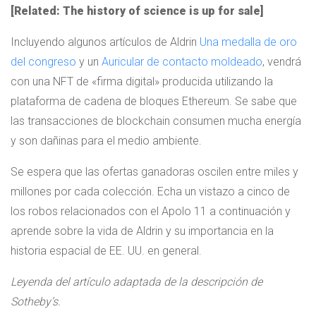
[Related: The history of science is up for sale]
Incluyendo algunos artículos de Aldrin
Una medalla de oro
del congreso
y un
Auricular de contacto moldeado
, vendrá
con una NFT de «firma digital» producida utilizando la
plataforma de cadena de bloques Ethereum. Se sabe que
las transacciones de blockchain consumen mucha energía
y son dañinas para el medio ambiente.
Se espera que las ofertas ganadoras oscilen entre miles y
millones por cada colección. Echa un vistazo a cinco de
los robos relacionados con el Apolo 11 a continuación y
aprende sobre la vida de Aldrin y su importancia en la
historia espacial de EE. UU. en general.
Leyenda del artículo adaptada de la descripción de
Sotheby’s.