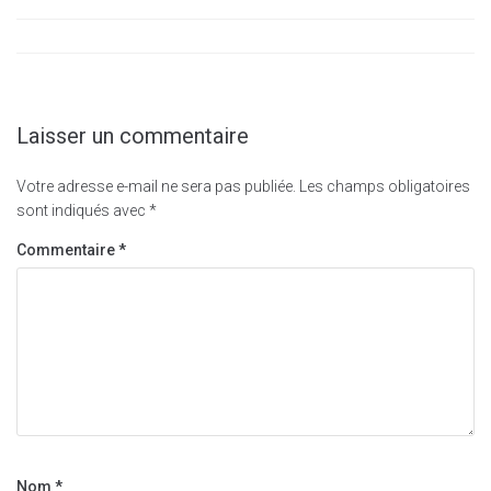
Laisser un commentaire
Votre adresse e-mail ne sera pas publiée.
Les champs obligatoires
sont indiqués avec
*
Commentaire
*
Nom
*