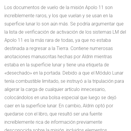
Los documentos de vuelo de la misión Apolo 11 son
increíblemente raros, y los que vuelan y se usan en la
superficie lunar lo son aún más. Se podría argumentar que
la lista de verificación de activación de los sistemas LM del
Apolo 11 es la más rara de todas, ya que no estaba
destinada a regresar a la Tierra. Contiene numerosas
anotaciones manuscritas hechas por Aldrin mientras
estaba en la superficie lunar y tiene una etiqueta de
«desechado» en la portada. Debido a que el Módulo Lunar
tenía combustible limitado, se instruyó a la tripulación para
aligerar la carga de cualquier artículo innecesario,
colocándolos en una bolsa especial que luego se dejó
caer en la superficie lunar. En cambio, Aldrin optó por
quedarse con el libro, que resultó ser una fuente
increíblemente rica de información previamente
desconocida sobre la misión, incluidos elementos