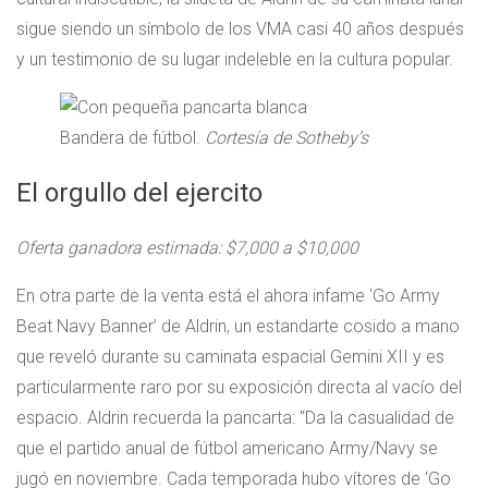
sigue siendo un símbolo de los VMA casi 40 años después
y un testimonio de su lugar indeleble en la cultura popular.
Bandera de fútbol.
Cortesía de Sotheby’s
El orgullo del ejercito
Oferta ganadora estimada: $7,000 a $10,000
En otra parte de la venta está el ahora infame ‘Go Army
Beat Navy Banner’ de Aldrin, un estandarte cosido a mano
que reveló durante su caminata espacial Gemini XII y es
particularmente raro por su exposición directa al vacío del
espacio. Aldrin recuerda la pancarta: “Da la casualidad de
que el partido anual de fútbol americano Army/Navy se
jugó en noviembre. Cada temporada hubo vítores de ‘Go