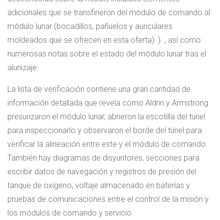
adicionales que se transfirieron del módulo de comando al
módulo lunar (bocadillos, pañuelos y auriculares
moldeados que se ofrecen en esta oferta). ). , así como
numerosas notas sobre el estado del módulo lunar tras el
alunizaje.
La lista de verificación contiene una gran cantidad de
información detallada que revela cómo Aldrin y Armstrong
presurizaron el módulo lunar, abrieron la escotilla del túnel
para inspeccionarlo y observaron el borde del túnel para
verificar la alineación entre este y el módulo de comando.
También hay diagramas de disyuntores, secciones para
escribir datos de navegación y registros de presión del
tanque de oxígeno, voltaje almacenado en baterías y
pruebas de comunicaciones entre el control de la misión y
los módulos de comando y servicio.