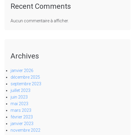
Recent Comments
Aucun commentaire à afficher.
Archives
janvier 2026
décembre 2025
septembre 2023
juillet 2023
juin 2023
mai 2023
mars 2023
février 2023
janvier 2023
novembre 2022