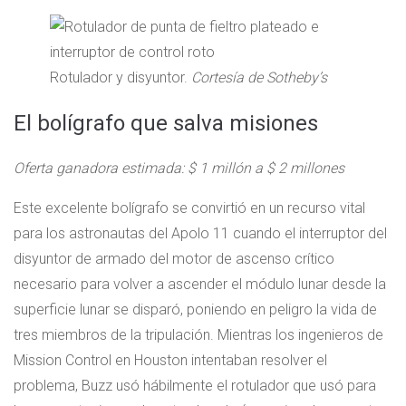
Rotulador y disyuntor.
Cortesía de Sotheby’s
El bolígrafo que salva misiones
Oferta ganadora estimada: $ 1 millón a $ 2 millones
Este excelente bolígrafo se convirtió en un recurso vital
para los astronautas del Apolo 11 cuando el interruptor del
disyuntor de armado del motor de ascenso crítico
necesario para volver a ascender el módulo lunar desde la
superficie lunar se disparó, poniendo en peligro la vida de
tres miembros de la tripulación. Mientras los ingenieros de
Mission Control en Houston intentaban resolver el
problema, Buzz usó hábilmente el rotulador que usó para