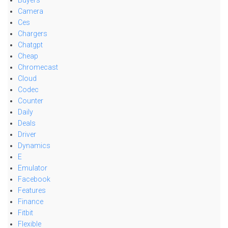
Buyers
Camera
Ces
Chargers
Chatgpt
Cheap
Chromecast
Cloud
Codec
Counter
Daily
Deals
Driver
Dynamics
E
Emulator
Facebook
Features
Finance
Fitbit
Flexible