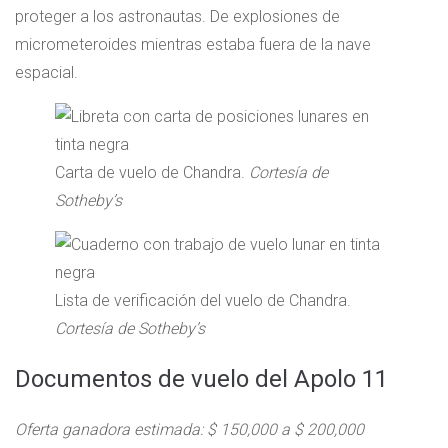
proteger a los astronautas. De explosiones de
micrometeroides mientras estaba fuera de la nave
espacial.
Carta de vuelo de Chandra.
Cortesía de
Sotheby’s
Lista de verificación del vuelo de Chandra.
Cortesía de Sotheby’s
Documentos de vuelo del Apolo 11
Oferta ganadora estimada: $ 150,000 a $ 200,000