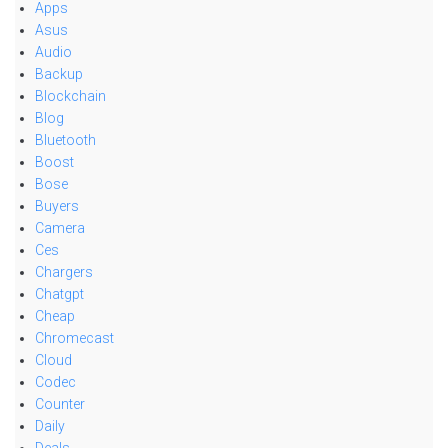
Apps
Asus
Audio
Backup
Blockchain
Blog
Bluetooth
Boost
Bose
Buyers
Camera
Ces
Chargers
Chatgpt
Cheap
Chromecast
Cloud
Codec
Counter
Daily