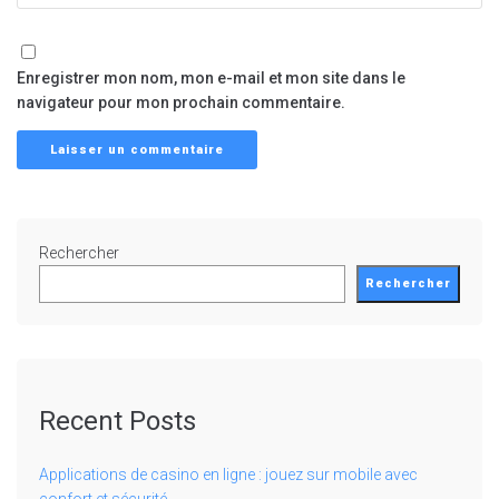
Enregistrer mon nom, mon e-mail et mon site dans le
navigateur pour mon prochain commentaire.
Rechercher
Rechercher
Recent Posts
Applications de casino en ligne : jouez sur mobile avec
confort et sécurité