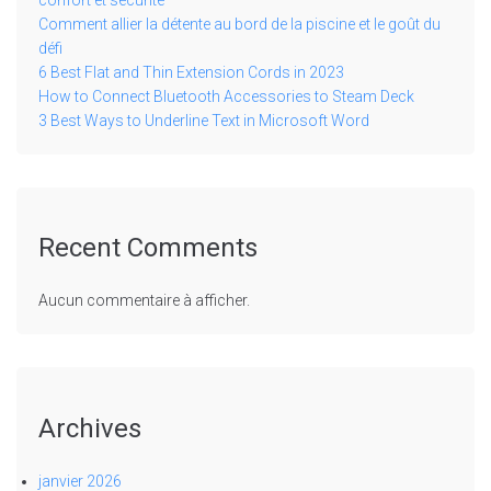
Comment allier la détente au bord de la piscine et le goût du
défi
6 Best Flat and Thin Extension Cords in 2023
How to Connect Bluetooth Accessories to Steam Deck
3 Best Ways to Underline Text in Microsoft Word
Recent Comments
Aucun commentaire à afficher.
Archives
janvier 2026