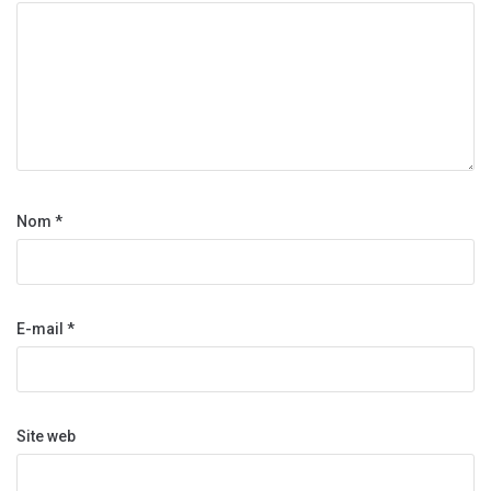
Nom
*
E-mail
*
Site web