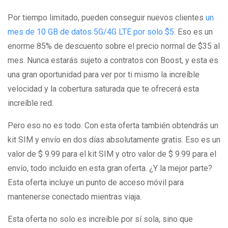
Por tiempo limitado, pueden conseguir nuevos clientes
un
mes de 10 GB de datos 5G/4G LTE por solo $5
. Eso es un
enorme 85% de descuento sobre el precio normal de $35 al
mes. Nunca estarás sujeto a contratos con Boost, y esta es
una gran oportunidad para ver por ti mismo la increíble
velocidad y la cobertura saturada que te ofrecerá esta
increíble red.
Pero eso no es todo. Con esta oferta también obtendrás un
kit SIM y envío en dos días absolutamente gratis. Eso es un
valor de $ 9.99 para el kit SIM y otro valor de $ 9.99 para el
envío, todo incluido en esta gran oferta. ¿Y la mejor parte?
Esta oferta incluye un punto de acceso móvil para
mantenerse conectado mientras viaja.
Esta oferta no solo es increíble por sí sola, sino que