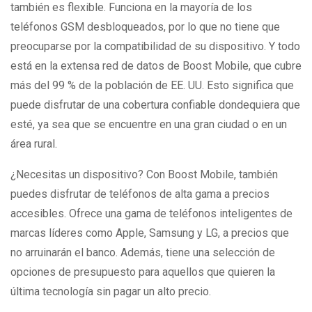
también es flexible. Funciona en la mayoría de los
teléfonos GSM desbloqueados, por lo que no tiene que
preocuparse por la compatibilidad de su dispositivo. Y todo
está en la extensa red de datos de Boost Mobile, que cubre
más del 99 % de la población de EE. UU. Esto significa que
puede disfrutar de una cobertura confiable dondequiera que
esté, ya sea que se encuentre en una gran ciudad o en un
área rural.
¿Necesitas un dispositivo? Con Boost Mobile, también
puedes disfrutar de teléfonos de alta gama a precios
accesibles. Ofrece una gama de teléfonos inteligentes de
marcas líderes como Apple, Samsung y LG, a precios que
no arruinarán el banco. Además, tiene una selección de
opciones de presupuesto para aquellos que quieren la
última tecnología sin pagar un alto precio.