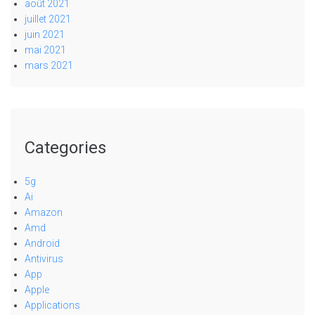
août 2021
juillet 2021
juin 2021
mai 2021
mars 2021
Categories
5g
Ai
Amazon
Amd
Android
Antivirus
App
Apple
Applications