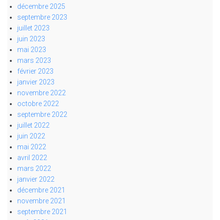
décembre 2025
septembre 2023
juillet 2023
juin 2023
mai 2023
mars 2023
février 2023
janvier 2023
novembre 2022
octobre 2022
septembre 2022
juillet 2022
juin 2022
mai 2022
avril 2022
mars 2022
janvier 2022
décembre 2021
novembre 2021
septembre 2021