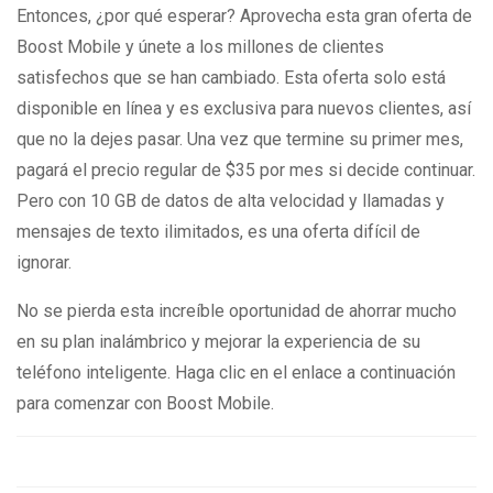
Entonces, ¿por qué esperar? Aprovecha esta gran oferta de
Boost Mobile y únete a los millones de clientes
satisfechos que se han cambiado. Esta oferta solo está
disponible en línea y es exclusiva para nuevos clientes, así
que no la dejes pasar. Una vez que termine su primer mes,
pagará el precio regular de $35 por mes si decide continuar.
Pero con 10 GB de datos de alta velocidad y llamadas y
mensajes de texto ilimitados, es una oferta difícil de
ignorar.
No se pierda esta increíble oportunidad de ahorrar mucho
en su plan inalámbrico y mejorar la experiencia de su
teléfono inteligente. Haga clic en el enlace a continuación
para comenzar con Boost Mobile.