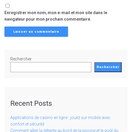
Enregistrer mon nom, mon e-mail et mon site dans le
navigateur pour mon prochain commentaire.
Rechercher
Rechercher
Recent Posts
Applications de casino en ligne : jouez sur mobile avec
confort et sécurité
Comment allier la détente au bord de la piscine et le goût du