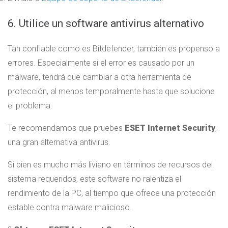
6. Utilice un software antivirus alternativo
Tan confiable como es Bitdefender, también es propenso a
errores. Especialmente si el error es causado por un
malware, tendrá que cambiar a otra herramienta de
protección, al menos temporalmente hasta que solucione
el problema.
Te recomendamos que pruebes
ESET Internet Security
,
una gran alternativa antivirus.
Si bien es mucho más liviano en términos de recursos del
sistema requeridos, este software no ralentiza el
rendimiento de la PC, al tiempo que ofrece una protección
estable contra malware malicioso.