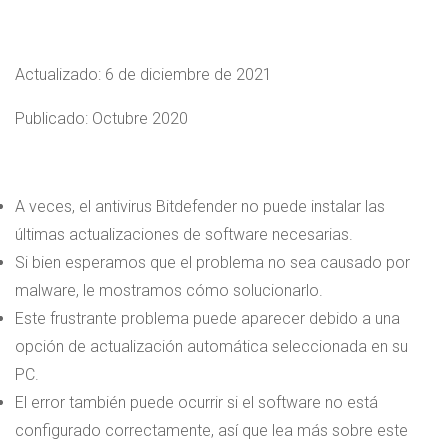
Actualizado:
6 de diciembre de 2021
Publicado: Octubre 2020
A veces, el antivirus Bitdefender no puede instalar las
últimas actualizaciones de software necesarias.
Si bien esperamos que el problema no sea causado por
malware, le mostramos cómo solucionarlo.
Este frustrante problema puede aparecer debido a una
opción de actualización automática seleccionada en su
PC.
El error también puede ocurrir si el software no está
configurado correctamente, así que lea más sobre este