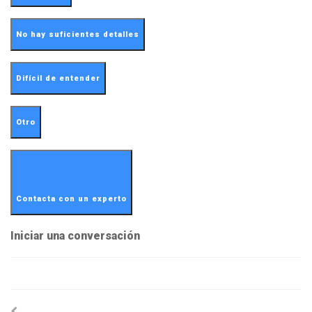
No hay suficientes detalles
Difícil de entender
Otro
Contacta con un experto
Iniciar una conversación