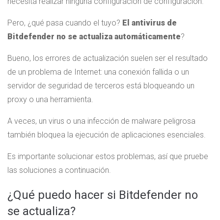
necesita realizar ninguna configuración de configuración.
Pero, ¿qué pasa cuando el tuyo?
El antivirus de
Bitdefender no se actualiza automáticamente
?
Bueno, los errores de actualización suelen ser el resultado
de un problema de Internet: una conexión fallida o un
servidor de seguridad de terceros está bloqueando un
proxy o una herramienta.
A veces, un virus o una infección de malware peligrosa
también bloquea la ejecución de aplicaciones esenciales.
Es importante solucionar estos problemas, así que pruebe
las soluciones a continuación.
¿Qué puedo hacer si Bitdefender no
se actualiza?