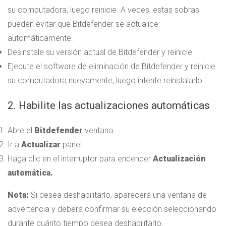
su computadora, luego reinicie. A veces, estas sobras
pueden evitar que Bitdefender se actualice
automáticamente.
Desinstale su versión actual de Bitdefender y reinicie.
Ejecute el software de eliminación de Bitdefender y reinicie
su computadora nuevamente, luego intente reinstalarlo.
2. Habilite las actualizaciones automáticas
Abre el
Bitdefender
ventana.
Ir a
Actualizar
panel.
Haga clic en el interruptor para encender
Actualización
automática.
Nota:
Si desea deshabilitarlo, aparecerá una ventana de
advertencia y deberá confirmar su elección seleccionando
durante cuánto tiempo desea deshabilitarlo.