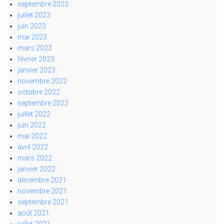
septembre 2023
juillet 2023
juin 2023
mai 2023
mars 2023
février 2023
janvier 2023
novembre 2022
octobre 2022
septembre 2022
juillet 2022
juin 2022
mai 2022
avril 2022
mars 2022
janvier 2022
décembre 2021
novembre 2021
septembre 2021
août 2021