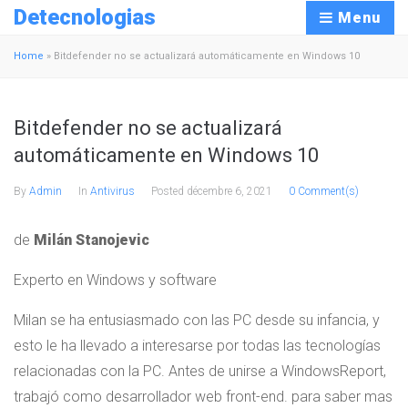
Detecnologias
Menu
Home
»
Bitdefender no se actualizará automáticamente en Windows 10
Bitdefender no se actualizará
automáticamente en Windows 10
By
Admin
In
Antivirus
Posted
décembre 6, 2021
0 Comment(s)
de
Milán Stanojevic
Experto en Windows y software
Milan se ha entusiasmado con las PC desde su infancia, y
esto le ha llevado a interesarse por todas las tecnologías
relacionadas con la PC. Antes de unirse a WindowsReport,
trabajó como desarrollador web front-end. para saber mas