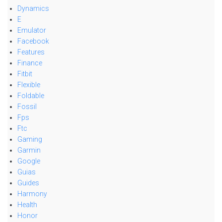
Dynamics
E
Emulator
Facebook
Features
Finance
Fitbit
Flexible
Foldable
Fossil
Fps
Ftc
Gaming
Garmin
Google
Guias
Guides
Harmony
Health
Honor