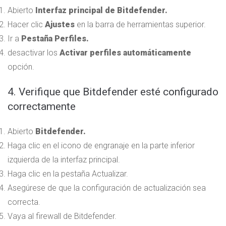
Abierto
Interfaz principal de Bitdefender.
Hacer clic
Ajustes
en la barra de herramientas superior.
Ir a
Pestaña Perfiles.
desactivar
los
Activar perfiles automáticamente
opción.
4. Verifique que Bitdefender esté configurado
correctamente
Abierto
Bitdefender.
Haga clic en el icono de engranaje en la parte inferior
izquierda de la interfaz principal.
Haga clic en la pestaña Actualizar.
Asegúrese de que la configuración de actualización sea
correcta.
Vaya al firewall de Bitdefender.