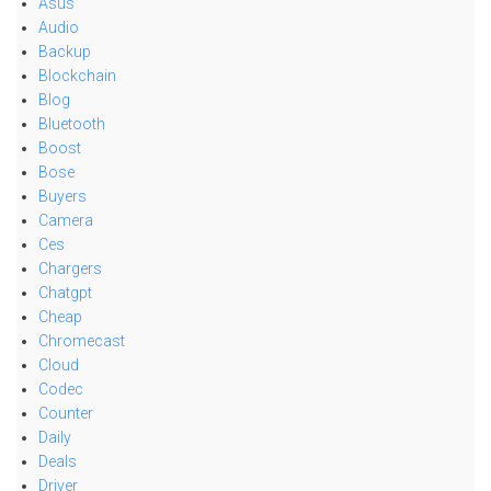
Asus
Audio
Backup
Blockchain
Blog
Bluetooth
Boost
Bose
Buyers
Camera
Ces
Chargers
Chatgpt
Cheap
Chromecast
Cloud
Codec
Counter
Daily
Deals
Driver