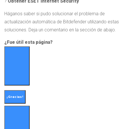
?
Obtener
ESET Internet Security
Háganos saber si pudo solucionar el problema de
actualización automática de Bitdefender utilizando estas
soluciones. Deja un comentario en la sección de abajo.
¿Fue útil esta página?
¡Gracias!