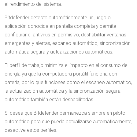
el rendimiento del sistema.
Bitdefender detecta automáticamente un juego o
aplicación conocida en pantalla completa y permite
configurar el antivirus en permisivo, deshabilitar ventanas
emergentes y alertas, escaneo automático, sincronización
automática segura y actualizaciones automáticas.
El perfil de trabajo minimiza el impacto en el consumo de
energía ya que la computadora portátil funciona con
batería, por lo que funciones como el escaneo automático,
la actualización automática y la sincronización segura
automática también están deshabilitadas.
Si desea que Bitdefender permanezca siempre en piloto
automático para que pueda actualizarse automáticamente,
desactive estos perfiles: