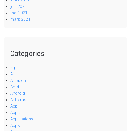
juillet 2021
juin 2021
mai 2021
mars 2021
Categories
5g
Ai
Amazon
Amd
Android
Antivirus
App
Apple
Applications
Apps