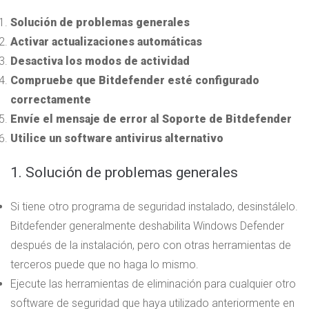
Solución de problemas generales
Activar actualizaciones automáticas
Desactiva los modos de actividad
Compruebe que Bitdefender esté configurado
correctamente
Envíe el mensaje de error al Soporte de Bitdefender
Utilice un software antivirus alternativo
1. Solución de problemas generales
Si tiene otro programa de seguridad instalado, desinstálelo.
Bitdefender generalmente deshabilita Windows Defender
después de la instalación, pero con otras herramientas de
terceros puede que no haga lo mismo.
Ejecute las herramientas de eliminación para cualquier otro
software de seguridad que haya utilizado anteriormente en