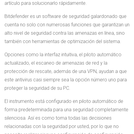
artículo para solucionarlo rápidamente.
Bitdefender es un software de seguridad galardonado que
cuenta no solo con numerosas funciones que garantizan un
alto nivel de seguridad contra las amenazas en línea, sino
también con herramientas de optimización del sistema.
Opciones como la interfaz intuitiva, el piloto automático
actualizado, el escaneo de amenazas de red y la
protección de rescate, además de una VPN, ayudan a que
este antivirus casi siempre sea la opción número uno para
proteger la seguridad de su PC.
El instrumento está configurado en piloto automático de
forma predeterminada para una seguridad completamente
silenciosa. Así es como toma todas las decisiones
relacionadas con la seguridad por usted, por lo que no