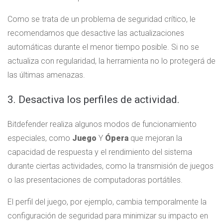
Como se trata de un problema de seguridad crítico, le
recomendamos que desactive las actualizaciones
automáticas durante el menor tiempo posible. Si no se
actualiza con regularidad, la herramienta no lo protegerá de
las últimas amenazas.
3. Desactiva los perfiles de actividad.
Bitdefender realiza algunos modos de funcionamiento
especiales, como
Juego
Y
Ópera
que mejoran la
capacidad de respuesta y el rendimiento del sistema
durante ciertas actividades, como la transmisión de juegos
o las presentaciones de computadoras portátiles.
El perfil del juego, por ejemplo, cambia temporalmente la
configuración de seguridad para minimizar su impacto en