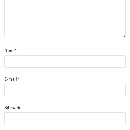
Nom
*
E-mail
*
Site web