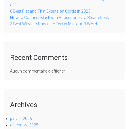
défi
6 Best Flat and Thin Extension Cords in 2023
How to Connect Bluetooth Accessories to Steam Deck
3 Best Ways to Underline Text in Microsoft Word
Recent Comments
Aucun commentaire à afficher.
Archives
janvier 2026
décembre 2025