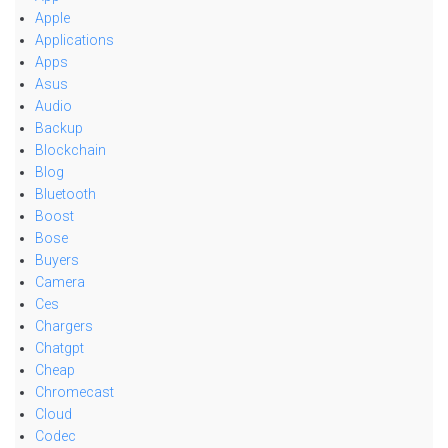
Apple
Applications
Apps
Asus
Audio
Backup
Blockchain
Blog
Bluetooth
Boost
Bose
Buyers
Camera
Ces
Chargers
Chatgpt
Cheap
Chromecast
Cloud
Codec