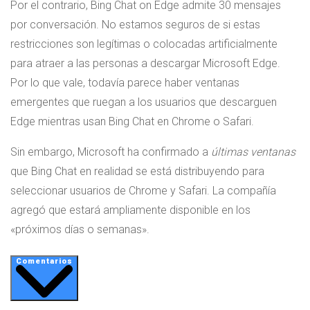
Por el contrario, Bing Chat on Edge admite 30 mensajes
por conversación. No estamos seguros de si estas
restricciones son legítimas o colocadas artificialmente
para atraer a las personas a descargar Microsoft Edge.
Por lo que vale, todavía parece haber ventanas
emergentes que ruegan a los usuarios que descarguen
Edge mientras usan Bing Chat en Chrome o Safari.
Sin embargo, Microsoft ha confirmado a
últimas ventanas
que Bing Chat en realidad se está distribuyendo para
seleccionar usuarios de Chrome y Safari. La compañía
agregó que estará ampliamente disponible en los
«próximos días o semanas».
Comentarios