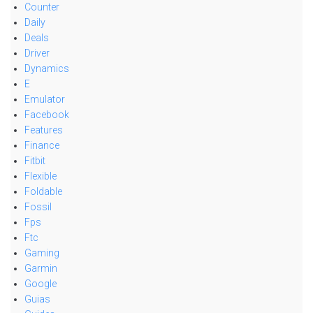
Counter
Daily
Deals
Driver
Dynamics
E
Emulator
Facebook
Features
Finance
Fitbit
Flexible
Foldable
Fossil
Fps
Ftc
Gaming
Garmin
Google
Guias