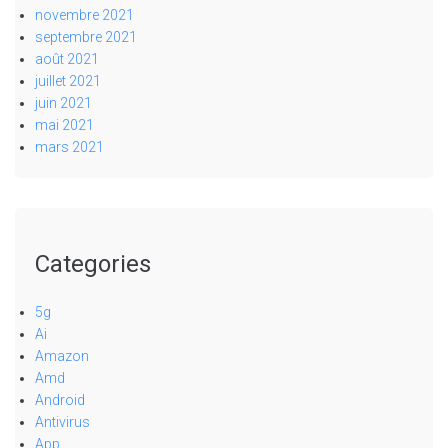
novembre 2021
septembre 2021
août 2021
juillet 2021
juin 2021
mai 2021
mars 2021
Categories
5g
Ai
Amazon
Amd
Android
Antivirus
App