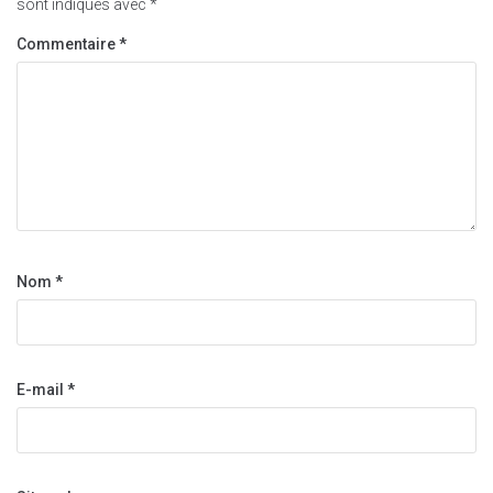
sont indiqués avec
*
Commentaire
*
Nom
*
E-mail
*