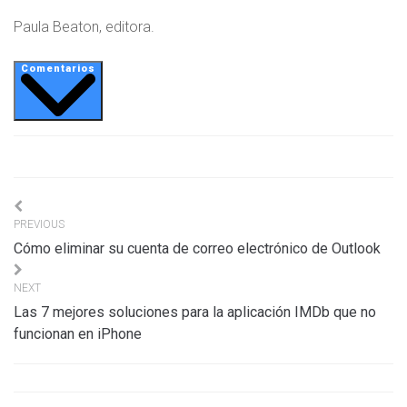
Paula Beaton, editora.
Comentarios
Navigation
PREVIOUS
de
Cómo eliminar su cuenta de correo electrónico de Outlook
l’article
NEXT
Las 7 mejores soluciones para la aplicación IMDb que no
funcionan en iPhone