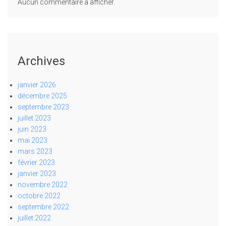
Aucun commentaire à afficher.
Archives
janvier 2026
décembre 2025
septembre 2023
juillet 2023
juin 2023
mai 2023
mars 2023
février 2023
janvier 2023
novembre 2022
octobre 2022
septembre 2022
juillet 2022