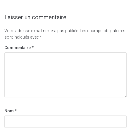
Laisser un commentaire
Votre adresse e-mail ne sera pas publiée.
Les champs obligatoires
sont indiqués avec
*
Commentaire
*
Nom
*