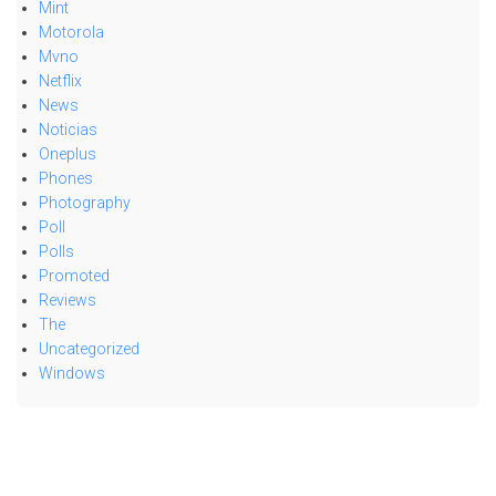
Mint
Motorola
Mvno
Netflix
News
Noticias
Oneplus
Phones
Photography
Poll
Polls
Promoted
Reviews
The
Uncategorized
Windows