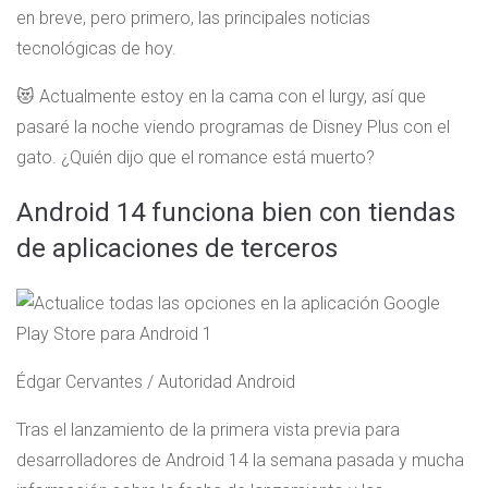
en breve, pero primero, las principales noticias
tecnológicas de hoy.
😻 Actualmente estoy en la cama con el lurgy, así que
pasaré la noche viendo programas de Disney Plus con el
gato. ¿Quién dijo que el romance está muerto?
Android 14 funciona bien con tiendas
de aplicaciones de terceros
Édgar Cervantes / Autoridad Android
Tras el lanzamiento de la primera vista previa para
desarrolladores de Android 14 la semana pasada y mucha