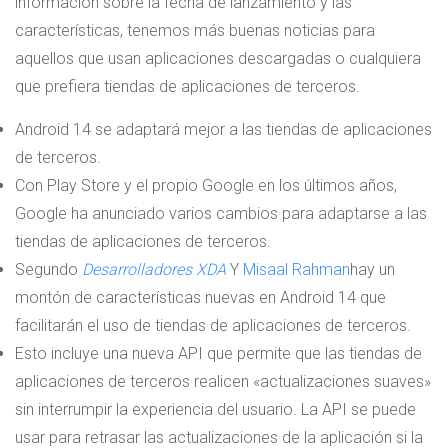
información sobre la fecha de lanzamiento y las
características, tenemos más buenas noticias para
aquellos que usan aplicaciones descargadas o cualquiera
que prefiera tiendas de aplicaciones de terceros.
Android 14 se adaptará mejor a las tiendas de aplicaciones
de terceros.
Con Play Store y el propio Google en los últimos años,
Google ha anunciado varios cambios para adaptarse a las
tiendas de aplicaciones de terceros.
Segundo
Desarrolladores XDA
Y
Misaal Rahman
hay un
montón de características nuevas en Android 14 que
facilitarán el uso de tiendas de aplicaciones de terceros.
Esto incluye una nueva API que permite que las tiendas de
aplicaciones de terceros realicen «actualizaciones suaves»
sin interrumpir la experiencia del usuario. La API se puede
usar para retrasar las actualizaciones de la aplicación si la