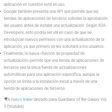
aplicación en cuestión está en uso.
Google también presenta una API que permite que las
tiendas de aplicaciones de terceros soliciten la aprobación
del usuario antes de instalar una actualización. Según XDA-
Developers, esto podría ser útil en caso de que se
introduzcan nuevos permisos con una actualización de la
aplicación, ya que primero se les solicitará a los usuarios.
Finalmente, la nueva «función de propiedad de
actualización» permite que una tienda de aplicaciones de
terceros sea la única fuente de actualizaciones
automáticas para una aplicación específica, aunque la
opción se limita a la instalación inicial a través de una
tienda de aplicaciones de terceros.
🎥A
nuevo tráiler
lanzado para Guardians of the Galaxy Vol.
3 (Youtube).