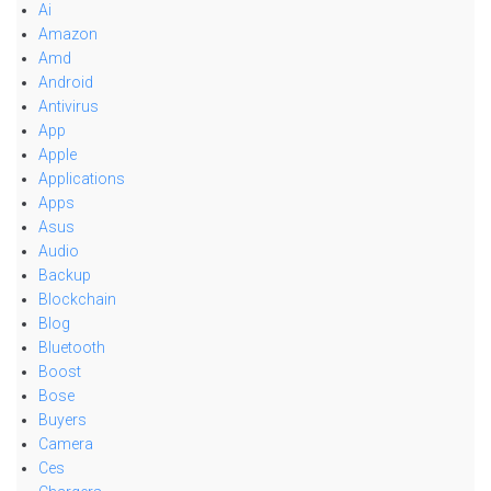
Ai
Amazon
Amd
Android
Antivirus
App
Apple
Applications
Apps
Asus
Audio
Backup
Blockchain
Blog
Bluetooth
Boost
Bose
Buyers
Camera
Ces