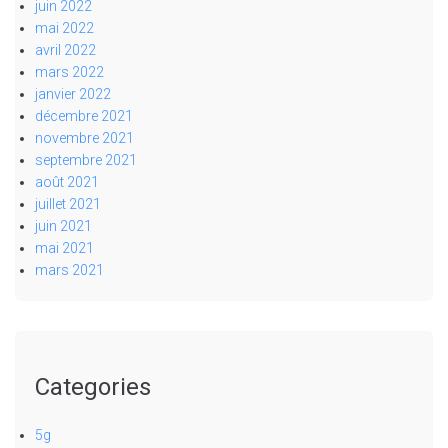
juin 2022
mai 2022
avril 2022
mars 2022
janvier 2022
décembre 2021
novembre 2021
septembre 2021
août 2021
juillet 2021
juin 2021
mai 2021
mars 2021
Categories
5g