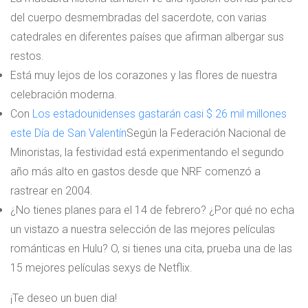
del cuerpo desmembradas del sacerdote, con varias
catedrales en diferentes países que afirman albergar sus
restos.
Está muy lejos de los corazones y las flores de nuestra
celebración moderna.
Con
Los estadounidenses gastarán casi $ 26 mil millones
este Día de San Valentín
Según la Federación Nacional de
Minoristas, la festividad está experimentando el segundo
año más alto en gastos desde que NRF comenzó a
rastrear en 2004.
¿No tienes planes para el 14 de febrero? ¿Por qué no echa
un vistazo a nuestra selección de las mejores películas
románticas en Hulu? O, si tienes una cita, prueba una de las
15 mejores películas sexys de Netflix.
¡Te deseo un buen dia!