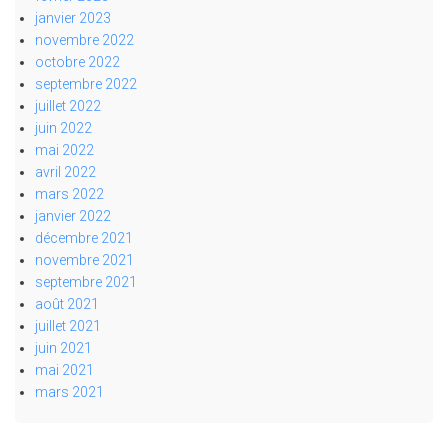
janvier 2023
novembre 2022
octobre 2022
septembre 2022
juillet 2022
juin 2022
mai 2022
avril 2022
mars 2022
janvier 2022
décembre 2021
novembre 2021
septembre 2021
août 2021
juillet 2021
juin 2021
mai 2021
mars 2021