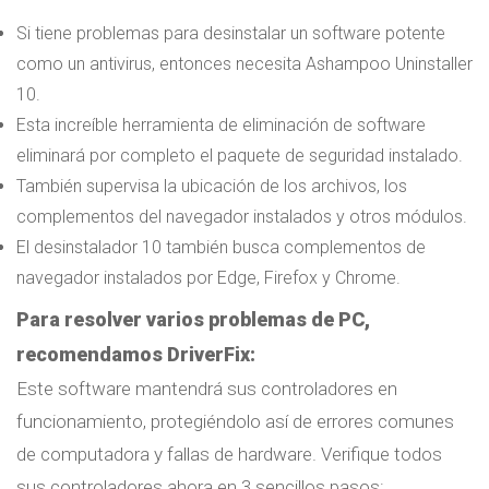
Si tiene problemas para desinstalar un software potente
como un antivirus, entonces necesita Ashampoo Uninstaller
10.
Esta increíble herramienta de eliminación de software
eliminará por completo el paquete de seguridad instalado.
También supervisa la ubicación de los archivos, los
complementos del navegador instalados y otros módulos.
El desinstalador 10 también busca complementos de
navegador instalados por Edge, Firefox y Chrome.
Para resolver varios problemas de PC,
recomendamos DriverFix:
Este software mantendrá sus controladores en
funcionamiento, protegiéndolo así de errores comunes
de computadora y fallas de hardware. Verifique todos
sus controladores ahora en 3 sencillos pasos: