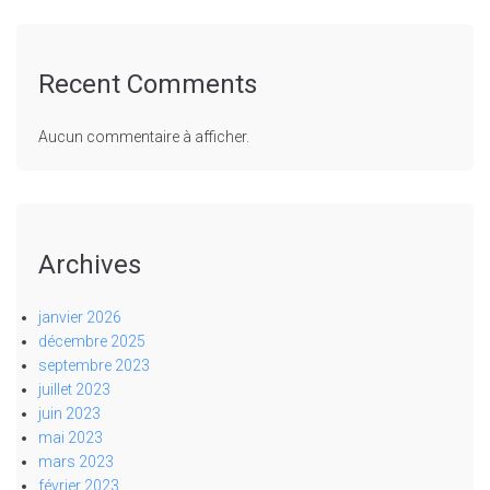
Recent Comments
Aucun commentaire à afficher.
Archives
janvier 2026
décembre 2025
septembre 2023
juillet 2023
juin 2023
mai 2023
mars 2023
février 2023