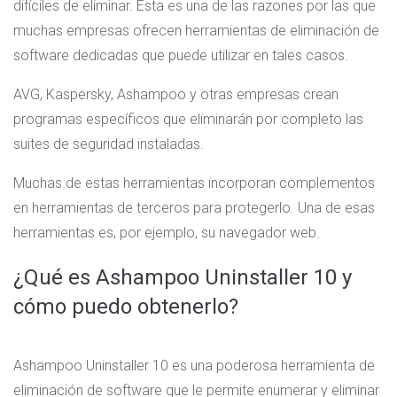
difíciles de eliminar. Esta es una de las razones por las que
muchas empresas ofrecen herramientas de eliminación de
software dedicadas que puede utilizar en tales casos.
AVG, Kaspersky, Ashampoo y otras empresas crean
programas específicos que eliminarán por completo las
suites de seguridad instaladas.
Muchas de estas herramientas incorporan complementos
en herramientas de terceros para protegerlo. Una de esas
herramientas es, por ejemplo, su navegador web.
¿Qué es Ashampoo Uninstaller 10 y
cómo puedo obtenerlo?
Ashampoo Uninstaller 10 es una poderosa herramienta de
eliminación de software que le permite enumerar y eliminar