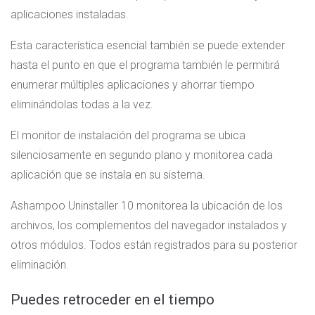
aplicaciones instaladas.
Esta característica esencial también se puede extender
hasta el punto en que el programa también le permitirá
enumerar múltiples aplicaciones y ahorrar tiempo
eliminándolas todas a la vez.
El monitor de instalación del programa se ubica
silenciosamente en segundo plano y monitorea cada
aplicación que se instala en su sistema.
Ashampoo Uninstaller 10 monitorea la ubicación de los
archivos, los complementos del navegador instalados y
otros módulos. Todos están registrados para su posterior
eliminación.
Puedes retroceder en el tiempo