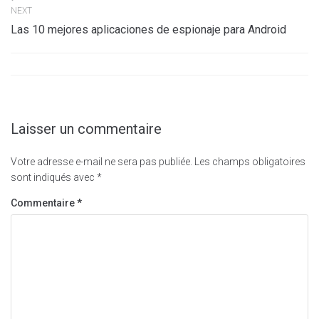
NEXT
Las 10 mejores aplicaciones de espionaje para Android
Laisser un commentaire
Votre adresse e-mail ne sera pas publiée.
Les champs obligatoires
sont indiqués avec
*
Commentaire
*