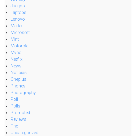
Juegos
Laptops
Lenovo
Matter
Microsoft
Mint
Motorola
Mvno
Netflix
News
Noticias
Oneplus
Phones
Photography
Poll
Polls
Promoted
Reviews
The
Uncategorized