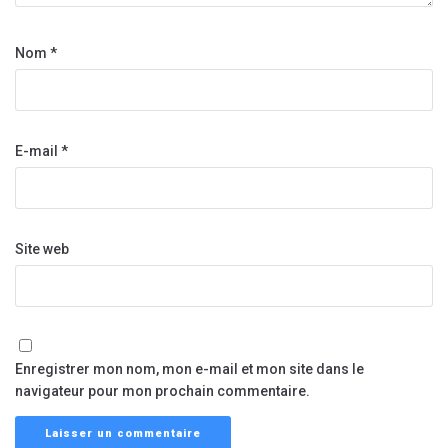
Nom
*
E-mail
*
Site web
Enregistrer mon nom, mon e-mail et mon site dans le
navigateur pour mon prochain commentaire.