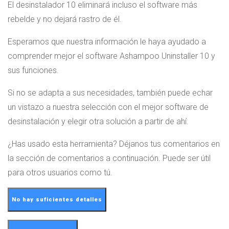
El desinstalador 10 eliminará incluso el software más
rebelde y no dejará rastro de él.
Esperamos que nuestra información le haya ayudado a
comprender mejor el software Ashampoo Uninstaller 10 y
sus funciones.
Si no se adapta a sus necesidades, también puede echar
un vistazo a nuestra selección con el mejor software de
desinstalación y elegir otra solución a partir de ahí.
¿Has usado esta herramienta? Déjanos tus comentarios en
la sección de comentarios a continuación. Puede ser útil
para otros usuarios como tú.
No hay suficientes detalles