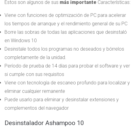
Éstos son algunos de sus
más importante
Características:
Viene con funciones de optimización de PC para acelerar
los tiempos de arranque y el rendimiento general de su PC
Borre las sobras de todas las aplicaciones que desinstaló
en Windows 10
Desinstale todos los programas no deseados y bórrelos
completamente de la unidad.
Período de prueba de 14 días para probar el software y ver
si cumple con sus requisitos
Viene con tecnología de escaneo profundo para localizar y
eliminar cualquier remanente
Puede usarlo para eliminar y desinstalar extensiones y
complementos del navegador
Desinstalador Ashampoo 10