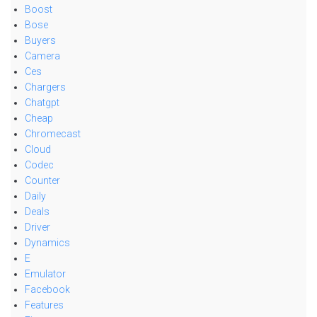
Boost
Bose
Buyers
Camera
Ces
Chargers
Chatgpt
Cheap
Chromecast
Cloud
Codec
Counter
Daily
Deals
Driver
Dynamics
E
Emulator
Facebook
Features