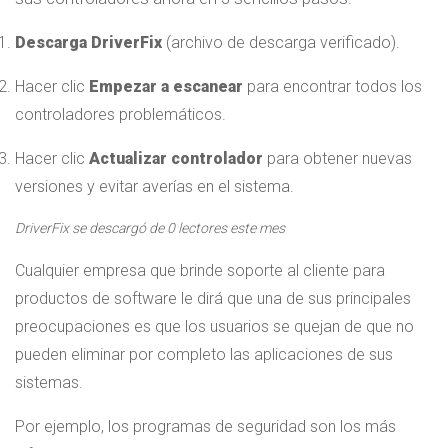
Descarga DriverFix
(archivo de descarga verificado).
Hacer clic
Empezar a escanear
para encontrar todos los
controladores problemáticos.
Hacer clic
Actualizar controlador
para obtener nuevas
versiones y evitar averías en el sistema.
DriverFix se descargó de
0
lectores este mes
Cualquier empresa que brinde soporte al cliente para
productos de software le dirá que una de sus principales
preocupaciones es que los usuarios se quejan de que no
pueden eliminar por completo las aplicaciones de sus
sistemas.
Por ejemplo, los programas de seguridad son los más