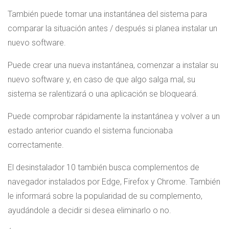
También puede tomar una instantánea del sistema para
comparar la situación antes / después si planea instalar un
nuevo software.
Puede crear una nueva instantánea, comenzar a instalar su
nuevo software y, en caso de que algo salga mal, su
sistema se ralentizará o una aplicación se bloqueará.
Puede comprobar rápidamente la instantánea y volver a un
estado anterior cuando el sistema funcionaba
correctamente.
El desinstalador 10 también busca complementos de
navegador instalados por Edge, Firefox y Chrome. También
le informará sobre la popularidad de su complemento,
ayudándole a decidir si desea eliminarlo o no.