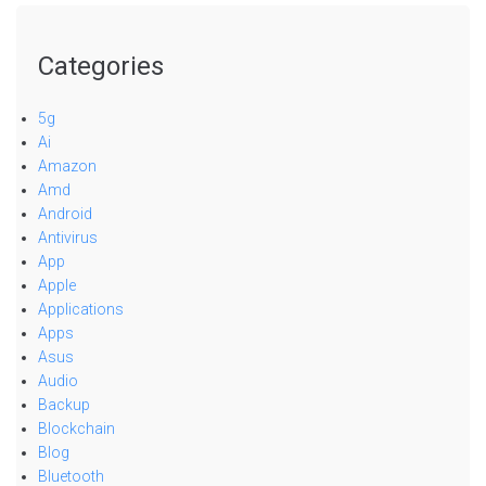
Categories
5g
Ai
Amazon
Amd
Android
Antivirus
App
Apple
Applications
Apps
Asus
Audio
Backup
Blockchain
Blog
Bluetooth