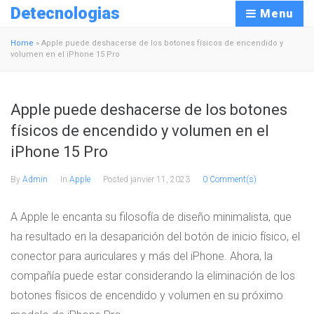
Detecnologias
Menu
Home
»
Apple puede deshacerse de los botones físicos de encendido y
volumen en el iPhone 15 Pro
Apple puede deshacerse de los botones
físicos de encendido y volumen en el
iPhone 15 Pro
By
Admin
In
Apple
Posted
janvier 11, 2023
0 Comment(s)
A Apple le encanta su filosofía de diseño minimalista, que
ha resultado en la desaparición del botón de inicio físico, el
conector para auriculares y más del iPhone. Ahora, la
compañía puede estar considerando la eliminación de los
botones físicos de encendido y volumen en su próximo