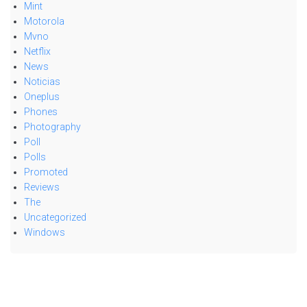
Mint
Motorola
Mvno
Netflix
News
Noticias
Oneplus
Phones
Photography
Poll
Polls
Promoted
Reviews
The
Uncategorized
Windows