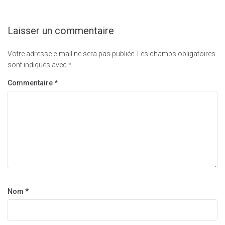
Laisser un commentaire
Votre adresse e-mail ne sera pas publiée.
Les champs obligatoires
sont indiqués avec
*
Commentaire
*
Nom
*