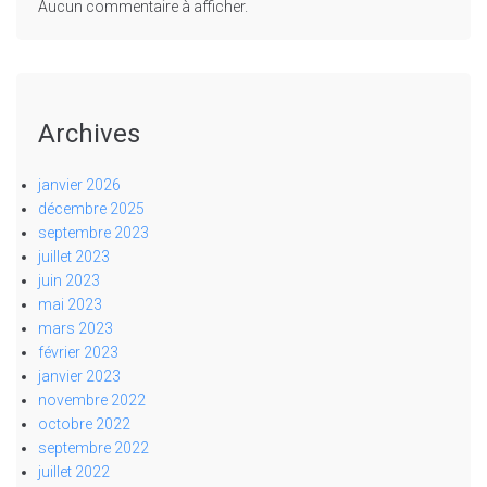
Aucun commentaire à afficher.
Archives
janvier 2026
décembre 2025
septembre 2023
juillet 2023
juin 2023
mai 2023
mars 2023
février 2023
janvier 2023
novembre 2022
octobre 2022
septembre 2022
juillet 2022