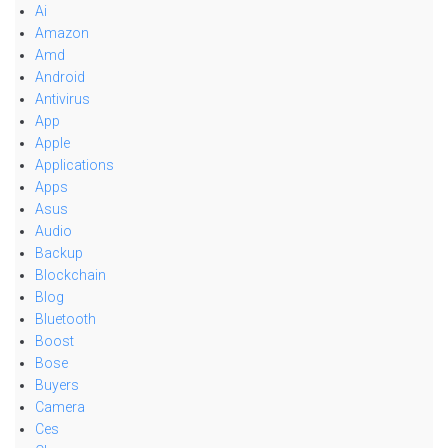
Ai
Amazon
Amd
Android
Antivirus
App
Apple
Applications
Apps
Asus
Audio
Backup
Blockchain
Blog
Bluetooth
Boost
Bose
Buyers
Camera
Ces