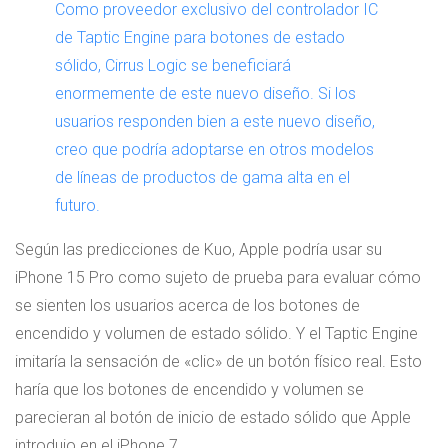
Como proveedor exclusivo del controlador IC
de Taptic Engine para botones de estado
sólido, Cirrus Logic se beneficiará
enormemente de este nuevo diseño. Si los
usuarios responden bien a este nuevo diseño,
creo que podría adoptarse en otros modelos
de líneas de productos de gama alta en el
futuro.
Según las predicciones de Kuo, Apple podría usar su
iPhone 15 Pro como sujeto de prueba para evaluar cómo
se sienten los usuarios acerca de los botones de
encendido y volumen de estado sólido. Y el Taptic Engine
imitaría la sensación de «clic» de un botón físico real. Esto
haría que los botones de encendido y volumen se
parecieran al botón de inicio de estado sólido que Apple
introdujo en el iPhone 7.