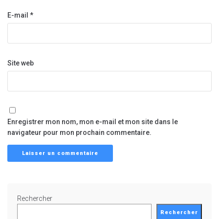
E-mail
*
Site web
Enregistrer mon nom, mon e-mail et mon site dans le
navigateur pour mon prochain commentaire.
Rechercher
Rechercher