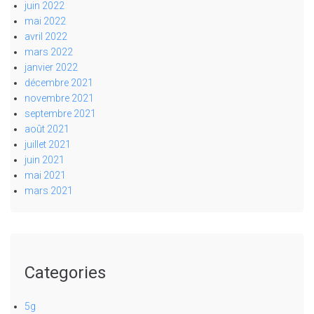
juin 2022
mai 2022
avril 2022
mars 2022
janvier 2022
décembre 2021
novembre 2021
septembre 2021
août 2021
juillet 2021
juin 2021
mai 2021
mars 2021
Categories
5g