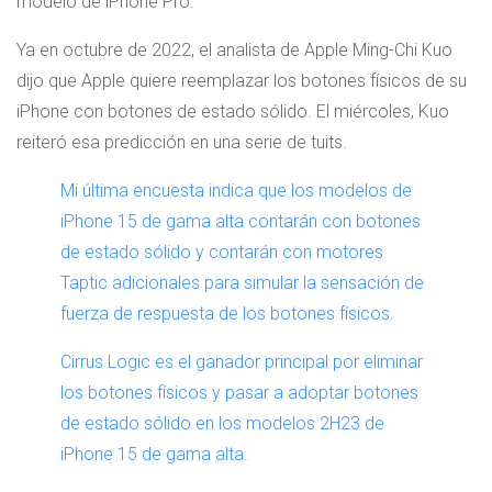
modelo de iPhone Pro.
Ya en octubre de 2022, el analista de Apple Ming-Chi Kuo
dijo que Apple quiere reemplazar los botones físicos de su
iPhone con botones de estado sólido. El miércoles, Kuo
reiteró esa predicción en una serie de tuits.
Mi última encuesta indica que los modelos de
iPhone 15 de gama alta contarán con botones
de estado sólido y contarán con motores
Taptic adicionales para simular la sensación de
fuerza de respuesta de los botones físicos.
Cirrus Logic es el ganador principal por eliminar
los botones físicos y pasar a adoptar botones
de estado sólido en los modelos 2H23 de
iPhone 15 de gama alta.