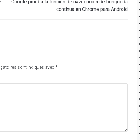
e
Google prueba la función de navegación de búsqueda
continua en Chrome para Android
gatoires sont indiqués avec
*