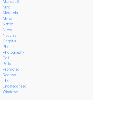
Microsoft
Mint
Motorola
Mvno
Netflix
News
Noticias
Oneplus
Phones
Photography
Poll
Polls
Promoted
Reviews
The
Uncategorized
Windows