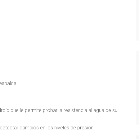
oid que le permite probar la resistencia al agua de su
 detectar cambios en los niveles de presión.