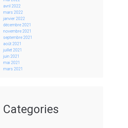
avril 2022
mars 2022
janvier 2022
décembre 2021
novembre 2021
septembre 2021
août 2021
juillet 2021
juin 2021
mai 2021
mars 2021
Categories