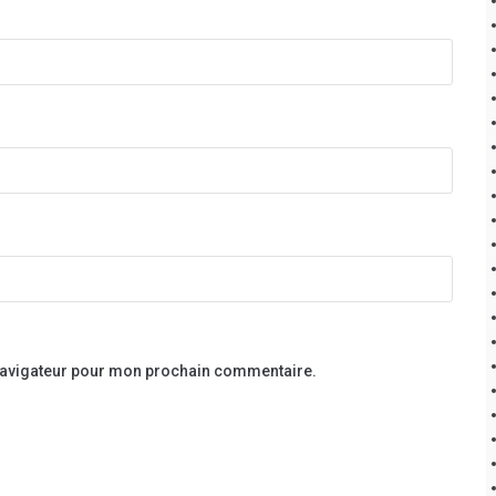
 navigateur pour mon prochain commentaire.