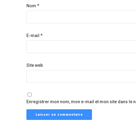
Nom
*
E-mail
*
Site web
Enregistrer mon nom, mon e-mail et mon site dans le