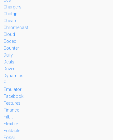
Chargers
Chatgpt
Cheap
Chromecast
Cloud
Codec
Counter
Daily
Deals
Driver
Dynamics
E
Emulator
Facebook
Features
Finance
Fitbit
Flexible
Foldable
Fossil