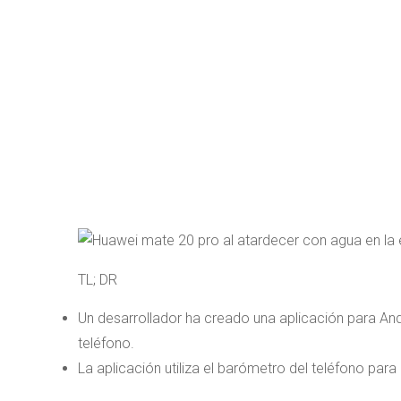
TL; DR
Un desarrollador ha creado una aplicación para Andr
teléfono.
La aplicación utiliza el barómetro del teléfono para