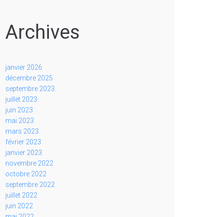
Archives
janvier 2026
décembre 2025
septembre 2023
juillet 2023
juin 2023
mai 2023
mars 2023
février 2023
janvier 2023
novembre 2022
octobre 2022
septembre 2022
juillet 2022
juin 2022
mai 2022