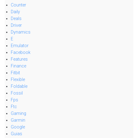
Counter
Daily
Deals
Driver
Dynamics
E
Emulator
Facebook
Features
Finance
Fitbit
Flexible
Foldable
Fossil
Fps
Ftc
Gaming
Garmin
Google
Guias