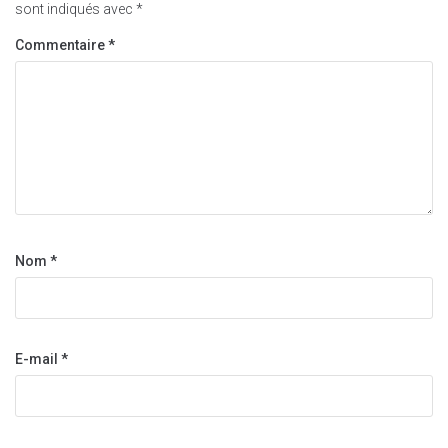
sont indiqués avec
*
Commentaire
*
Nom
*
E-mail
*