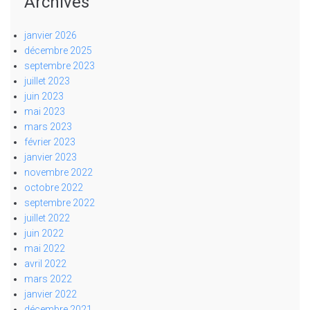
Archives
janvier 2026
décembre 2025
septembre 2023
juillet 2023
juin 2023
mai 2023
mars 2023
février 2023
janvier 2023
novembre 2022
octobre 2022
septembre 2022
juillet 2022
juin 2022
mai 2022
avril 2022
mars 2022
janvier 2022
décembre 2021