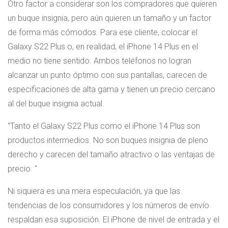
Otro factor a considerar son los compradores que quieren
un buque insignia, pero aún quieren un tamaño y un factor
de forma más cómodos. Para ese cliente, colocar el
Galaxy S22 Plus o, en realidad, el iPhone 14 Plus en el
medio no tiene sentido. Ambos teléfonos no logran
alcanzar un punto óptimo con sus pantallas, carecen de
especificaciones de alta gama y tienen un precio cercano
al del buque insignia actual.
Tanto el Galaxy S22 Plus como el iPhone 14 Plus son
productos intermedios. No son buques insignia de pleno
derecho y carecen del tamaño atractivo o las ventajas de
precio.
Ni siquiera es una mera especulación, ya que las
tendencias de los consumidores y los números de envío
respaldan esa suposición. El iPhone de nivel de entrada y el