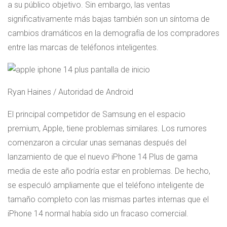
a su público objetivo. Sin embargo, las ventas
significativamente más bajas también son un síntoma de
cambios dramáticos en la demografía de los compradores
entre las marcas de teléfonos inteligentes.
Ryan Haines / Autoridad de Android
El principal competidor de Samsung en el espacio
premium, Apple, tiene problemas similares. Los rumores
comenzaron a circular unas semanas después del
lanzamiento de que el nuevo iPhone 14 Plus de gama
media de este año podría estar en problemas. De hecho,
se especuló ampliamente que el teléfono inteligente de
tamaño completo con las mismas partes internas que el
iPhone 14 normal había sido un fracaso comercial.