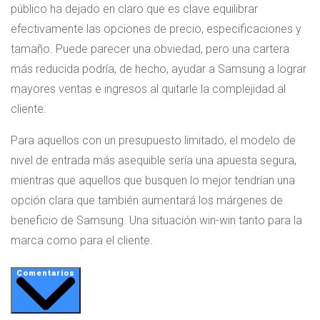
público ha dejado en claro que es clave equilibrar
efectivamente las opciones de precio, especificaciones y
tamaño. Puede parecer una obviedad, pero una cartera
más reducida podría, de hecho, ayudar a Samsung a lograr
mayores ventas e ingresos al quitarle la complejidad al
cliente.
Para aquellos con un presupuesto limitado, el modelo de
nivel de entrada más asequible sería una apuesta segura,
mientras que aquellos que busquen lo mejor tendrían una
opción clara que también aumentará los márgenes de
beneficio de Samsung. Una situación win-win tanto para la
marca como para el cliente.
Comentarios