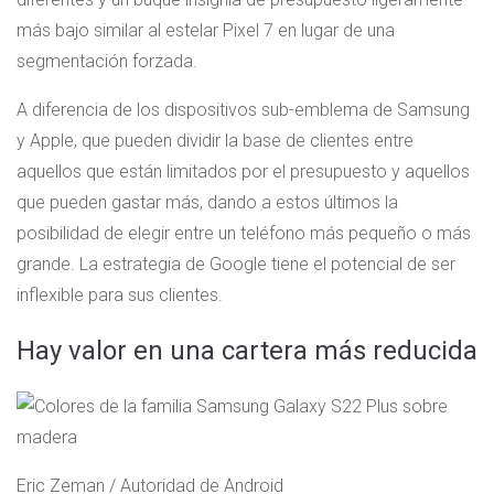
más bajo similar al estelar Pixel 7 en lugar de una
segmentación forzada.
A diferencia de los dispositivos sub-emblema de Samsung
y Apple, que pueden dividir la base de clientes entre
aquellos que están limitados por el presupuesto y aquellos
que pueden gastar más, dando a estos últimos la
posibilidad de elegir entre un teléfono más pequeño o más
grande. La estrategia de Google tiene el potencial de ser
inflexible para sus clientes.
Hay valor en una cartera más reducida
Eric Zeman / Autoridad de Android