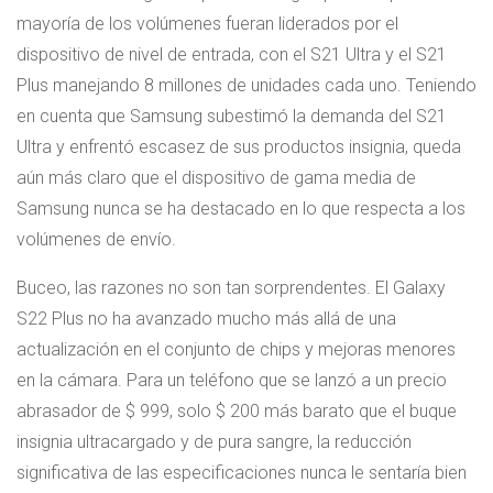
mayoría de los volúmenes fueran liderados por el
dispositivo de nivel de entrada, con el S21 Ultra y el S21
Plus manejando 8 millones de unidades cada uno. Teniendo
en cuenta que Samsung subestimó la demanda del S21
Ultra y enfrentó escasez de sus productos insignia, queda
aún más claro que el dispositivo de gama media de
Samsung nunca se ha destacado en lo que respecta a los
volúmenes de envío.
Buceo, las razones no son tan sorprendentes. El Galaxy
S22 Plus no ha avanzado mucho más allá de una
actualización en el conjunto de chips y mejoras menores
en la cámara. Para un teléfono que se lanzó a un precio
abrasador de $ 999, solo $ 200 más barato que el buque
insignia ultracargado y de pura sangre, la reducción
significativa de las especificaciones nunca le sentaría bien