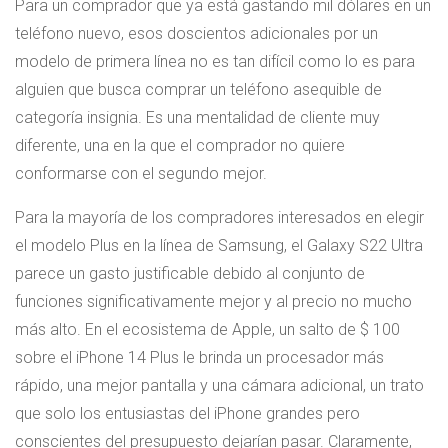
Para un comprador que ya está gastando mil dólares en un
teléfono nuevo, esos doscientos adicionales por un
modelo de primera línea no es tan difícil como lo es para
alguien que busca comprar un teléfono asequible de
categoría insignia. Es una mentalidad de cliente muy
diferente, una en la que el comprador no quiere
conformarse con el segundo mejor.
Para la mayoría de los compradores interesados ​​en elegir
el modelo Plus en la línea de Samsung, el Galaxy S22 Ultra
parece un gasto justificable debido al conjunto de
funciones significativamente mejor y al precio no mucho
más alto. En el ecosistema de Apple, un salto de $ 100
sobre el iPhone 14 Plus le brinda un procesador más
rápido, una mejor pantalla y una cámara adicional, un trato
que solo los entusiastas del iPhone grandes pero
conscientes del presupuesto dejarían pasar. Claramente,