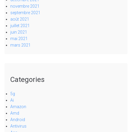
novembre 2021
septembre 2021
août 2021
juillet 2021
juin 2021
mai 2021
mars 2021
Categories
5g
Ai
Amazon
Amd
Android
Antivirus