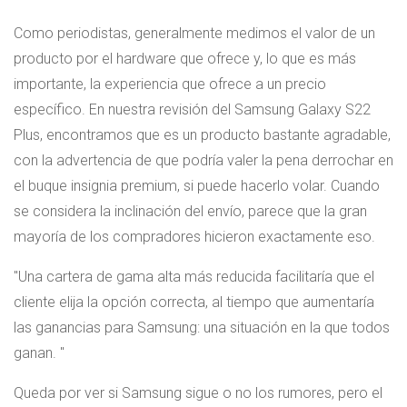
Como periodistas, generalmente medimos el valor de un
producto por el hardware que ofrece y, lo que es más
importante, la experiencia que ofrece a un precio
específico. En nuestra revisión del Samsung Galaxy S22
Plus, encontramos que es un producto bastante agradable,
con la advertencia de que podría valer la pena derrochar en
el buque insignia premium, si puede hacerlo volar. Cuando
se considera la inclinación del envío, parece que la gran
mayoría de los compradores hicieron exactamente eso.
Una cartera de gama alta más reducida facilitaría que el
cliente elija la opción correcta, al tiempo que aumentaría
las ganancias para Samsung: una situación en la que todos
ganan.
Queda por ver si Samsung sigue o no los rumores, pero el