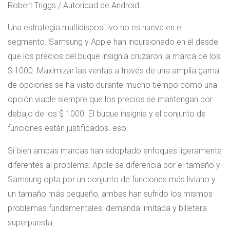
Robert Triggs / Autoridad de Android
Una estrategia multidispositivo no es nueva en el
segmento. Samsung y Apple han incursionado en él desde
que los precios del buque insignia cruzaron la marca de los
$ 1000. Maximizar las ventas a través de una amplia gama
de opciones se ha visto durante mucho tiempo como una
opción viable siempre que los precios se mantengan por
debajo de los $ 1000. El buque insignia y el conjunto de
funciones están justificados. eso.
Si bien ambas marcas han adoptado enfoques ligeramente
diferentes al problema: Apple se diferencia por el tamaño y
Samsung opta por un conjunto de funciones más liviano y
un tamaño más pequeño, ambas han sufrido los mismos
problemas fundamentales: demanda limitada y billetera
superpuesta.