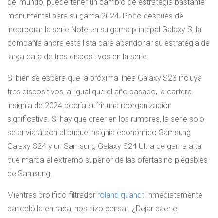
del mundo, puede tener un cambio de estrategia bastante
monumental para su gama 2024. Poco después de
incorporar la serie Note en su gama principal Galaxy S, la
compañía ahora está lista para abandonar su estrategia de
larga data de tres dispositivos en la serie.
Si bien se espera que la próxima línea Galaxy S23 incluya
tres dispositivos, al igual que el año pasado, la cartera
insignia de 2024 podría sufrir una reorganización
significativa. Si hay que creer en los rumores, la serie solo
se enviará con el buque insignia económico Samsung
Galaxy S24 y un Samsung Galaxy S24 Ultra de gama alta
que marca el extremo superior de las ofertas no plegables
de Samsung.
Mientras prolífico filtrador
roland quandt
Inmediatamente
canceló la entrada, nos hizo pensar. ¿Dejar caer el