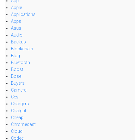
App
Apple
Applications
Apps
Asus
Audio
Backup
Blockchain
Blog
Bluetooth
Boost
Bose
Buyers
Camera
Ces
Chargers
Chatgpt
Cheap
Chromecast
Cloud
Codec