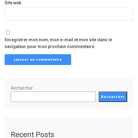
Site web
Enregistrer mon nom, mon e-mail et mon site dans le
navigateur pour mon prochain commentaire.
Rechercher
Rechercher
Recent Posts