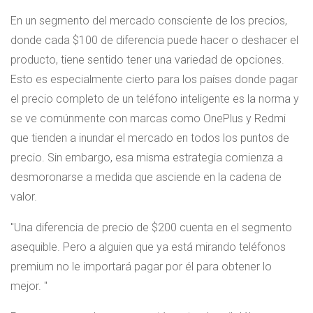
En un segmento del mercado consciente de los precios,
donde cada $100 de diferencia puede hacer o deshacer el
producto, tiene sentido tener una variedad de opciones.
Esto es especialmente cierto para los países donde pagar
el precio completo de un teléfono inteligente es la norma y
se ve comúnmente con marcas como OnePlus y Redmi
que tienden a inundar el mercado en todos los puntos de
precio. Sin embargo, esa misma estrategia comienza a
desmoronarse a medida que asciende en la cadena de
valor.
Una diferencia de precio de $200 cuenta en el segmento
asequible. Pero a alguien que ya está mirando teléfonos
premium no le importará pagar por él para obtener lo
mejor.