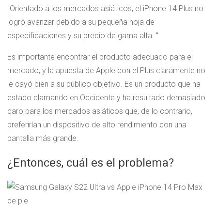
Orientado a los mercados asiáticos, el iPhone 14 Plus no
logró avanzar debido a su pequeña hoja de
especificaciones y su precio de gama alta.
Es importante encontrar el producto adecuado para el
mercado, y la apuesta de Apple con el Plus claramente no
le cayó bien a su público objetivo. Es un producto que ha
estado clamando en Occidente y ha resultado demasiado
caro para los mercados asiáticos que, de lo contrario,
preferirían un dispositivo de alto rendimiento con una
pantalla más grande.
¿Entonces, cuál es el problema?