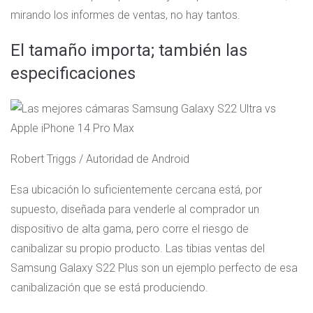
mirando los informes de ventas, no hay tantos.
El tamaño importa; también las
especificaciones
Robert Triggs / Autoridad de Android
Esa ubicación lo suficientemente cercana está, por
supuesto, diseñada para venderle al comprador un
dispositivo de alta gama, pero corre el riesgo de
canibalizar su propio producto. Las tibias ventas del
Samsung Galaxy S22 Plus son un ejemplo perfecto de esa
canibalización que se está produciendo.