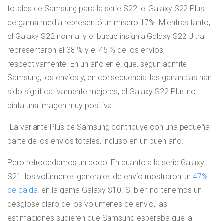
totales de Samsung para la serie S22, el Galaxy S22 Plus
de gama media representó un mísero 17%. Mientras tanto,
el Galaxy S22 normal y el buque insignia Galaxy S22 Ultra
representaron el 38 % y el 45 % de los envíos,
respectivamente. En un año en el que, según admite
Samsung, los envíos y, en consecuencia, las ganancias han
sido significativamente mejores, el Galaxy S22 Plus no
pinta una imagen muy positiva.
La variante Plus de Samsung contribuye con una pequeña
parte de los envíos totales, incluso en un buen año.
Pero retrocedamos un poco. En cuanto a la serie Galaxy
S21, los volúmenes generales de envío mostraron un
47%
de caída.
en la gama Galaxy S10. Si bien no tenemos un
desglose claro de los volúmenes de envío, las
estimaciones sugieren que Samsung esperaba que la