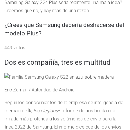
Samsung Galaxy S24 Plus sería realmente una mala idea?
Creemos que no, y hay más de una razón.
¿Crees que Samsung debería deshacerse del
modelo Plus?
449 votos
Dos es compañía, tres es multitud
Eric Zeman / Autoridad de Android
Según los conocimientos de la empresa de inteligencia de
mercado Gfk,
los elegidos
El informe de nos brinda una
mirada más profunda a los volúmenes de envío para la
línea 2022 de Samsung. El informe dice que de los envíos