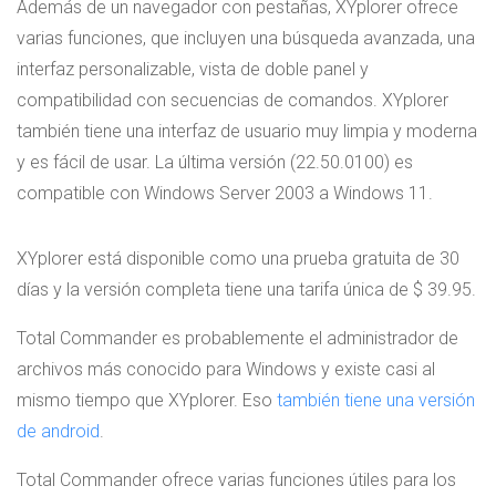
Además de un navegador con pestañas, XYplorer ofrece
varias funciones, que incluyen una búsqueda avanzada, una
interfaz personalizable, vista de doble panel y
compatibilidad con secuencias de comandos. XYplorer
también tiene una interfaz de usuario muy limpia y moderna
y es fácil de usar. La última versión (22.50.0100) es
compatible con Windows Server 2003 a Windows 11.
XYplorer está disponible como una prueba gratuita de 30
días y la versión completa tiene una tarifa única de $ 39.95.
Total Commander es probablemente el administrador de
archivos más conocido para Windows y existe casi al
mismo tiempo que XYplorer. Eso
también tiene una versión
de android
.
Total Commander ofrece varias funciones útiles para los