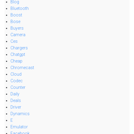
Blog
Bluetooth
Boost
Bose
Buyers
Camera
Ces
Chargers
Chatgpt
Cheap
Chromecast
Cloud
Codec
Counter
Daily
Deals
Driver
Dynamics
E
Emulator
Facebook