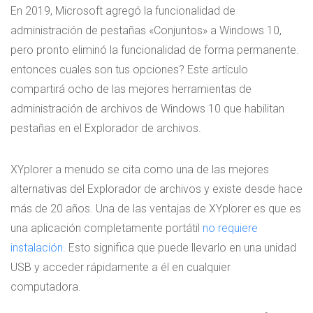
En 2019, Microsoft agregó la funcionalidad de
administración de pestañas «Conjuntos» a Windows 10,
pero pronto eliminó la funcionalidad de forma permanente.
entonces cuales son tus opciones? Este artículo
compartirá ocho de las mejores herramientas de
administración de archivos de Windows 10 que habilitan
pestañas en el Explorador de archivos.
XYplorer a menudo se cita como una de las mejores
alternativas del Explorador de archivos y existe desde hace
más de 20 años. Una de las ventajas de XYplorer es que es
una aplicación completamente portátil
no requiere
instalación
. Esto significa que puede llevarlo en una unidad
USB y acceder rápidamente a él en cualquier
computadora.