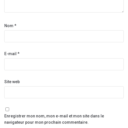
Nom
*
E-mail
*
Site web
Enregistrer mon nom, mon e-mail et mon site dans le
navigateur pour mon prochain commentaire.