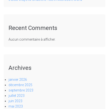
Recent Comments
Aucun commentaire à afficher.
Archives
janvier 2026
décembre 2025
septembre 2023
juillet 2023
juin 2023
mai 2023