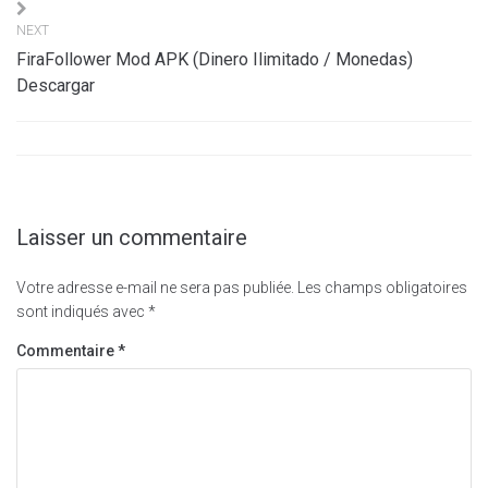
l’article
NEXT
FiraFollower Mod APK (Dinero Ilimitado / Monedas)
Descargar
Laisser un commentaire
Votre adresse e-mail ne sera pas publiée.
Les champs obligatoires
sont indiqués avec
*
Commentaire
*