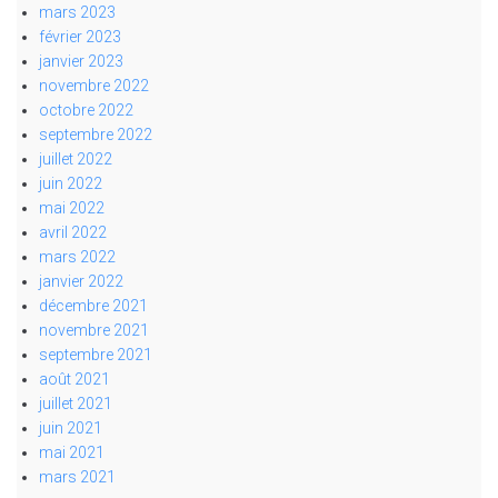
mars 2023
février 2023
janvier 2023
novembre 2022
octobre 2022
septembre 2022
juillet 2022
juin 2022
mai 2022
avril 2022
mars 2022
janvier 2022
décembre 2021
novembre 2021
septembre 2021
août 2021
juillet 2021
juin 2021
mai 2021
mars 2021