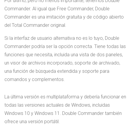
Por último, pero no menos importante, tenemos Double
Commander. Al igual que Free Commander, Double
Commander es una imitación gratuita y de código abierto
del Total Commander original.
Si la interfaz de usuario alternativa no es lo tuyo, Double
Commander podría ser la opción correcta. Tiene todas las
funciones que necesita, incluida una vista de dos paneles,
un visor de archivos incorporado, soporte de archivado,
una función de búsqueda extendida y soporte para
comandos y complementos.
La última versión es multiplataforma y debería funcionar en
todas las versiones actuales de Windows, incluidas
Windows 10 y Windows 11. Double Commander también
ofrece una versión portátil.