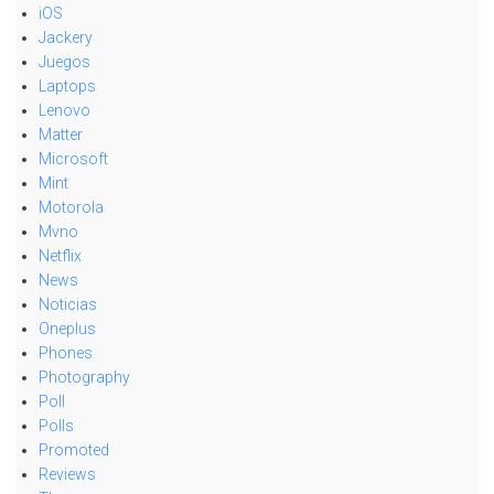
iOS
Jackery
Juegos
Laptops
Lenovo
Matter
Microsoft
Mint
Motorola
Mvno
Netflix
News
Noticias
Oneplus
Phones
Photography
Poll
Polls
Promoted
Reviews