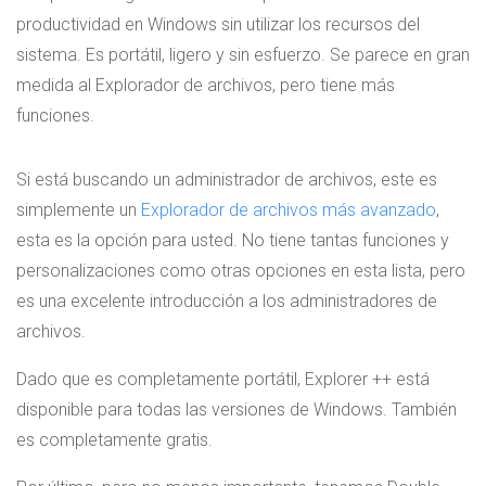
productividad en Windows sin utilizar los recursos del
sistema. Es portátil, ligero y sin esfuerzo. Se parece en gran
medida al Explorador de archivos, pero tiene más
funciones.
Si está buscando un administrador de archivos, este es
simplemente un
Explorador de archivos más avanzado
,
esta es la opción para usted. No tiene tantas funciones y
personalizaciones como otras opciones en esta lista, pero
es una excelente introducción a los administradores de
archivos.
Dado que es completamente portátil, Explorer ++ está
disponible para todas las versiones de Windows. También
es completamente gratis.