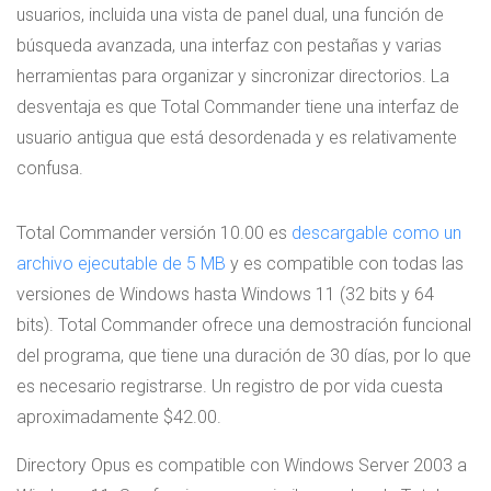
usuarios, incluida una vista de panel dual, una función de
búsqueda avanzada, una interfaz con pestañas y varias
herramientas para organizar y sincronizar directorios. La
desventaja es que Total Commander tiene una interfaz de
usuario antigua que está desordenada y es relativamente
confusa.
Total Commander versión 10.00 es
descargable como un
archivo ejecutable de 5 MB
y es compatible con todas las
versiones de Windows hasta Windows 11 (32 bits y 64
bits). Total Commander ofrece una demostración funcional
del programa, que tiene una duración de 30 días, por lo que
es necesario registrarse. Un registro de por vida cuesta
aproximadamente $42.00.
Directory Opus es compatible con Windows Server 2003 a