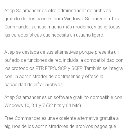
Atlap Salamander es otro administrador de archivos
gratuito de dos paneles para Windows. Se parece a Total
Commander, aunque mucho más moderno, y tiene todas
las características que necesita un usuario ligero.
Atlap se destaca de sus alternativas porque presenta un
puñado de funciones de red, incluida la compatibilidad con
los protocolos FTP, FTPS, SCP y SCFP. También se integra
con un administrador de contraseñas y ofrece la
capacidad de cifrar archivos.
Atlap Salamander es un software gratuito compatible con
Windows 10, 8.1 y 7 (32 bits y 64 bits).
Free Commander es una excelente alternativa gratuita a
algunos de los administradores de archivos pagos que