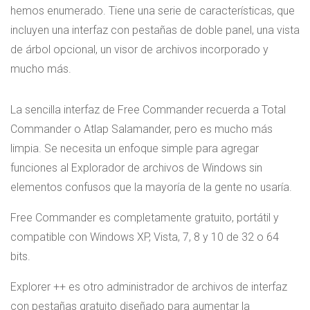
hemos enumerado. Tiene una serie de características, que
incluyen una interfaz con pestañas de doble panel, una vista
de árbol opcional, un visor de archivos incorporado y
mucho más.
La sencilla interfaz de Free Commander recuerda a Total
Commander o Atlap Salamander, pero es mucho más
limpia. Se necesita un enfoque simple para agregar
funciones al Explorador de archivos de Windows sin
elementos confusos que la mayoría de la gente no usaría.
Free Commander es completamente gratuito, portátil y
compatible con Windows XP, Vista, 7, 8 y 10 de 32 o 64
bits.
Explorer ++ es otro administrador de archivos de interfaz
con pestañas gratuito diseñado para aumentar la