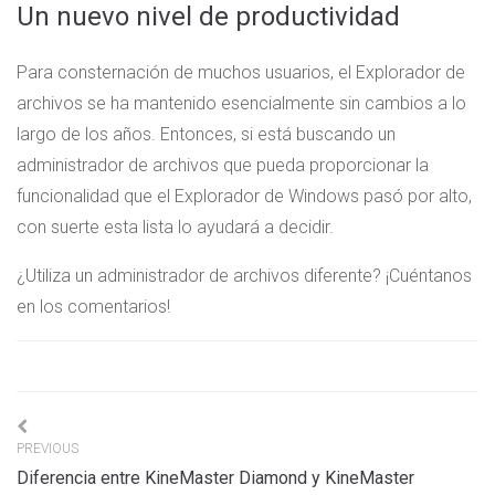
Un nuevo nivel de productividad
Para consternación de muchos usuarios, el Explorador de
archivos se ha mantenido esencialmente sin cambios a lo
largo de los años. Entonces, si está buscando un
administrador de archivos que pueda proporcionar la
funcionalidad que el Explorador de Windows pasó por alto,
con suerte esta lista lo ayudará a decidir.
¿Utiliza un administrador de archivos diferente? ¡Cuéntanos
en los comentarios!
Navigation
PREVIOUS
de
Diferencia entre KineMaster Diamond y KineMaster