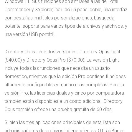
Windows 11. Sus funciones son similares a las de Total
Commander y XYplorer, incluido un panel doble, una interfaz
con pestañas, múltiples personalizaciones, búsqueda
potente, soporte para varios tipos de archivos y archivos, y
una versión USB portátil.
Directory Opus tiene dos versiones: Directory Opus Light
($40.00) y Directory Opus Pro ($70.00). La versión Light
incluye todas las funciones que necesita un usuario
doméstico, mientras que la edición Pro contiene funciones
altamente configurables y mucho más complejas. Para la
versión Pro, las licencias duales y cinco por computadora
también están disponibles a un costo adicional. Directory
Opus también ofrece una prueba gratuita de 60 días.
Si bien las tres aplicaciones principales de esta lista son
administradores de archivos independientes, QTTabBar es