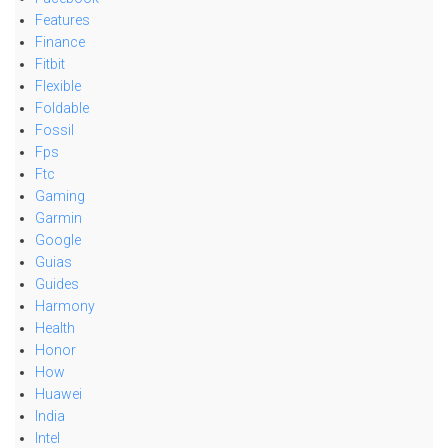
Features
Finance
Fitbit
Flexible
Foldable
Fossil
Fps
Ftc
Gaming
Garmin
Google
Guias
Guides
Harmony
Health
Honor
How
Huawei
India
Intel