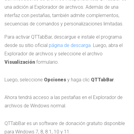
una adición al Explorador de archivos. Además de una
interfaz con pestañas, también admite complementos,
secuencias de comandos y personalizaciones limitadas.
Para activar QTTabBar, descargue e instale el programa
desde su sitio oficial
página de descarga
. Luego, abra el
Explorador de archivos y seleccione el archivo
Visualización
formulario.
Luego, seleccione
Opciones
y haga clic
QTTabBar
.
Ahora tendrá acceso a las pestañas en el Explorador de
archivos de Windows normal.
QTTabBar es un software de donación gratuito disponible
para Windows 7, 8, 8.1, 10 y 11.