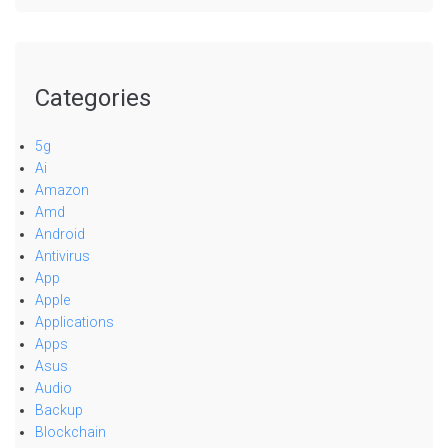
Categories
5g
Ai
Amazon
Amd
Android
Antivirus
App
Apple
Applications
Apps
Asus
Audio
Backup
Blockchain