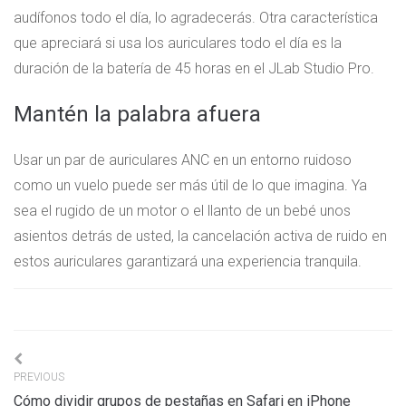
audífonos todo el día, lo agradecerás. Otra característica
que apreciará si usa los auriculares todo el día es la
duración de la batería de 45 horas en el JLab Studio Pro.
Mantén la palabra afuera
Usar un par de auriculares ANC en un entorno ruidoso
como un vuelo puede ser más útil de lo que imagina. Ya
sea el rugido de un motor o el llanto de un bebé unos
asientos detrás de usted, la cancelación activa de ruido en
estos auriculares garantizará una experiencia tranquila.
Navigation
PREVIOUS
de
Cómo dividir grupos de pestañas en Safari en iPhone