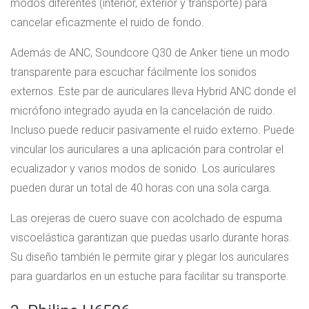
modos diferentes (interior, exterior y transporte) para
cancelar eficazmente el ruido de fondo.
Además de ANC, Soundcore Q30 de Anker tiene un modo
transparente para escuchar fácilmente los sonidos
externos. Este par de auriculares lleva Hybrid ANC donde el
micrófono integrado ayuda en la cancelación de ruido.
Incluso puede reducir pasivamente el ruido externo. Puede
vincular los auriculares a una aplicación para controlar el
ecualizador y varios modos de sonido. Los auriculares
pueden durar un total de 40 horas con una sola carga.
Las orejeras de cuero suave con acolchado de espuma
viscoelástica garantizan que puedas usarlo durante horas.
Su diseño también le permite girar y plegar los auriculares
para guardarlos en un estuche para facilitar su transporte.