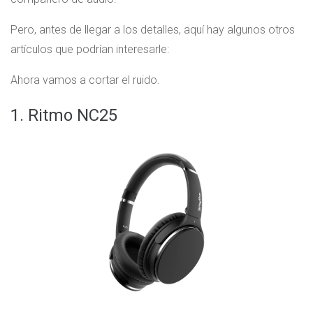
Pero, antes de llegar a los detalles, aquí hay algunos otros
artículos que podrían interesarle:
Ahora vamos a cortar el ruido.
1. Ritmo NC25