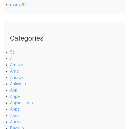
mars 2021
Categories
5g
Ai
Amazon
Amd
Android
Antivirus
App
Apple
Applications
Apps
Asus
Audio
Backup