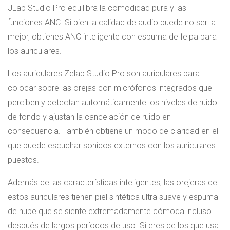
JLab Studio Pro equilibra la comodidad pura y las
funciones ANC. Si bien la calidad de audio puede no ser la
mejor, obtienes ANC inteligente con espuma de felpa para
los auriculares.
Los auriculares Zelab Studio Pro son auriculares para
colocar sobre las orejas con micrófonos integrados que
perciben y detectan automáticamente los niveles de ruido
de fondo y ajustan la cancelación de ruido en
consecuencia. También obtiene un modo de claridad en el
que puede escuchar sonidos externos con los auriculares
puestos.
Además de las características inteligentes, las orejeras de
estos auriculares tienen piel sintética ultra suave y espuma
de nube que se siente extremadamente cómoda incluso
después de largos períodos de uso. Si eres de los que usa