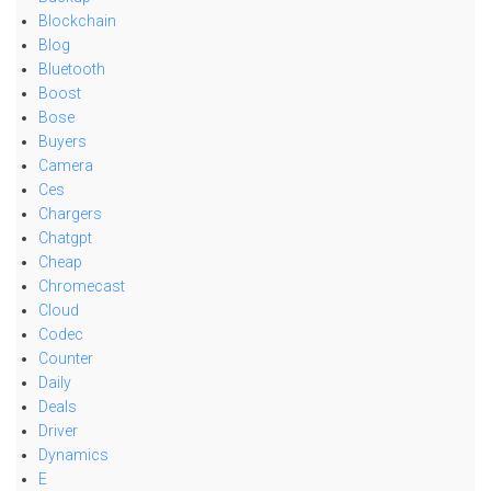
Blockchain
Blog
Bluetooth
Boost
Bose
Buyers
Camera
Ces
Chargers
Chatgpt
Cheap
Chromecast
Cloud
Codec
Counter
Daily
Deals
Driver
Dynamics
E