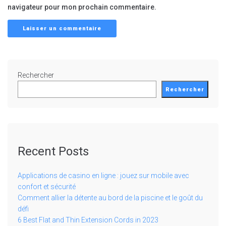
navigateur pour mon prochain commentaire.
Rechercher
Rechercher
Recent Posts
Applications de casino en ligne : jouez sur mobile avec
confort et sécurité
Comment allier la détente au bord de la piscine et le goût du
défi
6 Best Flat and Thin Extension Cords in 2023