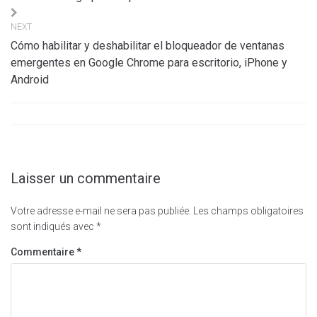
l’article
NEXT
Cómo habilitar y deshabilitar el bloqueador de ventanas
emergentes en Google Chrome para escritorio, iPhone y
Android
Laisser un commentaire
Votre adresse e-mail ne sera pas publiée.
Les champs obligatoires
sont indiqués avec
*
Commentaire
*