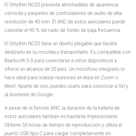
El Srhythm NC25 presenta almohadillas de apariencia
cómoda y paquetes de controladores de audio de alta
resolución de 40 mm. El ANC de estos auriculares puede
cancelar el 90 % del ruido de fondo de baja frecuencia.
El Srhythm NC25 tiene un diseño plegable que facilita
deslizarlo en su mochila y transportarlo. Es compatible con
Bluetooth 5.0 para conectarse a otros dispositivos y
ofrece un alcance de 33 pies. Un micrófono integrado lo
hace ideal para realizar reuniones en línea en Zoom o
Meet. Aparte de eso, puedes usarlo para convocar a Siri y
al Asistente de Google.
A pesar de la función ANC, la duración de la batería de
estos auriculares también es bastante impresionante.
Obtiene 50 horas de tiempo de reproducción y utiliza el
puerto USB tipo C para cargar completamente en