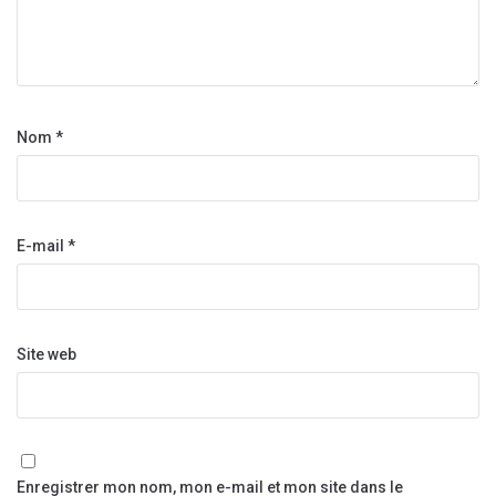
Nom
*
E-mail
*
Site web
Enregistrer mon nom, mon e-mail et mon site dans le