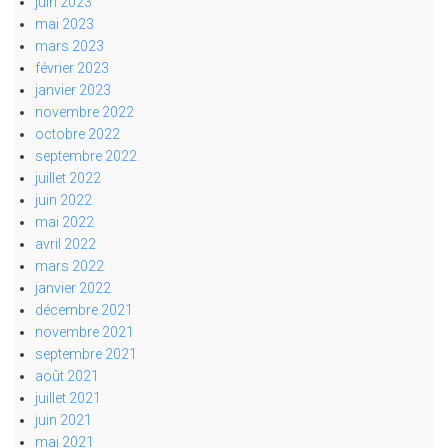
juin 2023
mai 2023
mars 2023
février 2023
janvier 2023
novembre 2022
octobre 2022
septembre 2022
juillet 2022
juin 2022
mai 2022
avril 2022
mars 2022
janvier 2022
décembre 2021
novembre 2021
septembre 2021
août 2021
juillet 2021
juin 2021
mai 2021