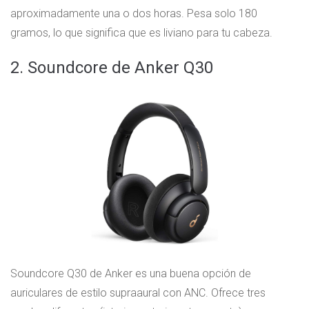
aproximadamente una o dos horas. Pesa solo 180
gramos, lo que significa que es liviano para tu cabeza.
2. Soundcore de Anker Q30
Soundcore Q30 de Anker es una buena opción de
auriculares de estilo supraaural con ANC. Ofrece tres