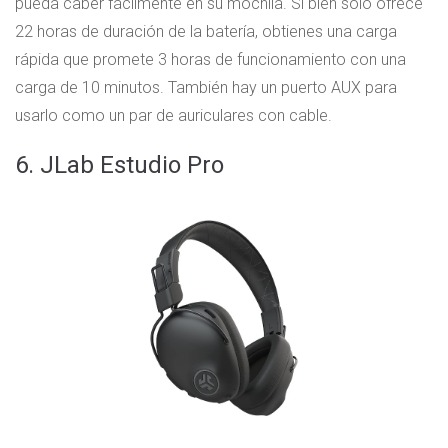
pueda caber fácilmente en su mochila. Si bien solo ofrece
22 horas de duración de la batería, obtienes una carga
rápida que promete 3 horas de funcionamiento con una
carga de 10 minutos. También hay un puerto AUX para
usarlo como un par de auriculares con cable.
6. JLab Estudio Pro