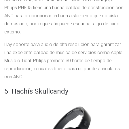
Philips PH805 tiene una buena calidad de construcción con
ANC para proporcionar un buen aislamiento que no aísla
demasiado, por lo que aún puede escuchar algo de ruido
externo.
Hay soporte para audio de alta resolución para garantizar
una excelente calidad de música de servicios como Apple
Music o Tidal. Philips promete 30 horas de tiempo de
reproducción, lo cual es bueno para un par de auriculares
con ANC.
5. Hachís Skullcandy