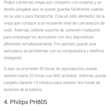
Philips cubrirá las orejas por completo con orejeras y un
diseño plegable que se puede guardar fácilmente cuando
no se usa o para transportar. Crea un sello alrededor de la
oreja que conduce a un excelente nivel de cancelación de
ruido. Además, obtiene soporte de conexión multipunto
para emparejar los auriculares con dos dispositivos
diferentes simultáneamente. Por ejemplo, puede usar
auriculares sin problemas con su computadora y teléfono
inteligente.
Si bien se prometen 30 horas de reproducción, puede
obtener hasta 25 horas con ANC activado. Además, puede
cargarlo durante 15 minutos para obtener dos horas de
duración de la batería.
4. Philips PH805