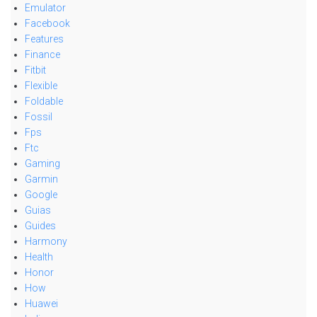
Emulator
Facebook
Features
Finance
Fitbit
Flexible
Foldable
Fossil
Fps
Ftc
Gaming
Garmin
Google
Guias
Guides
Harmony
Health
Honor
How
Huawei