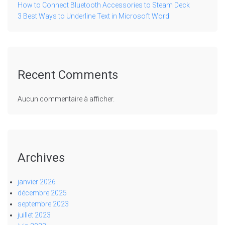
How to Connect Bluetooth Accessories to Steam Deck
3 Best Ways to Underline Text in Microsoft Word
Recent Comments
Aucun commentaire à afficher.
Archives
janvier 2026
décembre 2025
septembre 2023
juillet 2023