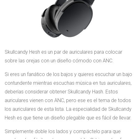
Skullcandy Hesh es un par de auriculares para colocar
sobre las orejas con un diseño cómodo con ANC.
Si eres un fanático de los bajos y quieres escuchar un bajo
contundente mientras escuchas música en tus auriculares,
deberías considerar obtener Skullcandy Hash. Estos
auriculares vienen con ANC, pero ese es el tema de todos
los auriculares de esta lista. La especialidad de Skullcandy
Hesh es que tiene un diseño plegable que es fácil de llevar.
Simplemente doble los lados y compáctelo para que