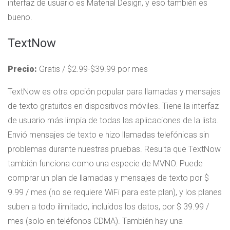
interfaz de usuario es Material Design, y eso también es
bueno.
TextNow
Precio:
Gratis / $2.99-$39.99 por mes
TextNow es otra opción popular para llamadas y mensajes
de texto gratuitos en dispositivos móviles. Tiene la interfaz
de usuario más limpia de todas las aplicaciones de la lista.
Envió mensajes de texto e hizo llamadas telefónicas sin
problemas durante nuestras pruebas. Resulta que TextNow
también funciona como una especie de MVNO. Puede
comprar un plan de llamadas y mensajes de texto por $
9.99 / mes (no se requiere WiFi para este plan), y los planes
suben a todo ilimitado, incluidos los datos, por $ 39.99 /
mes (solo en teléfonos CDMA). También hay una