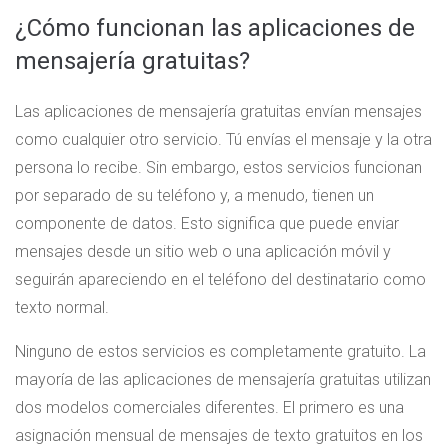
¿Cómo funcionan las aplicaciones de
mensajería gratuitas?
Las aplicaciones de mensajería gratuitas envían mensajes
como cualquier otro servicio. Tú envías el mensaje y la otra
persona lo recibe. Sin embargo, estos servicios funcionan
por separado de su teléfono y, a menudo, tienen un
componente de datos. Esto significa que puede enviar
mensajes desde un sitio web o una aplicación móvil y
seguirán apareciendo en el teléfono del destinatario como
texto normal.
Ninguno de estos servicios es completamente gratuito. La
mayoría de las aplicaciones de mensajería gratuitas utilizan
dos modelos comerciales diferentes. El primero es una
asignación mensual de mensajes de texto gratuitos en los