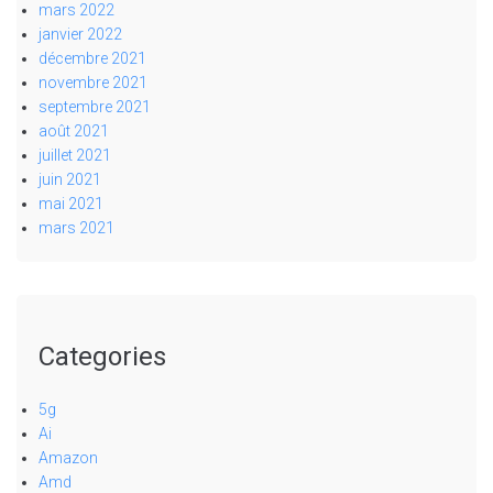
mars 2022
janvier 2022
décembre 2021
novembre 2021
septembre 2021
août 2021
juillet 2021
juin 2021
mai 2021
mars 2021
Categories
5g
Ai
Amazon
Amd