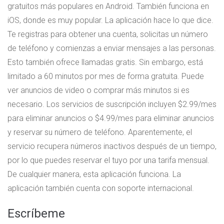
gratuitos más populares en Android. También funciona en
iOS, donde es muy popular. La aplicación hace lo que dice.
Te registras para obtener una cuenta, solicitas un número
de teléfono y comienzas a enviar mensajes a las personas.
Esto también ofrece llamadas gratis. Sin embargo, está
limitado a 60 minutos por mes de forma gratuita. Puede
ver anuncios de video o comprar más minutos si es
necesario. Los servicios de suscripción incluyen $2.99/mes
para eliminar anuncios o $4.99/mes para eliminar anuncios
y reservar su número de teléfono. Aparentemente, el
servicio recupera números inactivos después de un tiempo,
por lo que puedes reservar el tuyo por una tarifa mensual.
De cualquier manera, esta aplicación funciona. La
aplicación también cuenta con soporte internacional.
Escríbeme