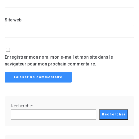
Site web
Enregistrer mon nom, mon e-mail et mon site dans le
navigateur pour mon prochain commentaire.
Rechercher
Rechercher