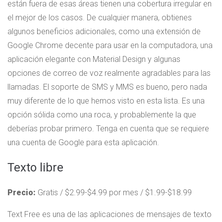
están fuera de esas áreas tienen una cobertura irregular en
el mejor de los casos. De cualquier manera, obtienes
algunos beneficios adicionales, como una extensión de
Google Chrome decente para usar en la computadora, una
aplicación elegante con Material Design y algunas
opciones de correo de voz realmente agradables para las
llamadas. El soporte de SMS y MMS es bueno, pero nada
muy diferente de lo que hemos visto en esta lista. Es una
opción sólida como una roca, y probablemente la que
deberías probar primero. Tenga en cuenta que se requiere
una cuenta de Google para esta aplicación.
Texto libre
Precio:
Gratis / $2.99-$4.99 por mes / $1.99-$18.99
Text Free es una de las aplicaciones de mensajes de texto