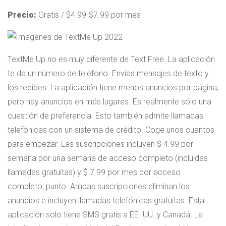
Precio:
Gratis / $4.99-$7.99 por mes
TextMe Up no es muy diferente de Text Free. La aplicación
te da un número de teléfono. Envías mensajes de texto y
los recibes. La aplicación tiene menos anuncios por página,
pero hay anuncios en más lugares. Es realmente sólo una
cuestión de preferencia. Esto también admite llamadas
telefónicas con un sistema de crédito. Coge unos cuantos
para empezar. Las suscripciones incluyen $ 4.99 por
semana por una semana de acceso completo (incluidas
llamadas gratuitas) y $ 7.99 por mes por acceso
completo, punto. Ambas suscripciones eliminan los
anuncios e incluyen llamadas telefónicas gratuitas. Esta
aplicación solo tiene SMS gratis a EE. UU. y Canadá. La