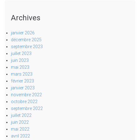
Archives
janvier 2026
décembre 2025
septembre 2023
juillet 2023
juin 2023
mai 2023
mars 2023
février 2023
janvier 2023
novembre 2022
octobre 2022
septembre 2022
juillet 2022
juin 2022
mai 2022
avril 2022