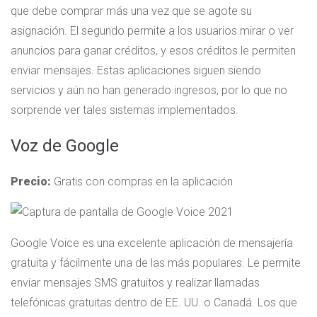
que debe comprar más una vez que se agote su
asignación. El segundo permite a los usuarios mirar o ver
anuncios para ganar créditos, y esos créditos le permiten
enviar mensajes. Estas aplicaciones siguen siendo
servicios y aún no han generado ingresos, por lo que no
sorprende ver tales sistemas implementados.
Voz de Google
Precio:
Gratis con compras en la aplicación
Google Voice es una excelente aplicación de mensajería
gratuita y fácilmente una de las más populares. Le permite
enviar mensajes SMS gratuitos y realizar llamadas
telefónicas gratuitas dentro de EE. UU. o Canadá. Los que