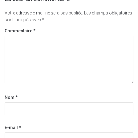
Votre adresse e-mail ne sera pas publiée.
Les champs obligatoires
sont indiqués avec
*
Commentaire
*
Nom
*
E-mail
*