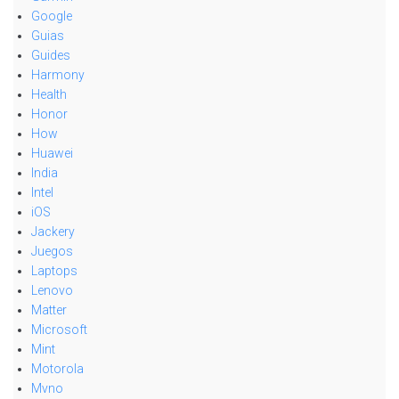
Google
Guias
Guides
Harmony
Health
Honor
How
Huawei
India
Intel
iOS
Jackery
Juegos
Laptops
Lenovo
Matter
Microsoft
Mint
Motorola
Mvno