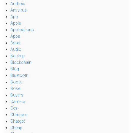
Android
Antivirus
App
Apple
Applications
Apps
Asus
Audio
Backup
Blockchain
Blog
Bluetooth
Boost
Bose
Buyers
Camera
Ces
Chargers
Chatgpt
Cheap