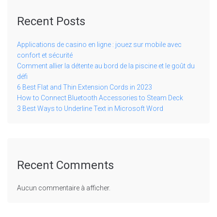
Recent Posts
Applications de casino en ligne : jouez sur mobile avec
confort et sécurité
Comment allier la détente au bord de la piscine et le goût du
défi
6 Best Flat and Thin Extension Cords in 2023
How to Connect Bluetooth Accessories to Steam Deck
3 Best Ways to Underline Text in Microsoft Word
Recent Comments
Aucun commentaire à afficher.