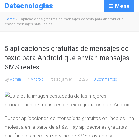
Detecnologias
Menu
Home
»
5 aplicaciones gratuitas de mensajes de texto para Android que
envían mensajes SMS reales
5 aplicaciones gratuitas de mensajes de
texto para Android que envían mensajes
SMS reales
By
Admin
In
Android
Posted
janvier 11, 2023
0 Comment(s)
Buscar aplicaciones de mensajería gratuitas en línea es una
molestia en la parte de atrás. Hay aplicaciones gratuitas
que funcionan con su servicio de SMS existente y