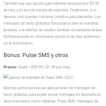
También hay una opción para eliminar anuncios por $0.99
al mes, y es la más barata de esta lista. Finalmente, si lo
deseas, solo puedes comprar créditos para llamadas. Los
mensajes de texto gratuitos funcionaron bien en nuestras
pruebas, y la interfaz de usuario también es bastante limpia.
Definitivamente es otra buena opción si las tres anteriores
no te funcionaron.
Bonus: Pulse SMS y otros
Precio:
Gratis / $99.99 / $1.99 por mes
Muchas personas buscan aplicaciones de mensajes de
texto gratuitas para poder enviar mensajes en dispositivos
desconectados como tabletas. Pulse SMS, mensajes de