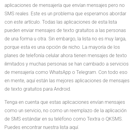
aplicaciones de mensajería que envían mensajes pero no
SMS reales. Este es un problema que esperamos abordar
con este artículo. Todas las aplicaciones de esta lista
pueden enviar mensajes de texto gratuitos a las personas
de una forma u otra. Sin embargo, la lista no es muy larga,
porque esta es una opción de nicho. La mayoría de los
planes de telefonía celular ahora tienen mensajes de texto
ilimitados y muchas personas se han cambiado a servicios
de mensajería como WhatsApp o Telegram. Con todo eso
en mente, aquí están las mejores aplicaciones de mensajes
de texto gratuitos para Android.
Tenga en cuenta que estas aplicaciones envían mensajes
como un servicio, no como un reemplazo de la aplicación
de SMS estándar en su teléfono como Textra o QKSMS.
Puedes encontrar nuestra lista aquí.