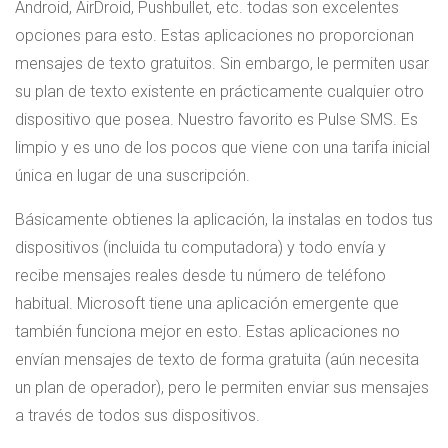
Android, AirDroid, Pushbullet, etc. todas son excelentes
opciones para esto. Estas aplicaciones no proporcionan
mensajes de texto gratuitos. Sin embargo, le permiten usar
su plan de texto existente en prácticamente cualquier otro
dispositivo que posea. Nuestro favorito es Pulse SMS. Es
limpio y es uno de los pocos que viene con una tarifa inicial
única en lugar de una suscripción.
Básicamente obtienes la aplicación, la instalas en todos tus
dispositivos (incluida tu computadora) y todo envía y
recibe mensajes reales desde tu número de teléfono
habitual. Microsoft tiene una aplicación emergente que
también funciona mejor en esto. Estas aplicaciones no
envían mensajes de texto de forma gratuita (aún necesita
un plan de operador), pero le permiten enviar sus mensajes
a través de todos sus dispositivos.