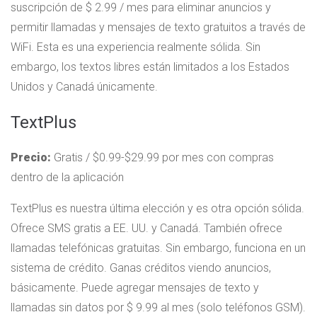
suscripción de $ 2.99 / mes para eliminar anuncios y
permitir llamadas y mensajes de texto gratuitos a través de
WiFi. Esta es una experiencia realmente sólida. Sin
embargo, los textos libres están limitados a los Estados
Unidos y Canadá únicamente.
TextPlus
Precio:
Gratis / $0.99-$29.99 por mes con compras
dentro de la aplicación
TextPlus es nuestra última elección y es otra opción sólida.
Ofrece SMS gratis a EE. UU. y Canadá. También ofrece
llamadas telefónicas gratuitas. Sin embargo, funciona en un
sistema de crédito. Ganas créditos viendo anuncios,
básicamente. Puede agregar mensajes de texto y
llamadas sin datos por $ 9.99 al mes (solo teléfonos GSM).