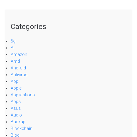
Categories
5g
Ai
Amazon
Amd
Android
Antivirus
App
Apple
Applications
Apps
Asus
Audio
Backup
Blockchain
Blog