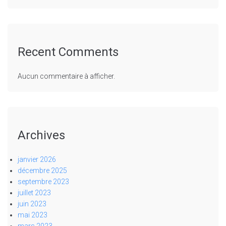
Recent Comments
Aucun commentaire à afficher.
Archives
janvier 2026
décembre 2025
septembre 2023
juillet 2023
juin 2023
mai 2023
mars 2023