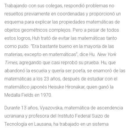
Trabajando con sus colegas, respondió problemas no
resueltos previamente en coordenadas y proporcionó un
esquema para explicar las propiedades matemáticas de
objetos geométricos complejos. Pero a pesar de todos
estos logros, Huh trató de evitar las matemáticas tanto
como pudo. “Era bastante bueno en la mayoría de las
materias, excepto en matemáticas”, dice Hu.
New York
Times
, agregando que casi reprobó su prueba. Hu, que
abandonó la escuela y quería ser poeta, se enamoró de las
matemáticas a los 23 años, después de estudiar con el
matemático japonés Heisuke Hironakar, quien ganó la
Medalla Fields en 1970.
Durante 13 años, Vyazovska, matemática de ascendencia
ucraniana y profesora del Instituto Federal Suizo de
Tecnología en Lausana, ha trabajado en un sistema