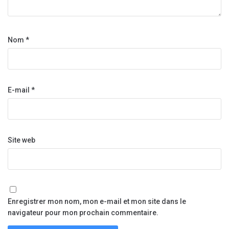
Nom
*
E-mail
*
Site web
Enregistrer mon nom, mon e-mail et mon site dans le
navigateur pour mon prochain commentaire.