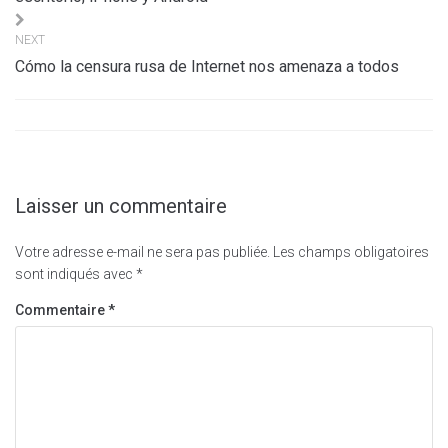
NEXT
Cómo la censura rusa de Internet nos amenaza a todos
Laisser un commentaire
Votre adresse e-mail ne sera pas publiée.
Les champs obligatoires
sont indiqués avec
*
Commentaire
*