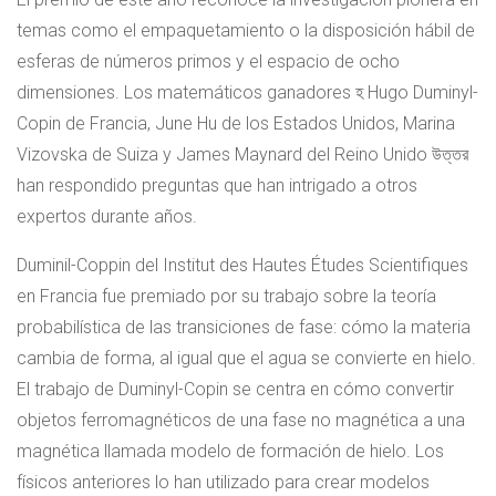
temas como el empaquetamiento o la disposición hábil de
esferas de números primos y el espacio de ocho
dimensiones. Los matemáticos ganadores হ Hugo Duminyl-
Copin de Francia, June Hu de los Estados Unidos, Marina
Vizovska de Suiza y James Maynard del Reino Unido উত্তর
han respondido preguntas que han intrigado a otros
expertos durante años.
Duminil-Coppin del Institut des Hautes Études Scientifiques
en Francia fue premiado por su trabajo sobre la teoría
probabilística de las transiciones de fase: cómo la materia
cambia de forma, al igual que el agua se convierte en hielo.
El trabajo de Duminyl-Copin se centra en cómo convertir
objetos ferromagnéticos de una fase no magnética a una
magnética llamada modelo de formación de hielo. Los
físicos anteriores lo han utilizado para crear modelos