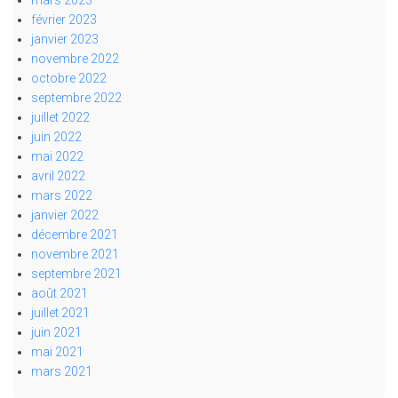
février 2023
janvier 2023
novembre 2022
octobre 2022
septembre 2022
juillet 2022
juin 2022
mai 2022
avril 2022
mars 2022
janvier 2022
décembre 2021
novembre 2021
septembre 2021
août 2021
juillet 2021
juin 2021
mai 2021
mars 2021