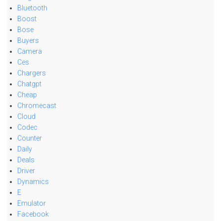
Bluetooth
Boost
Bose
Buyers
Camera
Ces
Chargers
Chatgpt
Cheap
Chromecast
Cloud
Codec
Counter
Daily
Deals
Driver
Dynamics
E
Emulator
Facebook