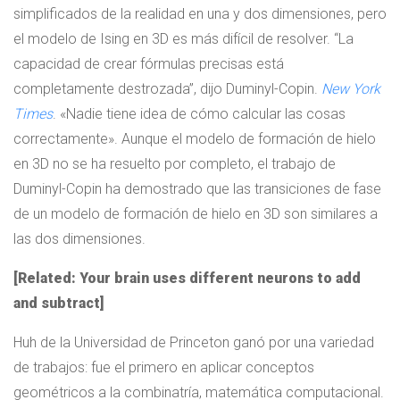
simplificados de la realidad en una y dos dimensiones, pero
el modelo de Ising en 3D es más difícil de resolver. “La
capacidad de crear fórmulas precisas está
completamente destrozada”, dijo Duminyl-Copin.
New York
Times
. «Nadie tiene idea de cómo calcular las cosas
correctamente». Aunque el modelo de formación de hielo
en 3D no se ha resuelto por completo, el trabajo de
Duminyl-Copin ha demostrado que las transiciones de fase
de un modelo de formación de hielo en 3D son similares a
las dos dimensiones.
[Related: Your brain uses different neurons to add
and subtract]
Huh de la Universidad de Princeton ganó por una variedad
de trabajos: fue el primero en aplicar conceptos
geométricos a la combinatría, matemática computacional.