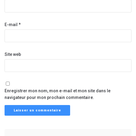
E-mail
*
Site web
Enregistrer mon nom, mon e-mail et mon site dans le
navigateur pour mon prochain commentaire.