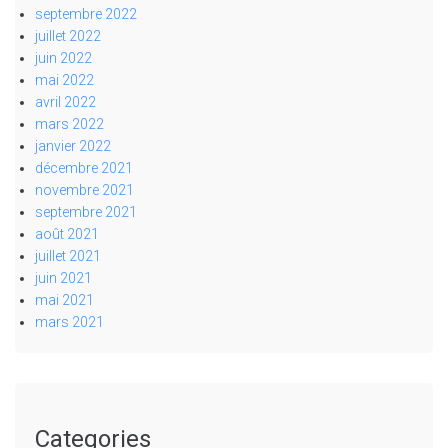
septembre 2022
juillet 2022
juin 2022
mai 2022
avril 2022
mars 2022
janvier 2022
décembre 2021
novembre 2021
septembre 2021
août 2021
juillet 2021
juin 2021
mai 2021
mars 2021
Categories