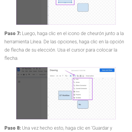
Paso 7:
Luego, haga clic en el icono de cheurón junto a la
herramienta Línea. De las opciones, haga clic en la opción
de flecha de su elección. Usa el cursor para colocar la
flecha.
Paso 8:
Una vez hecho esto, haga clic en ‘Guardar y