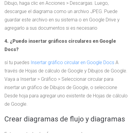
Dibujo, haga clic en Acciones > Descargas. Luego,
descargue el diagrama como un archivo JPEG. Puede
guardar este archivo en su sistema o en Google Drive y
agregarlo a sus documentos si es necesario
4. ¿Puedo insertar gráficos circulares en Google
Docs?
sí tu puedes
Insertar gráfico circular en Google Docs
A
través de Hojas de cálculo de Google y Dibujos de Google.
Vaya a Insertar > Gráfico > Seleccionar circular para
insertar un gráfico de Dibujos de Google, o seleccione
Desde hoja para agregar uno existente de Hojas de cálculo
de Google.
Crear diagramas de flujo y diagramas