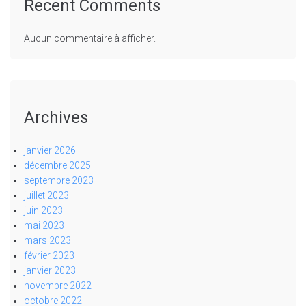
Recent Comments
Aucun commentaire à afficher.
Archives
janvier 2026
décembre 2025
septembre 2023
juillet 2023
juin 2023
mai 2023
mars 2023
février 2023
janvier 2023
novembre 2022
octobre 2022