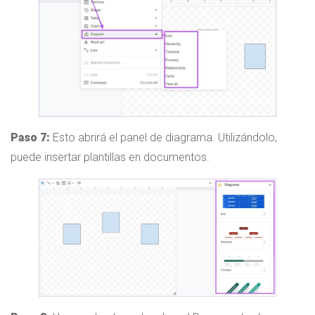
Paso 7:
Esto abrirá el panel de diagrama. Utilizándolo,
puede insertar plantillas en documentos.