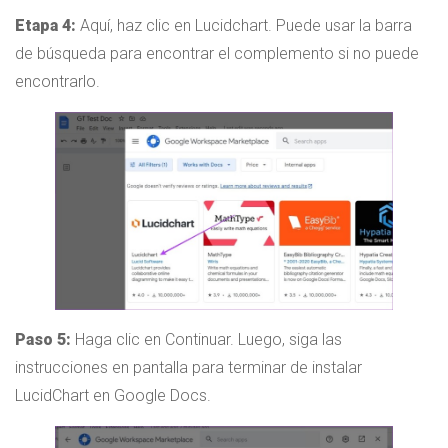
Etapa 4:
Aquí, haz clic en Lucidchart. Puede usar la barra
de búsqueda para encontrar el complemento si no puede
encontrarlo.
Paso 5:
Haga clic en Continuar. Luego, siga las
instrucciones en pantalla para terminar de instalar
LucidChart en Google Docs.