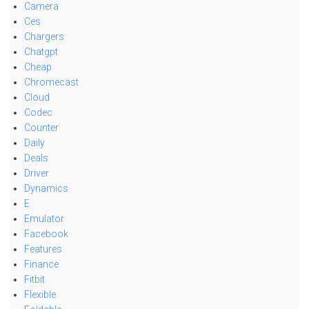
Camera
Ces
Chargers
Chatgpt
Cheap
Chromecast
Cloud
Codec
Counter
Daily
Deals
Driver
Dynamics
E
Emulator
Facebook
Features
Finance
Fitbit
Flexible