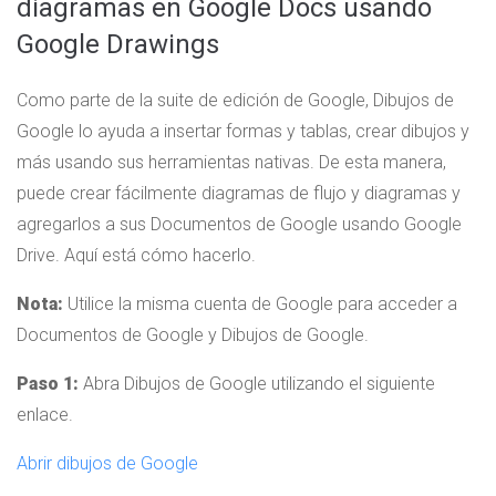
diagramas en Google Docs usando
Google Drawings
Como parte de la suite de edición de Google, Dibujos de
Google lo ayuda a insertar formas y tablas, crear dibujos y
más usando sus herramientas nativas. De esta manera,
puede crear fácilmente diagramas de flujo y diagramas y
agregarlos a sus Documentos de Google usando Google
Drive. Aquí está cómo hacerlo.
Nota:
Utilice la misma cuenta de Google para acceder a
Documentos de Google y Dibujos de Google.
Paso 1:
Abra Dibujos de Google utilizando el siguiente
enlace.
Abrir dibujos de Google