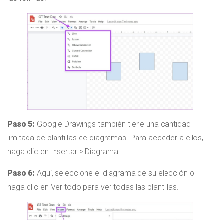
Paso 5:
Google Drawings también tiene una cantidad
limitada de plantillas de diagramas. Para acceder a ellos,
haga clic en Insertar > Diagrama.
Paso 6:
Aquí, seleccione el diagrama de su elección o
haga clic en Ver todo para ver todas las plantillas.