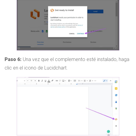
Paso 6:
Una vez que el complemento esté instalado, haga
clic en el icono de Lucidchart.