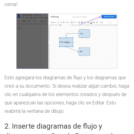
cerrar’.
Esto agregará los diagramas de flujo y los diagramas que
creó a su documento. Si desea realizar algún cambio, haga
clic en cualquiera de los elementos creados y después de
que aparezcan las opciones, haga clic en Editar. Esto
reabrirá la ventana de dibujo.
2. Inserte diagramas de flujo y