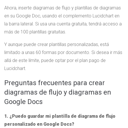
Ahora, inserte diagramas de flujo y plantillas de diagramas
en su Google Doc, usando el complemento Lucidchart en
la barra lateral. Si usa una cuenta gratuita, tendrá acceso a
más de 100 plantillas gratuitas.
Y aunque puede crear plantillas personalizadas, está
limitado a unas 60 formas por documento. Si desea ir más
allá de este límite, puede optar por el plan pago de
Lucidchart.
Preguntas frecuentes para crear
diagramas de flujo y diagramas en
Google Docs
1. ¿Puedo guardar mi plantilla de diagrama de flujo
personalizado en Google Docs?