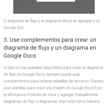
El diagrama de flujo y el diagrama ahora se agregan a su
Google Doc.
3. Use complementos para crear un
diagrama de flujo y un diagrama en
Google Docs
Si bien no hay plantillas disponibles para crear un diagrama
de flujo en Google Docs, siempre puede usar
complementos para obtener plantillas de terceros. Puedes
usar plantillas para crear una imagen en Google Docs Esto
le ahorrará la molestia de crear y agregar manualmente
diagramas de flujo y diagramas. Aquí está cómo hacerlo.