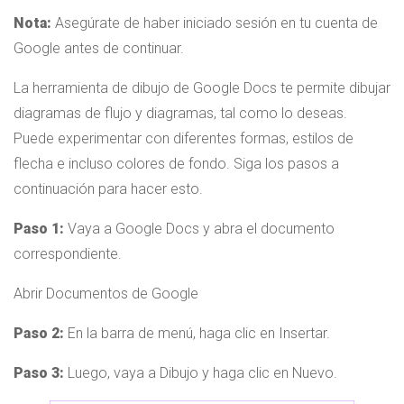
Nota:
Asegúrate de haber iniciado sesión en tu cuenta de
Google antes de continuar.
La herramienta de dibujo de Google Docs te permite dibujar
diagramas de flujo y diagramas, tal como lo deseas.
Puede experimentar con diferentes formas, estilos de
flecha e incluso colores de fondo. Siga los pasos a
continuación para hacer esto.
Paso 1:
Vaya a Google Docs y abra el documento
correspondiente.
Abrir Documentos de Google
Paso 2:
En la barra de menú, haga clic en Insertar.
Paso 3:
Luego, vaya a Dibujo y haga clic en Nuevo.