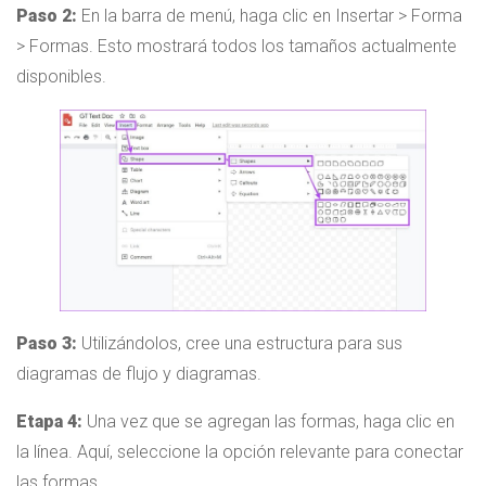
Paso 2:
En la barra de menú, haga clic en Insertar > Forma
> Formas. Esto mostrará todos los tamaños actualmente
disponibles.
Paso 3:
Utilizándolos, cree una estructura para sus
diagramas de flujo y diagramas.
Etapa 4:
Una vez que se agregan las formas, haga clic en
la línea. Aquí, seleccione la opción relevante para conectar
las formas.