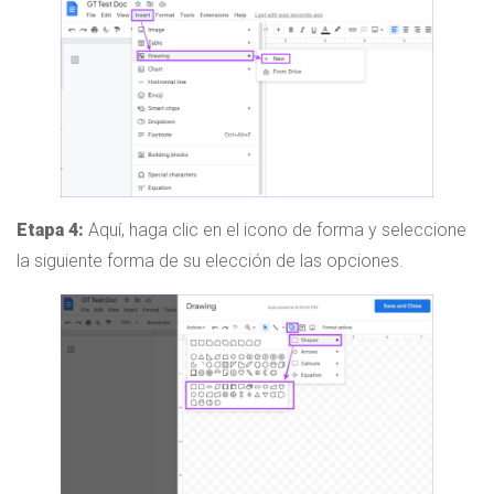
Etapa 4:
Aquí, haga clic en el icono de forma y seleccione
la siguiente forma de su elección de las opciones.