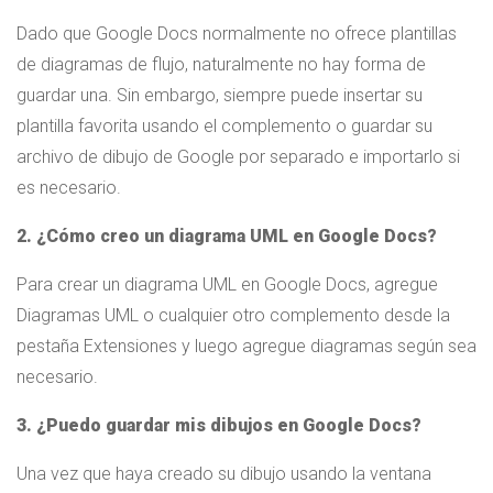
Dado que Google Docs normalmente no ofrece plantillas
de diagramas de flujo, naturalmente no hay forma de
guardar una. Sin embargo, siempre puede insertar su
plantilla favorita usando el complemento o guardar su
archivo de dibujo de Google por separado e importarlo si
es necesario.
2. ¿Cómo creo un diagrama UML en Google Docs?
Para crear un diagrama UML en Google Docs, agregue
Diagramas UML o cualquier otro complemento desde la
pestaña Extensiones y luego agregue diagramas según sea
necesario.
3. ¿Puedo guardar mis dibujos en Google Docs?
Una vez que haya creado su dibujo usando la ventana