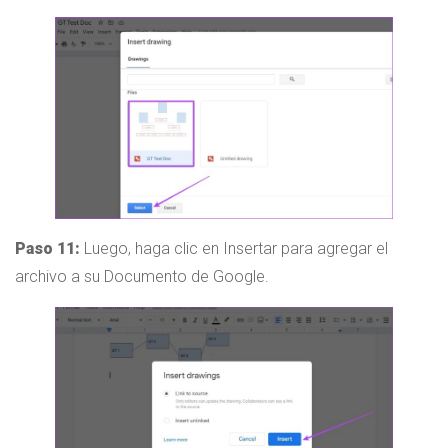
Paso 11:
Luego, haga clic en Insertar para agregar el
archivo a su Documento de Google.