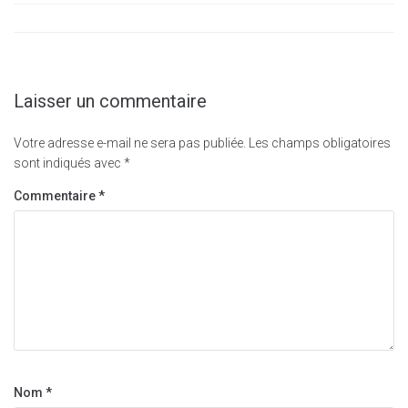
Laisser un commentaire
Votre adresse e-mail ne sera pas publiée.
Les champs obligatoires
sont indiqués avec
*
Commentaire
*
Nom
*