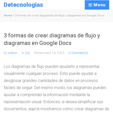
Detecnologias
Menu
Home
»
3 formas de crear diagramas de flujo y diagramas en Google Docs
3 formas de crear diagramas de flujo y
diagramas en Google Docs
By
Admin
In
iOS
Posted
mars 16, 2023
0 Comment(s)
Los diagramas de flujo pueden ayudarlo a representar
visualmente cualquier proceso. Esto puede ayudar a
desglosar grandes cantidades de datos en procesos
fáciles de seguir. Del mismo modo, los diagramas pueden
ayudar a comprender la información mediante la
representación visual. Entonces, si desea simplificar sus
documentos, aquí le mostramos cómo crear diagramas de