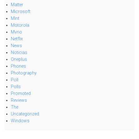
Matter
Microsoft
Mint
Motorola
Mvno
Netflix
News
Noticias
Oneplus
Phones
Photography
Poll
Polls
Promoted
Reviews
The
Uncategorized
Windows