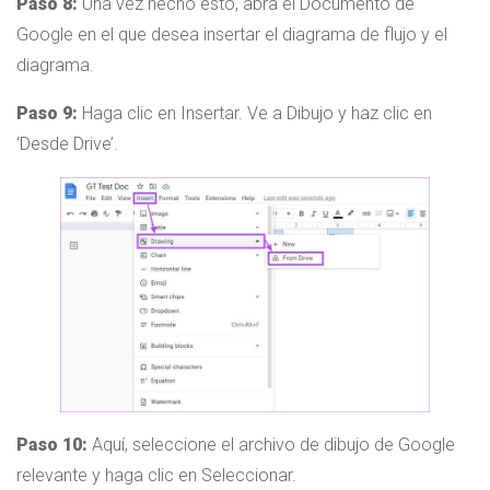
Paso 8:
Una vez hecho esto, abra el Documento de
Google en el que desea insertar el diagrama de flujo y el
diagrama.
Paso 9:
Haga clic en Insertar. Ve a Dibujo y haz clic en
‘Desde Drive’.
Paso 10:
Aquí, seleccione el archivo de dibujo de Google
relevante y haga clic en Seleccionar.