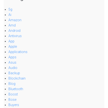
5g
Ai
Amazon
Amd
Android
Antivirus
App
Apple
Applications
Apps
Asus
Audio
Backup
Blockchain
Blog
Bluetooth
Boost
Bose
Buyers