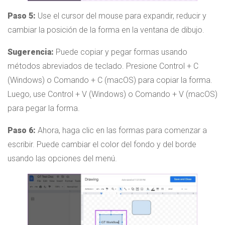
Paso 5:
Use el cursor del mouse para expandir, reducir y
cambiar la posición de la forma en la ventana de dibujo.
Sugerencia:
Puede copiar y pegar formas usando
métodos abreviados de teclado. Presione Control + C
(Windows) o Comando + C (macOS) para copiar la forma.
Luego, use Control + V (Windows) o Comando + V (macOS)
para pegar la forma.
Paso 6:
Ahora, haga clic en las formas para comenzar a
escribir. Puede cambiar el color del fondo y del borde
usando las opciones del menú.