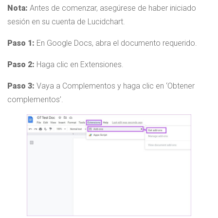
Nota:
Antes de comenzar, asegúrese de haber iniciado
sesión en su cuenta de Lucidchart.
Paso 1:
En Google Docs, abra el documento requerido.
Paso 2:
Haga clic en Extensiones.
Paso 3:
Vaya a Complementos y haga clic en ‘Obtener
complementos’.