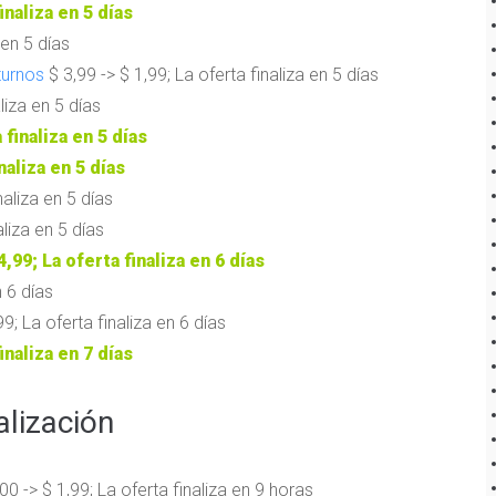
inaliza en 5 días
 en 5 días
turnos
$ 3,99 -> $ 1,99; La oferta finaliza en 5 días
liza en 5 días
 finaliza en 5 días
naliza en 5 días
naliza en 5 días
aliza en 5 días
4,99; La oferta finaliza en 6 días
n 6 días
99; La oferta finaliza en 6 días
inaliza en 7 días
lización
00 -> $ 1,99; La oferta finaliza en 9 horas