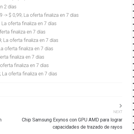
en 2 días
9 -> $ 0,99; La oferta finaliza en 7 días
 La oferta finaliza en 7 días
ferta finaliza en 7 días
; La oferta finaliza en 7 días
La oferta finaliza en 7 días
erta finaliza en 7 días
oferta finaliza en 7 días
; La oferta finaliza en 7 días
NEXT
h
Chip Samsung Exynos con GPU AMD para lograr
capacidades de trazado de rayos