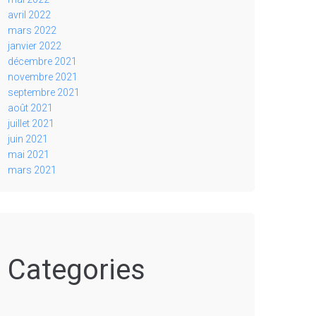
avril 2022
mars 2022
janvier 2022
décembre 2021
novembre 2021
septembre 2021
août 2021
juillet 2021
juin 2021
mai 2021
mars 2021
Categories