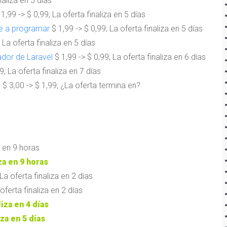
naliza en 5 días
1,99 -> $ 0,99; La oferta finaliza en 5 días
e a programar
$ 1,99 -> $ 0,99; La oferta finaliza en 5 días
 La oferta finaliza en 5 días
ador de Laravel
$ 1,99 -> $ 0,99; La oferta finaliza en 6 días
9; La oferta finaliza en 7 días
l
$ 3,00 -> $ 1,99; ¿La oferta termina en?
a en 9 horas
iza en 9 horas
La oferta finaliza en 2 días
oferta finaliza en 2 días
liza en 4 días
iza en 5 días