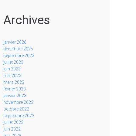
Archives
janvier 2026
décembre 2025
septembre 2023
juillet 2023
juin 2023
mai 2023
mars 2023
février 2023
janvier 2023
novembre 2022
octobre 2022
septembre 2022
juillet 2022
juin 2022
mai 2022