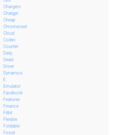
Chargers
Chatgpt
Cheap
Chromecast
Cloud
Codec
Counter
Daily
Deals
Driver
Dynamics
E
Emulator
Facebook
Features
Finance
Fitbit
Flexible
Foldable
Fossil