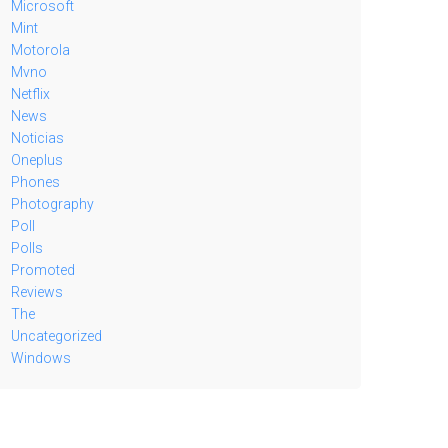
Microsoft
Mint
Motorola
Mvno
Netflix
News
Noticias
Oneplus
Phones
Photography
Poll
Polls
Promoted
Reviews
The
Uncategorized
Windows