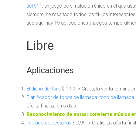
del 911
, un juego de simulación único en el que 
siempre, he resaltado todos los títulos interesantes
que aquí hay 19 aplicaciones y juegos temporalmente
Libre
Aplicaciones
El diario del faro
$ 1.99 -> Gratis; la venta termina en
Planificador de tonos de llamada: tono de llamada
oferta finaliza en 5 días
Reconocimiento de notas: convierte música e
Teclado de pestañas
$ 0,99 -> Gratis; La oferta fina