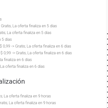
as
 Gratis; La oferta finaliza en 5 días
tis; La oferta finaliza en 5 días
n 5 días
$ 0,99 -> Gratis; La oferta finaliza en 6 días
$ 0,99 -> Gratis; La oferta finaliza en 6 días
ta finaliza en 6 días
 La oferta finaliza en 6 días
lización
s; La oferta finaliza en 9 horas
ratis; La oferta finaliza en 9 horas