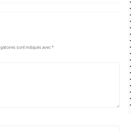
gatoires sont indiqués avec
*