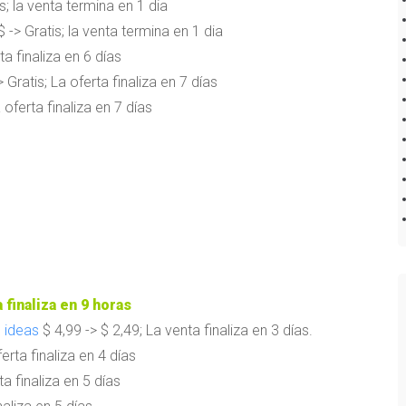
s; la venta termina en 1 dia
 -> Gratis; la venta termina en 1 dia
ta finaliza en 6 días
 Gratis; La oferta finaliza en 7 días
 oferta finaliza en 7 días
a finaliza en 9 horas
 ideas
$ 4,99 -> $ 2,49; La venta finaliza en 3 días.
erta finaliza en 4 días
ta finaliza en 5 días