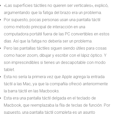
«Las superficies táctiles no quieren ser verticales», explicó,
argumentando que la fatiga del brazo era un problema.
Por supuesto, pocas personas usan una pantalla táctil
como método principal de interacción en una
computadora portátil fuera de las PC convertibles en estos
días. Así que la fatiga no debería ser un problema.
Pero las pantallas táctiles siguen siendo útiles para cosas
como hacer zoom, dibujar y escribir con el lápiz óptico. Y
son imprescindibles si tienes un descapotable con modo
tablet.
Esta no sería la primera vez que Apple agrega la entrada
táctil a las Mac, ya que la compañía ofreció anteriormente
la barra táctil en las Macbooks.
Esta era una pantalla táctil delgada en el teclado de
Macbook, que reemplazaba la fila de teclas de función. Por
supuesto, una pantalla táctil completa es un asunto