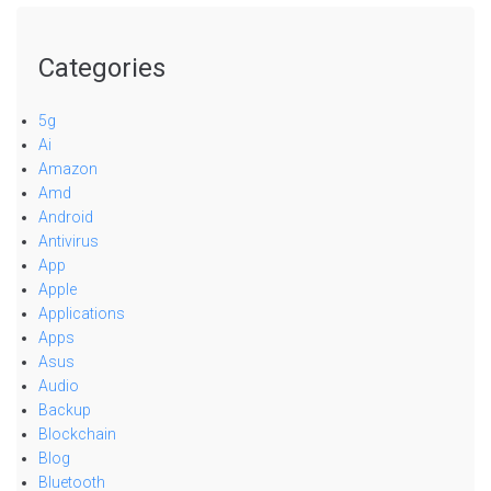
Categories
5g
Ai
Amazon
Amd
Android
Antivirus
App
Apple
Applications
Apps
Asus
Audio
Backup
Blockchain
Blog
Bluetooth