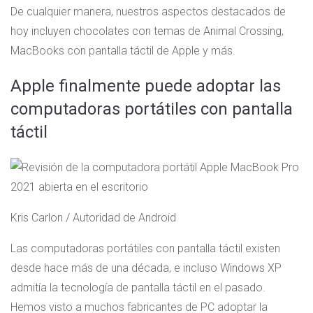
De cualquier manera, nuestros aspectos destacados de
hoy incluyen chocolates con temas de Animal Crossing,
MacBooks con pantalla táctil de Apple y más.
Apple finalmente puede adoptar las
computadoras portátiles con pantalla
táctil
Kris Carlon / Autoridad de Android
Las computadoras portátiles con pantalla táctil existen
desde hace más de una década, e incluso Windows XP
admitía la tecnología de pantalla táctil en el pasado.
Hemos visto a muchos fabricantes de PC adoptar la