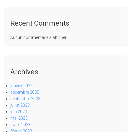
Recent Comments
Aucun commentaire à afficher.
Archives
janvier 2026
décembre 2025
septembre 2023
juillet 2023
juin 2023
mai 2023
mars 2023
février 2023