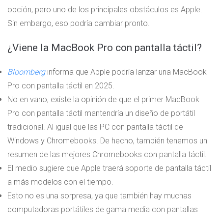
opción, pero uno de los principales obstáculos es Apple.
Sin embargo, eso podría cambiar pronto.
¿Viene la MacBook Pro con pantalla táctil?
Bloomberg
informa que Apple podría lanzar una MacBook
Pro con pantalla táctil en 2025.
No en vano, existe la opinión de que el primer MacBook
Pro con pantalla táctil mantendría un diseño de portátil
tradicional. Al igual que las PC con pantalla táctil de
Windows y Chromebooks. De hecho, también tenemos un
resumen de las mejores Chromebooks con pantalla táctil.
El medio sugiere que Apple traerá soporte de pantalla táctil
a más modelos con el tiempo.
Esto no es una sorpresa, ya que también hay muchas
computadoras portátiles de gama media con pantallas