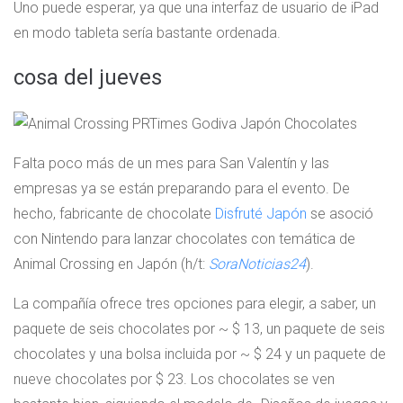
Uno puede esperar, ya que una interfaz de usuario de iPad
en modo tableta sería bastante ordenada.
cosa del jueves
Falta poco más de un mes para San Valentín y las
empresas ya se están preparando para el evento. De
hecho, fabricante de chocolate
Disfruté Japón
se asoció
con Nintendo para lanzar chocolates con temática de
Animal Crossing en Japón (h/t:
SoraNoticias24
).
La compañía ofrece tres opciones para elegir, a saber, un
paquete de seis chocolates por ~ $ 13, un paquete de seis
chocolates y una bolsa incluida por ~ $ 24 y un paquete de
nueve chocolates por $ 23. Los chocolates se ven