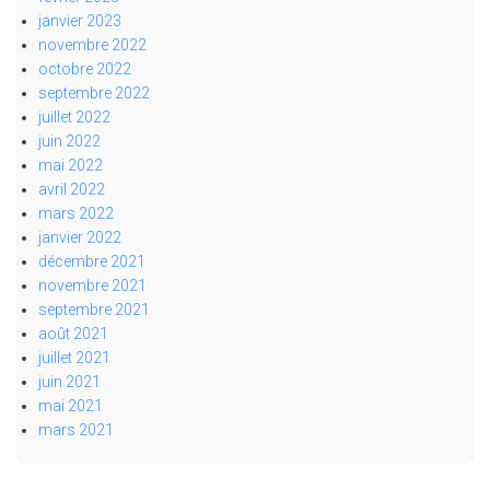
janvier 2023
novembre 2022
octobre 2022
septembre 2022
juillet 2022
juin 2022
mai 2022
avril 2022
mars 2022
janvier 2022
décembre 2021
novembre 2021
septembre 2021
août 2021
juillet 2021
juin 2021
mai 2021
mars 2021