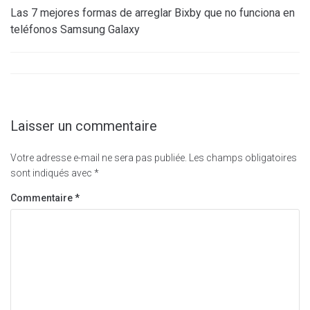
Las 7 mejores formas de arreglar Bixby que no funciona en
teléfonos Samsung Galaxy
Laisser un commentaire
Votre adresse e-mail ne sera pas publiée.
Les champs obligatoires
sont indiqués avec
*
Commentaire
*