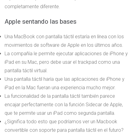
completamente diferente.
Apple sentando las bases
Una MacBook con pantalla táctil estaría en línea con los
movimientos de software de Apple en los últimos años.
La compañía le permite ejecutar aplicaciones de iPhone y
iPad en su Mac, pero debe usar el trackpad como una
pantalla táctil virtual.
Una pantalla táctil haría que las aplicaciones de iPhone y
iPad en la Mac fueran una experiencia mucho mejor.
La funcionalidad de la pantalla táctil también parece
encajar perfectamente con la función Sidecar de Apple,
que te permite usar un iPad como segunda pantalla.
¿Significa todo esto que podríamos ver un Macbook
convertible con soporte para pantalla táctil en el futuro?