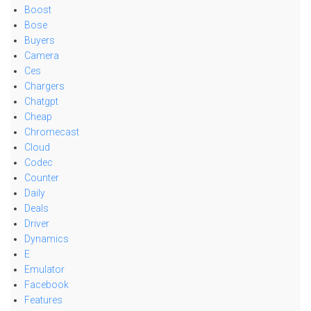
Boost
Bose
Buyers
Camera
Ces
Chargers
Chatgpt
Cheap
Chromecast
Cloud
Codec
Counter
Daily
Deals
Driver
Dynamics
E
Emulator
Facebook
Features