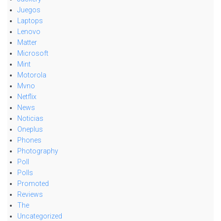
Juegos
Laptops
Lenovo
Matter
Microsoft
Mint
Motorola
Mvno
Netflix
News
Noticias
Oneplus
Phones
Photography
Poll
Polls
Promoted
Reviews
The
Uncategorized