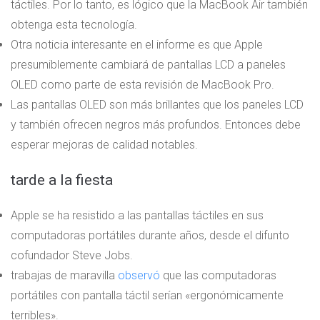
táctiles. Por lo tanto, es lógico que la MacBook Air también
obtenga esta tecnología.
Otra noticia interesante en el informe es que Apple
presumiblemente cambiará de pantallas LCD a paneles
OLED como parte de esta revisión de MacBook Pro.
Las pantallas OLED son más brillantes que los paneles LCD
y también ofrecen negros más profundos. Entonces debe
esperar mejoras de calidad notables.
tarde a la fiesta
Apple se ha resistido a las pantallas táctiles en sus
computadoras portátiles durante años, desde el difunto
cofundador Steve Jobs.
trabajas de maravilla
observó
que las computadoras
portátiles con pantalla táctil serían «ergonómicamente
terribles».