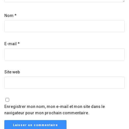
Nom
*
E-mail
*
Site web
Enregistrer mon nom, mon e-mail et mon site dans le
navigateur pour mon prochain commentaire.