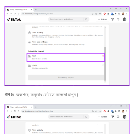
ধাপ 5
: অবশেষে, অনুরোধ ডেটাতে আলতো চাপুন।