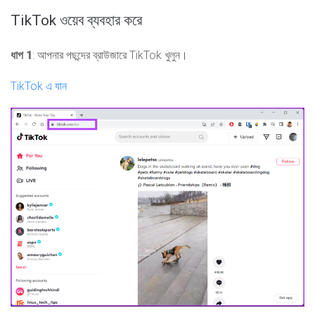
TikTok ওয়েব ব্যবহার করে
ধাপ 1
: আপনার পছন্দের ব্রাউজারে TikTok খুলুন।
TikTok এ যান