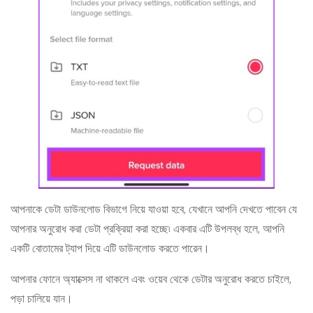
আপনাকে ডেটা ডাউনলোড বিভাগে নিয়ে যাওয়া হবে, যেখানে আপনি দেখতে পাবেন যে
আপনার অনুরোধ করা ডেটা প্রক্রিয়া করা হচ্ছে৷ একবার এটি উপলব্ধ হলে, আপনি
একটি বোতামের ট্যাপ দিয়ে এটি ডাউনলোড করতে পারেন।
আপনার ফোনে অ্যাক্সেস না থাকলে এবং ওয়েব থেকে ডেটার অনুরোধ করতে চাইলে,
পড়া চালিয়ে যান।