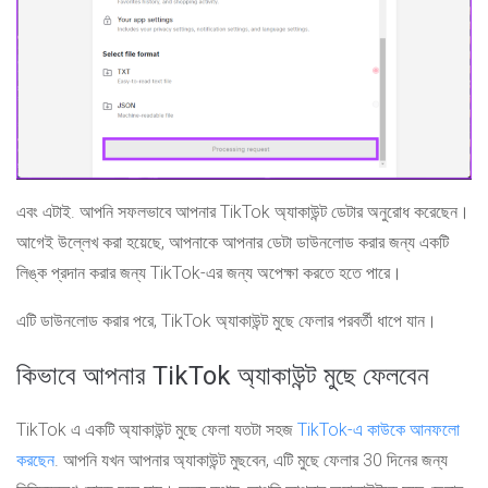
এবং এটাই. আপনি সফলভাবে আপনার TikTok অ্যাকাউন্ট ডেটার অনুরোধ করেছেন।
আগেই উল্লেখ করা হয়েছে, আপনাকে আপনার ডেটা ডাউনলোড করার জন্য একটি
লিঙ্ক প্রদান করার জন্য TikTok-এর জন্য অপেক্ষা করতে হতে পারে।
এটি ডাউনলোড করার পরে, TikTok অ্যাকাউন্ট মুছে ফেলার পরবর্তী ধাপে যান।
কিভাবে আপনার TikTok অ্যাকাউন্ট মুছে ফেলবেন
TikTok এ একটি অ্যাকাউন্ট মুছে ফেলা যতটা সহজ
TikTok-এ কাউকে আনফলো
করছেন
. আপনি যখন আপনার অ্যাকাউন্ট মুছবেন, এটি মুছে ফেলার 30 দিনের জন্য