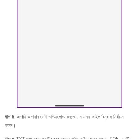
ধাপ 6
: আপনি আপনার ডেটা ডাউনলোড করতে চান এমন ফাইল বিন্যাস নির্বাচন
করুন।